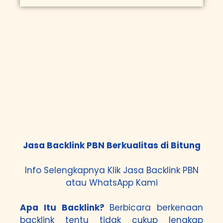
Jasa Backlink PBN Berkualitas di Bitung
Info Selengkapnya Klik
Jasa Backlink PBN
atau
WhatsApp Kami
Apa Itu Backlink?
Berbicara berkenaan
backlink tentu tidak cukup lengkap