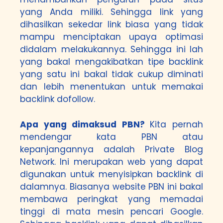
yang Anda miliki. Sehingga link yang
dihasilkan sekedar link biasa yang tidak
mampu menciptakan upaya optimasi
didalam melakukannya. Sehingga ini lah
yang bakal mengakibatkan tipe backlink
yang satu ini bakal tidak cukup diminati
dan lebih menentukan untuk memakai
backlink dofollow.
Apa yang dimaksud PBN?
Kita pernah
mendengar kata PBN atau
kepanjangannya adalah Private Blog
Network. Ini merupakan web yang dapat
digunakan untuk menyisipkan backlink di
dalamnya. Biasanya website PBN ini bakal
membawa peringkat yang memadai
tinggi di mata mesin pencari Google.