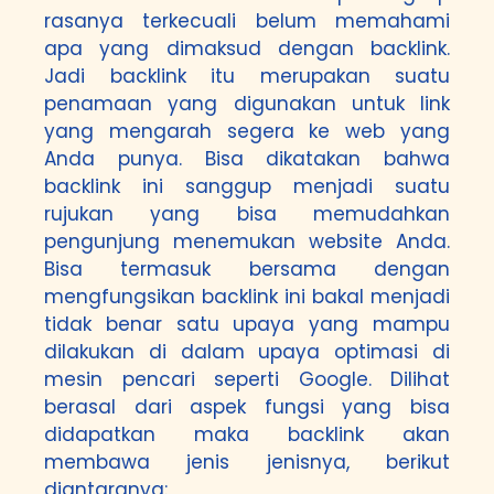
rasanya terkecuali belum memahami
apa yang dimaksud dengan backlink.
Jadi backlink itu merupakan suatu
penamaan yang digunakan untuk link
yang mengarah segera ke web yang
Anda punya. Bisa dikatakan bahwa
backlink ini sanggup menjadi suatu
rujukan yang bisa memudahkan
pengunjung menemukan website Anda.
Bisa termasuk bersama dengan
mengfungsikan backlink ini bakal menjadi
tidak benar satu upaya yang mampu
dilakukan di dalam upaya optimasi di
mesin pencari seperti Google. Dilihat
berasal dari aspek fungsi yang bisa
didapatkan maka backlink akan
membawa jenis jenisnya, berikut
diantaranya: