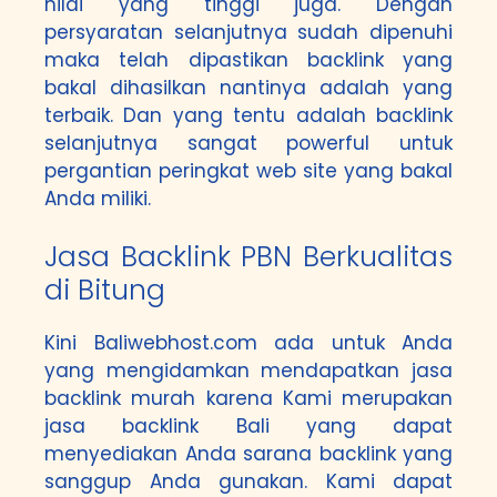
nilai yang tinggi juga. Dengan
persyaratan selanjutnya sudah dipenuhi
maka telah dipastikan backlink yang
bakal dihasilkan nantinya adalah yang
terbaik. Dan yang tentu adalah backlink
selanjutnya sangat powerful untuk
pergantian peringkat web site yang bakal
Anda miliki.
Jasa Backlink PBN Berkualitas
di Bitung
Kini Baliwebhost.com ada untuk Anda
yang mengidamkan mendapatkan jasa
backlink murah karena Kami merupakan
jasa backlink Bali yang dapat
menyediakan Anda sarana backlink yang
sanggup Anda gunakan. Kami dapat