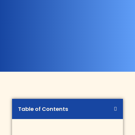
Table of Contents