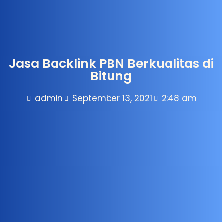
Jasa Backlink PBN Berkualitas di
Bitung
admin
September 13, 2021
2:48 am