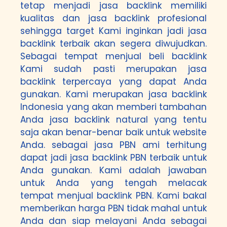
tetap menjadi jasa backlink memiliki
kualitas dan jasa backlink profesional
sehingga target Kami inginkan jadi jasa
backlink terbaik akan segera diwujudkan.
Sebagai tempat menjual beli backlink
Kami sudah pasti merupakan jasa
backlink terpercaya yang dapat Anda
gunakan. Kami merupakan jasa backlink
Indonesia yang akan memberi tambahan
Anda jasa backlink natural yang tentu
saja akan benar-benar baik untuk website
Anda. sebagai jasa PBN ami terhitung
dapat jadi jasa backlink PBN terbaik untuk
Anda gunakan. Kami adalah jawaban
untuk Anda yang tengah melacak
tempat menjual backlink PBN. Kami bakal
memberikan harga PBN tidak mahal untuk
Anda dan siap melayani Anda sebagai