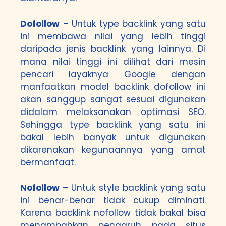
Dofollow
– Untuk type backlink yang satu
ini membawa nilai yang lebih tinggi
daripada jenis backlink yang lainnya. Di
mana nilai tinggi ini dilihat dari mesin
pencari layaknya Google dengan
manfaatkan model backlink dofollow ini
akan sanggup sangat sesuai digunakan
didalam melaksanakan optimasi SEO.
Sehingga type backlink yang satu ini
bakal lebih banyak untuk digunakan
dikarenakan kegunaannya yang amat
bermanfaat.
Nofollow
– Untuk style backlink yang satu
ini benar-benar tidak cukup diminati.
Karena backlink nofollow tidak bakal bisa
menambahkan pengaruh pada situs