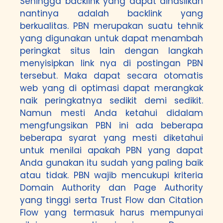
Sehingga backlink yang dapat dihasilkan
nantinya adalah backlink yang
berkualitas. PBN merupakan suatu tehnik
yang digunakan untuk dapat menambah
peringkat situs lain dengan langkah
menyisipkan link nya di postingan PBN
tersebut. Maka dapat secara otomatis
web yang di optimasi dapat merangkak
naik peringkatnya sedikit demi sedikit.
Namun mesti Anda ketahui didalam
mengfungsikan PBN ini ada beberapa
beberapa syarat yang mesti diketahui
untuk menilai apakah PBN yang dapat
Anda gunakan itu sudah yang paling baik
atau tidak. PBN wajib mencukupi kriteria
Domain Authority dan Page Authority
yang tinggi serta Trust Flow dan Citation
Flow yang termasuk harus mempunyai