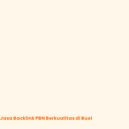
Jasa Backlink PBN Berkualitas di Buol