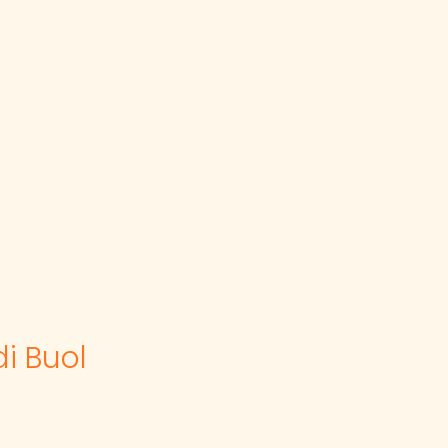
di Buol