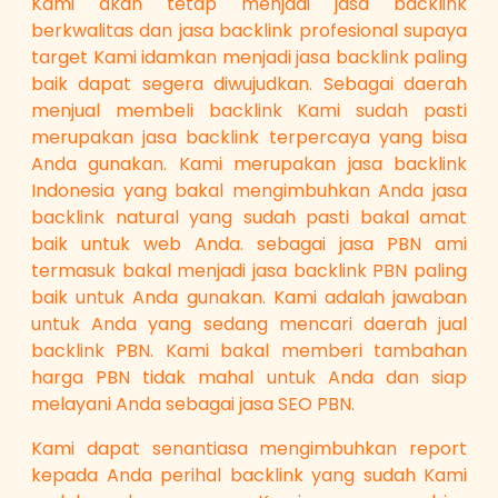
Kami akan tetap menjadi jasa backlink
berkwalitas dan jasa backlink profesional supaya
target Kami idamkan menjadi jasa backlink paling
baik dapat segera diwujudkan. Sebagai daerah
menjual membeli backlink Kami sudah pasti
merupakan jasa backlink terpercaya yang bisa
Anda gunakan. Kami merupakan jasa backlink
Indonesia yang bakal mengimbuhkan Anda jasa
backlink natural yang sudah pasti bakal amat
baik untuk web Anda. sebagai jasa PBN ami
termasuk bakal menjadi jasa backlink PBN paling
baik untuk Anda gunakan. Kami adalah jawaban
untuk Anda yang sedang mencari daerah jual
backlink PBN. Kami bakal memberi tambahan
harga PBN tidak mahal untuk Anda dan siap
melayani Anda sebagai jasa SEO PBN.
Kami dapat senantiasa mengimbuhkan report
kepada Anda perihal backlink yang sudah Kami