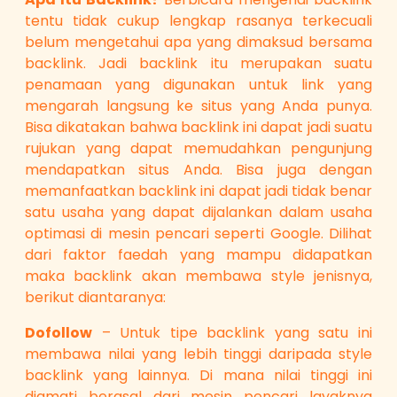
tentu tidak cukup lengkap rasanya terkecuali
belum mengetahui apa yang dimaksud bersama
backlink. Jadi backlink itu merupakan suatu
penamaan yang digunakan untuk link yang
mengarah langsung ke situs yang Anda punya.
Bisa dikatakan bahwa backlink ini dapat jadi suatu
rujukan yang dapat memudahkan pengunjung
mendapatkan situs Anda. Bisa juga dengan
memanfaatkan backlink ini dapat jadi tidak benar
satu usaha yang dapat dijalankan dalam usaha
optimasi di mesin pencari seperti Google. Dilihat
dari faktor faedah yang mampu didapatkan
maka backlink akan membawa style jenisnya,
berikut diantaranya:
Dofollow
– Untuk tipe backlink yang satu ini
membawa nilai yang lebih tinggi daripada style
backlink yang lainnya. Di mana nilai tinggi ini
diamati berasal dari mesin pencari layaknya