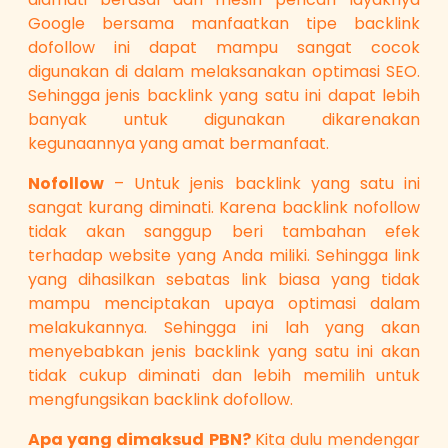
Google bersama manfaatkan tipe backlink
dofollow ini dapat mampu sangat cocok
digunakan di dalam melaksanakan optimasi SEO.
Sehingga jenis backlink yang satu ini dapat lebih
banyak untuk digunakan dikarenakan
kegunaannya yang amat bermanfaat.
Nofollow
– Untuk jenis backlink yang satu ini
sangat kurang diminati. Karena backlink nofollow
tidak akan sanggup beri tambahan efek
terhadap website yang Anda miliki. Sehingga link
yang dihasilkan sebatas link biasa yang tidak
mampu menciptakan upaya optimasi dalam
melakukannya. Sehingga ini lah yang akan
menyebabkan jenis backlink yang satu ini akan
tidak cukup diminati dan lebih memilih untuk
mengfungsikan backlink dofollow.
Apa yang dimaksud PBN?
Kita dulu mendengar