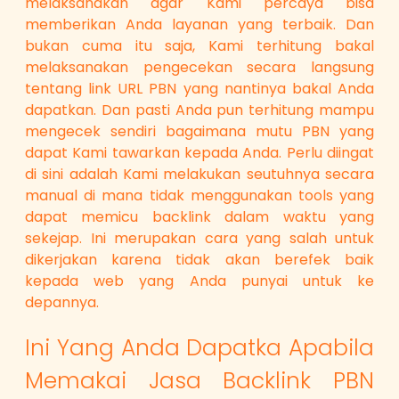
melaksanakan agar Kami percaya bisa
memberikan Anda layanan yang terbaik. Dan
bukan cuma itu saja, Kami terhitung bakal
melaksanakan pengecekan secara langsung
tentang link URL PBN yang nantinya bakal Anda
dapatkan. Dan pasti Anda pun terhitung mampu
mengecek sendiri bagaimana mutu PBN yang
dapat Kami tawarkan kepada Anda. Perlu diingat
di sini adalah Kami melakukan seutuhnya secara
manual di mana tidak menggunakan tools yang
dapat memicu backlink dalam waktu yang
sekejap. Ini merupakan cara yang salah untuk
dikerjakan karena tidak akan berefek baik
kepada web yang Anda punyai untuk ke
depannya.
Ini Yang Anda Dapatka Apabila
Memakai Jasa Backlink PBN