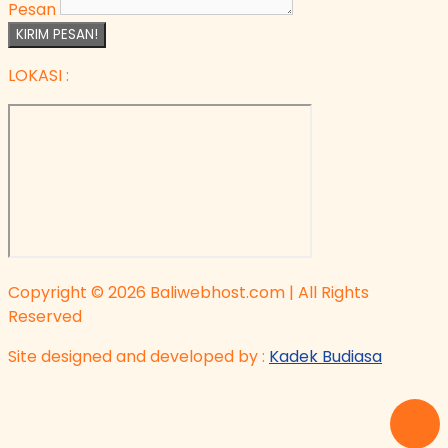
Pesan
KIRIM PESAN!
LOKASI :
Copyright © 2026 Baliwebhost.com | All Rights
Reserved
Site designed and developed by :
Kadek Budiasa