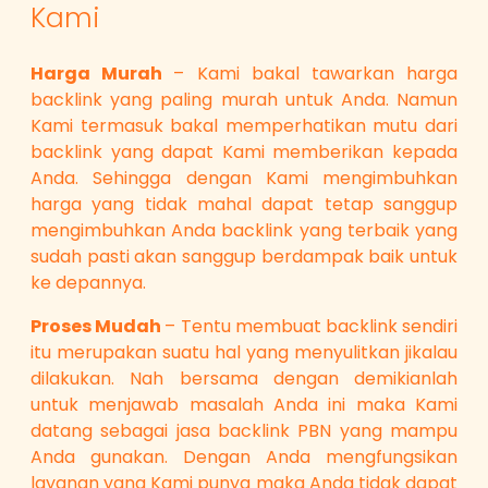
Kami
Harga Murah
– Kami bakal tawarkan harga
backlink yang paling murah untuk Anda. Namun
Kami termasuk bakal memperhatikan mutu dari
backlink yang dapat Kami memberikan kepada
Anda. Sehingga dengan Kami mengimbuhkan
harga yang tidak mahal dapat tetap sanggup
mengimbuhkan Anda backlink yang terbaik yang
sudah pasti akan sanggup berdampak baik untuk
ke depannya.
Proses Mudah
– Tentu membuat backlink sendiri
itu merupakan suatu hal yang menyulitkan jikalau
dilakukan. Nah bersama dengan demikianlah
untuk menjawab masalah Anda ini maka Kami
datang sebagai jasa backlink PBN yang mampu
Anda gunakan. Dengan Anda mengfungsikan
layanan yang Kami punya maka Anda tidak dapat