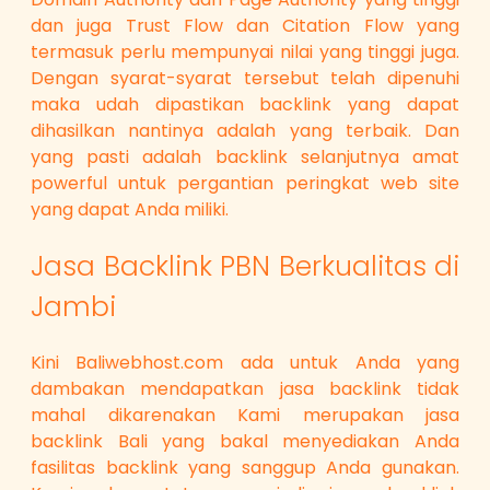
dan juga Trust Flow dan Citation Flow yang
termasuk perlu mempunyai nilai yang tinggi juga.
Dengan syarat-syarat tersebut telah dipenuhi
maka udah dipastikan backlink yang dapat
dihasilkan nantinya adalah yang terbaik. Dan
yang pasti adalah backlink selanjutnya amat
powerful untuk pergantian peringkat web site
yang dapat Anda miliki.
Jasa Backlink PBN Berkualitas di
Jambi
Kini Baliwebhost.com ada untuk Anda yang
dambakan mendapatkan jasa backlink tidak
mahal dikarenakan Kami merupakan jasa
backlink Bali yang bakal menyediakan Anda
fasilitas backlink yang sanggup Anda gunakan.