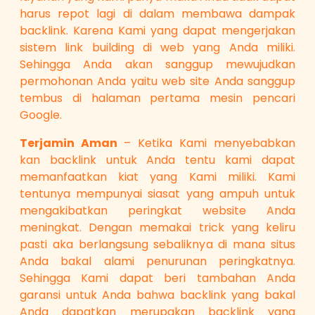
harus repot lagi di dalam membawa dampak
backlink. Karena Kami yang dapat mengerjakan
sistem link building di web yang Anda miliki.
Sehingga Anda akan sanggup mewujudkan
permohonan Anda yaitu web site Anda sanggup
tembus di halaman pertama mesin pencari
Google.
Terjamin Aman
– Ketika Kami menyebabkan
kan backlink untuk Anda tentu kami dapat
memanfaatkan kiat yang Kami miliki. Kami
tentunya mempunyai siasat yang ampuh untuk
mengakibatkan peringkat website Anda
meningkat. Dengan memakai trick yang keliru
pasti aka berlangsung sebaliknya di mana situs
Anda bakal alami penurunan peringkatnya.
Sehingga Kami dapat beri tambahan Anda
garansi untuk Anda bahwa backlink yang bakal
Anda dapatkan merupakan backlink yang