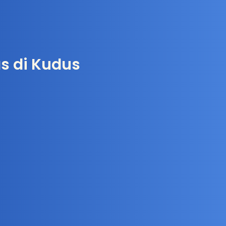
as di Kudus