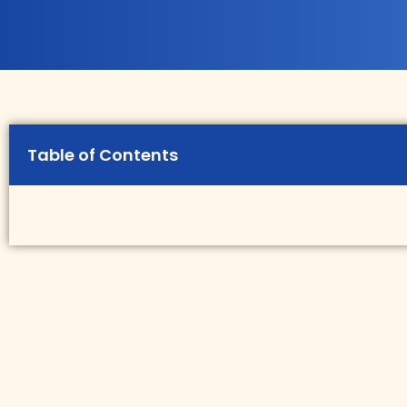
Table of Contents