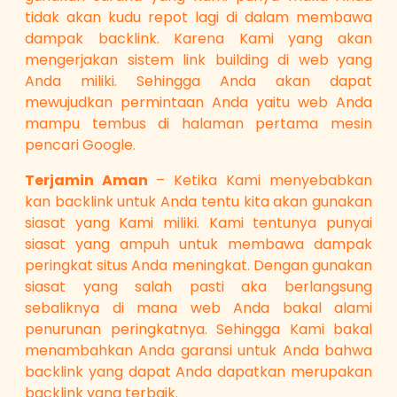
tidak akan kudu repot lagi di dalam membawa
dampak backlink. Karena Kami yang akan
mengerjakan sistem link building di web yang
Anda miliki. Sehingga Anda akan dapat
mewujudkan permintaan Anda yaitu web Anda
mampu tembus di halaman pertama mesin
pencari Google.
Terjamin Aman
– Ketika Kami menyebabkan
kan backlink untuk Anda tentu kita akan gunakan
siasat yang Kami miliki. Kami tentunya punyai
siasat yang ampuh untuk membawa dampak
peringkat situs Anda meningkat. Dengan gunakan
siasat yang salah pasti aka berlangsung
sebaliknya di mana web Anda bakal alami
penurunan peringkatnya. Sehingga Kami bakal
menambahkan Anda garansi untuk Anda bahwa
backlink yang dapat Anda dapatkan merupakan
backlink yang terbaik.