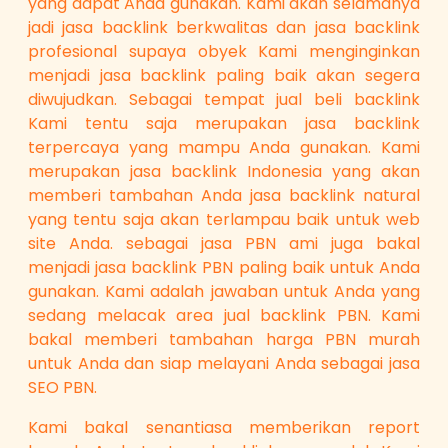
yang dapat Anda gunakan. Kami akan selamanya
jadi jasa backlink berkwalitas dan jasa backlink
profesional supaya obyek Kami menginginkan
menjadi jasa backlink paling baik akan segera
diwujudkan. Sebagai tempat jual beli backlink
Kami tentu saja merupakan jasa backlink
terpercaya yang mampu Anda gunakan. Kami
merupakan jasa backlink Indonesia yang akan
memberi tambahan Anda jasa backlink natural
yang tentu saja akan terlampau baik untuk web
site Anda. sebagai jasa PBN ami juga bakal
menjadi jasa backlink PBN paling baik untuk Anda
gunakan. Kami adalah jawaban untuk Anda yang
sedang melacak area jual backlink PBN. Kami
bakal memberi tambahan harga PBN murah
untuk Anda dan siap melayani Anda sebagai jasa
SEO PBN.
Kami bakal senantiasa memberikan report