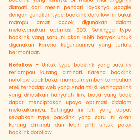
diamati dari mesin pencari layaknya Google
dengan gunakan type backlink dofollow ini bakal
mampu amat cocok digunakan dalam
melaksanakan optimasi SEO. Sehingga type
backlink yang satu ini akan lebih banyak untuk
digunakan karena kegunaannya yang terlalu
bermanfaat.
Nofollow
– Untuk type backlink yang satu ini
terlampau kurang diminati. Karena backlink
nofollow tidak bakal mampu memberi tambahan
efek terhadap web yang Anda miliki. Sehingga link
yang dihasilkan hanyalah link biasa yang tidak
dapat menciptakan upaya optimasi didalam
melakukannya. Sehingga ini lah yang dapat
sebabkan type backlink yang satu ini akan
kurang diminati dan lebih pilih untuk pakai
backlink dofollow.