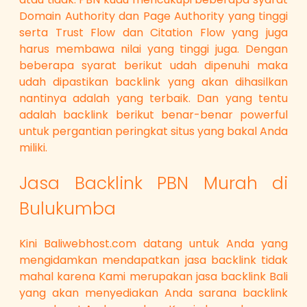
Domain Authority dan Page Authority yang tinggi
serta Trust Flow dan Citation Flow yang juga
harus membawa nilai yang tinggi juga. Dengan
beberapa syarat berikut udah dipenuhi maka
udah dipastikan backlink yang akan dihasilkan
nantinya adalah yang terbaik. Dan yang tentu
adalah backlink berikut benar-benar powerful
untuk pergantian peringkat situs yang bakal Anda
miliki.
Jasa Backlink PBN Murah di
Bulukumba
Kini Baliwebhost.com datang untuk Anda yang
mengidamkan mendapatkan jasa backlink tidak
mahal karena Kami merupakan jasa backlink Bali
yang akan menyediakan Anda sarana backlink