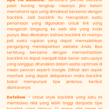
pasti kurang lengkap rasanya jika belum
memahami apa yang dimaksud bersama dengan
backlink. Jadi backlink itu merupakan suatu
penamaan yang digunakan untuk link yang
mengarah langsung ke web site yang Anda
punya. Bisa dikatakan bahwa backlink ini mampu
jadi suatu rujukan yang dapat memudahkan
pengunjung mendapatkan website Anda. Bisa
terhitung bersama dengan memanfaatkan
backlink ini dapat menjadi tidak benar satu upaya
yang sanggup ditunaikan dalam usaha optimasi di
mesin pencari seperti Google. Dilihat dari aspek
manfaat yang dapat didapatkan maka backlink
bakal mempunyai tipe jenisnya, berikut
diantaranya:
Dofollow
– Untuk style backlink yang satu ini
membawa nilai yang lebih tinggi daripada tipe
backlink yang lainnya. Di mana nilai tinggi ini