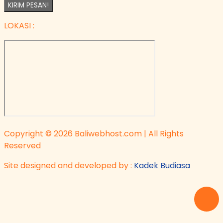
KIRIM PESAN!
LOKASI :
Copyright © 2026 Baliwebhost.com | All Rights
Reserved
Site designed and developed by :
Kadek Budiasa