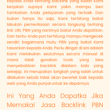
kepada Anda tentang backlink yang sudah Kami
kerjakan supaya Kami yakin mampu beri
tambahan Anda pelayanan yang terbaik. Dan
bukan hanya itu saja, Kami terhitung bakal
lakukan pemeriksaan secara langsung tentang
link URL PBN yang nantinya bakal Anda dapatkan.
Dan tentu Anda pun terhitung mampu mengecek
sendiri bagaimana mutu PBN yang bakal Kami
tawarkan kepada Anda. Perlu diingat di sini adalah
Kami melakukan seutuhnya secara manual di
mana tidak gunakan tools yang bisa
menyebabkan backlink didalam kala yang
sekejap. Ini merupakan langkah yang salah untuk
dilakukan sebab tidak akan berefek baik kepada
web yang Anda punyai untuk ke depannya.
Ini Yang Anda Dapatka Jika
Memakai Jasa Backlink PBN