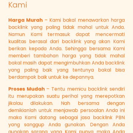
Kami
Harga Murah
– Kami bakal menawarkan harga
backlink yang paling tidak mahal untuk Anda.
Namun Kami termasuk dapat mencermati
kualitas berasal dari backlink yang akan Kami
berikan kepada Anda. Sehingga bersama Kami
memberi tambahan harga yang tidak mahal
bakal masih dapat mengimbuhkan Anda backlink
yang paling baik yang tentunya bakal bisa
berdampak baik untuk ke depannya.
Proses Mudah
– Tentu memicu backlink sendiri
itu merupakan suatu perihal yang merepotkan
jikalau dilakukan. Nah bersama dengan
demikianlah untuk menjawab persoalan Anda ini
maka Kami datang sebagai jasa backlink PBN
yang sanggup Anda gunakan. Dengan Anda
gunakan sarana yang Kami punya maka Anda