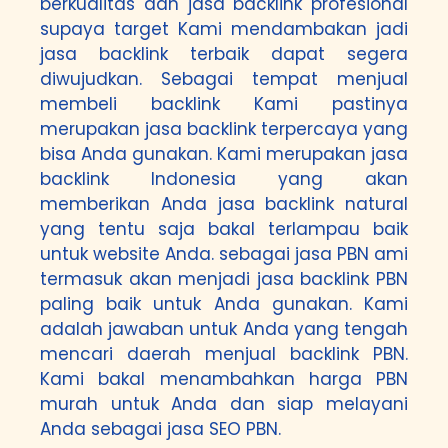
berkualitas dan jasa backlink profesional
supaya target Kami mendambakan jadi
jasa backlink terbaik dapat segera
diwujudkan. Sebagai tempat menjual
membeli backlink Kami pastinya
merupakan jasa backlink terpercaya yang
bisa Anda gunakan. Kami merupakan jasa
backlink Indonesia yang akan
memberikan Anda jasa backlink natural
yang tentu saja bakal terlampau baik
untuk website Anda. sebagai jasa PBN ami
termasuk akan menjadi jasa backlink PBN
paling baik untuk Anda gunakan. Kami
adalah jawaban untuk Anda yang tengah
mencari daerah menjual backlink PBN.
Kami bakal menambahkan harga PBN
murah untuk Anda dan siap melayani
Anda sebagai jasa SEO PBN.