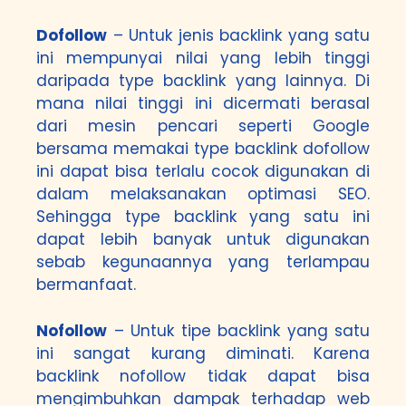
Dofollow
– Untuk jenis backlink yang satu
ini mempunyai nilai yang lebih tinggi
daripada type backlink yang lainnya. Di
mana nilai tinggi ini dicermati berasal
dari mesin pencari seperti Google
bersama memakai type backlink dofollow
ini dapat bisa terlalu cocok digunakan di
dalam melaksanakan optimasi SEO.
Sehingga type backlink yang satu ini
dapat lebih banyak untuk digunakan
sebab kegunaannya yang terlampau
bermanfaat.
Nofollow
– Untuk tipe backlink yang satu
ini sangat kurang diminati. Karena
backlink nofollow tidak dapat bisa
mengimbuhkan dampak terhadap web