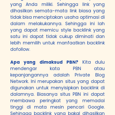
yang Anda miliki. Sehingga link yang
dihasilkan semata-mata link biasa yang
tidak bisa menciptakan usaha optimasi di
dalam melakukannya. Sehingga ini lah
yang dapat memicu style backlink yang
satu ini dapat tidak cukup diminati dan
lebih memilih untuk manfaatkan backlink
dofollow.
Apa yang dimaksud PBN?
Kita dulu
mendengar kata PBN atau
kepanjangannya adalah Private Blog
Network. Ini merupakan situs yang dapat
digunakan untuk menyisipkan backlink di
dalamnya. Biasanya situs PBN ini dapat
membawa peringkat yang memadai
tinggi di mata mesin pencari Google.
Sehingga backlink yang bakal dihasilkan