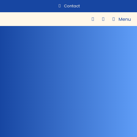
Contact
Menu