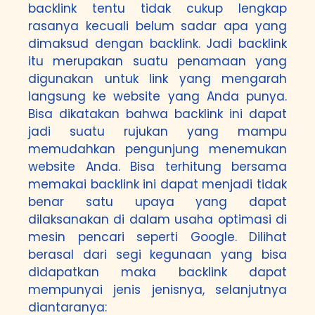
backlink tentu tidak cukup lengkap
rasanya kecuali belum sadar apa yang
dimaksud dengan backlink. Jadi backlink
itu merupakan suatu penamaan yang
digunakan untuk link yang mengarah
langsung ke website yang Anda punya.
Bisa dikatakan bahwa backlink ini dapat
jadi suatu rujukan yang mampu
memudahkan pengunjung menemukan
website Anda. Bisa terhitung bersama
memakai backlink ini dapat menjadi tidak
benar satu upaya yang dapat
dilaksanakan di dalam usaha optimasi di
mesin pencari seperti Google. Dilihat
berasal dari segi kegunaan yang bisa
didapatkan maka backlink dapat
mempunyai jenis jenisnya, selanjutnya
diantaranya: