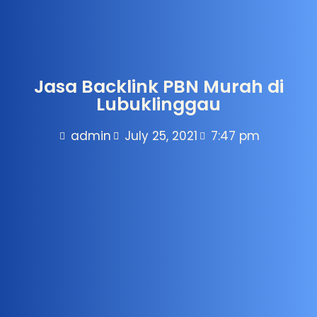
Jasa Backlink PBN Murah di
Lubuklinggau
admin
July 25, 2021
7:47 pm