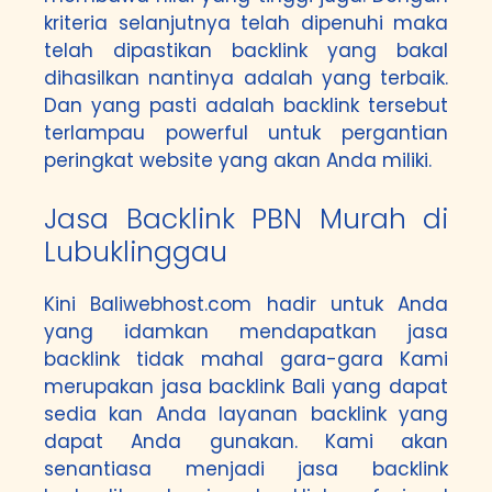
kriteria selanjutnya telah dipenuhi maka
telah dipastikan backlink yang bakal
dihasilkan nantinya adalah yang terbaik.
Dan yang pasti adalah backlink tersebut
terlampau powerful untuk pergantian
peringkat website yang akan Anda miliki.
Jasa Backlink PBN Murah di
Lubuklinggau
Kini Baliwebhost.com hadir untuk Anda
yang idamkan mendapatkan jasa
backlink tidak mahal gara-gara Kami
merupakan jasa backlink Bali yang dapat
sedia kan Anda layanan backlink yang
dapat Anda gunakan. Kami akan
senantiasa menjadi jasa backlink