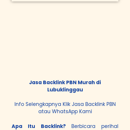
Jasa Backlink PBN Murah di
Lubuklinggau
Info Selengkapnya Klik
Jasa Backlink PBN
atau
WhatsApp Kami
Apa Itu Backlink?
Berbicara perihal