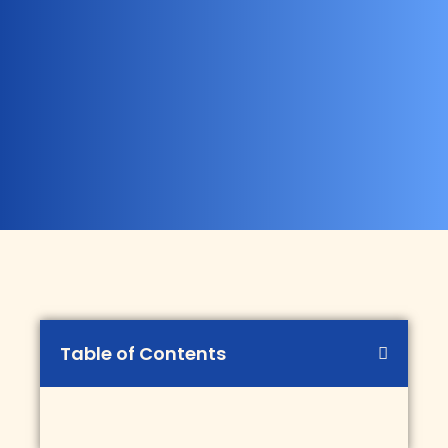
Table of Contents