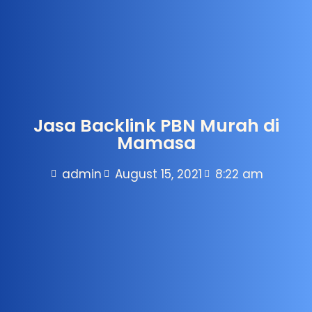
Jasa Backlink PBN Murah di
Mamasa
admin
August 15, 2021
8:22 am