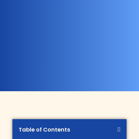
Table of Contents