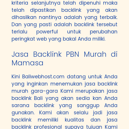
kriteria selanjutnya telah dipenuhi maka
telah dipastikan backlink yang akan
dihasilkan nantinya adalah yang terbaik.
Dan yang pasti adalah backlink tersebut
terlalu powerful untuk perubahan
peringkat web yang bakal Anda miliki.
Jasa Backlink PBN Murah di
Mamasa
Kini Baliwebhost.com datang untuk Anda
yang inginkan menemukan jasa backlink
murah gara-gara Kami merupakan jasa
backlink Bali yang akan sedia kan Anda
sarana backlink yang sanggup Anda
gunakan. Kami akan selalu jadi jasa
backlink memiliki kualitas dan jasa
backlink profesional supaya tujuan Kami