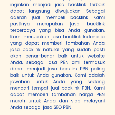
inginkan menjadi jasa backlink terbaik
dapat langsung diwujudkan. Sebagai
daerah jual membeli backlink Kami
pastinya merupakan jasa backlink
terpercaya yang bisa Anda gunakan.
Kami merupakan jasa backlink Indonesia
yang dapat memberi tambahan Anda
jasa backlink natural yang sudah pasti
akan benar-benar baik untuk website
Anda. sebagai jasa PBN ami termasuk
dapat menjadi jasa backlink PBN paling
baik untuk Anda gunakan. Kami adalah
jawaban untuk Anda yang sedang
mencari tempat jual backlink PBN. Kami
dapat memberi tambahan harga PBN
murah untuk Anda dan siap melayani
Anda sebagai jasa SEO PBN.