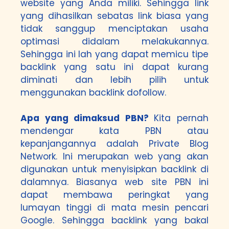
website yang Anda miliki. Sehingga link
yang dihasilkan sebatas link biasa yang
tidak sanggup menciptakan usaha
optimasi didalam melakukannya.
Sehingga ini lah yang dapat memicu tipe
backlink yang satu ini dapat kurang
diminati dan lebih pilih untuk
menggunakan backlink dofollow.
Apa yang dimaksud PBN?
Kita pernah
mendengar kata PBN atau
kepanjangannya adalah Private Blog
Network. Ini merupakan web yang akan
digunakan untuk menyisipkan backlink di
dalamnya. Biasanya web site PBN ini
dapat membawa peringkat yang
lumayan tinggi di mata mesin pencari
Google. Sehingga backlink yang bakal