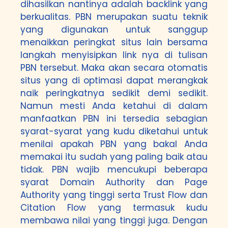
dihasilkan nantinya adalah backlink yang
berkualitas. PBN merupakan suatu teknik
yang digunakan untuk sanggup
menaikkan peringkat situs lain bersama
langkah menyisipkan link nya di tulisan
PBN tersebut. Maka akan secara otomatis
situs yang di optimasi dapat merangkak
naik peringkatnya sedikit demi sedikit.
Namun mesti Anda ketahui di dalam
manfaatkan PBN ini tersedia sebagian
syarat-syarat yang kudu diketahui untuk
menilai apakah PBN yang bakal Anda
memakai itu sudah yang paling baik atau
tidak. PBN wajib mencukupi beberapa
syarat Domain Authority dan Page
Authority yang tinggi serta Trust Flow dan
Citation Flow yang termasuk kudu
membawa nilai yang tinggi juga. Dengan