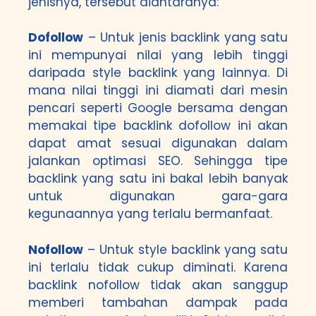
jenisnya, tersebut diantaranya:
Dofollow
– Untuk jenis backlink yang satu
ini mempunyai nilai yang lebih tinggi
daripada style backlink yang lainnya. Di
mana nilai tinggi ini diamati dari mesin
pencari seperti Google bersama dengan
memakai tipe backlink dofollow ini akan
dapat amat sesuai digunakan dalam
jalankan optimasi SEO. Sehingga tipe
backlink yang satu ini bakal lebih banyak
untuk digunakan gara-gara
kegunaannya yang terlalu bermanfaat.
Nofollow
– Untuk style backlink yang satu
ini terlalu tidak cukup diminati. Karena
backlink nofollow tidak akan sanggup
memberi tambahan dampak pada