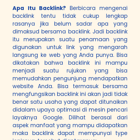
Apa Itu Backlink?
Berbicara mengenai
backlink tentu tidak cukup lengkap
rasanya jika belum sadar apa yang
dimaksud bersama backlink. Jadi backlink
itu merupakan suatu penamaan yang
digunakan untuk link yang mengarah
langsung ke web yang Anda punya. Bisa
dikatakan bahwa backlink ini mampu
menjadi suatu rujukan yang bisa
memudahkan pengunjung mendapatkan
website Anda. Bisa termasuk bersama
mengfungsikan backlink ini akan jadi tidak
benar satu usaha yang dapat ditunaikan
didalam upaya optimasi di mesin pencari
layaknya Google. Dilihat berasal dari
aspek manfaat yang mampu didapatkan
maka backlink dapat mempunyai type