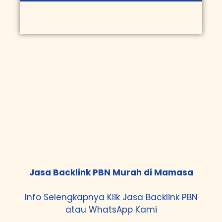
Jasa Backlink PBN Murah di Mamasa
Info Selengkapnya Klik
Jasa Backlink PBN
atau
WhatsApp Kami