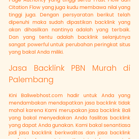
Citation Flow yang juga kudu membawa nilai yang
tinggi juga. Dengan persyaratan berikut telah
dipenuhi maka sudah dipastikan backlink yang
akan dihasilkan nantinya adalah yang terbaik.
Dan yang tentu adalah backlink selanjutnya
sangat powerful untuk perubahan peringkat situs
yang bakal Anda miliki.
Jasa Backlink PBN Murah di
Palembang
Kini Baliwebhost.com hadir untuk Anda yang
mendambakan mendapatkan jasa backlink tidak
mahal karena Kami merupakan jasa backlink Bali
yang bakal menyediakan Anda fasilitas backlink
yang dapat Anda gunakan. Kami bakal senantiasa
jadi jasa backlink berkwalitas dan jasa backlink