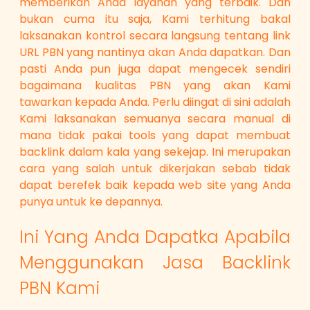
memberikan Anda layanan yang terbaik. Dan
bukan cuma itu saja, Kami terhitung bakal
laksanakan kontrol secara langsung tentang link
URL PBN yang nantinya akan Anda dapatkan. Dan
pasti Anda pun juga dapat mengecek sendiri
bagaimana kualitas PBN yang akan Kami
tawarkan kepada Anda. Perlu diingat di sini adalah
Kami laksanakan semuanya secara manual di
mana tidak pakai tools yang dapat membuat
backlink dalam kala yang sekejap. Ini merupakan
cara yang salah untuk dikerjakan sebab tidak
dapat berefek baik kepada web site yang Anda
punya untuk ke depannya.
Ini Yang Anda Dapatka Apabila
Menggunakan Jasa Backlink
PBN Kami