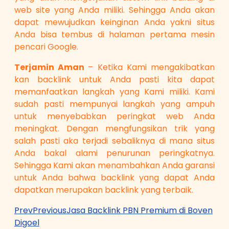
web site yang Anda miliki. Sehingga Anda akan
dapat mewujudkan keinginan Anda yakni situs
Anda bisa tembus di halaman pertama mesin
pencari Google.
Terjamin Aman
– Ketika Kami mengakibatkan
kan backlink untuk Anda pasti kita dapat
memanfaatkan langkah yang Kami miliki. Kami
sudah pasti mempunyai langkah yang ampuh
untuk menyebabkan peringkat web Anda
meningkat. Dengan mengfungsikan trik yang
salah pasti aka terjadi sebaliknya di mana situs
Anda bakal alami penurunan peringkatnya.
Sehingga Kami akan menambahkan Anda garansi
untuk Anda bahwa backlink yang dapat Anda
dapatkan merupakan backlink yang terbaik.
Prev
Previous
Jasa Backlink PBN Premium di Boven
Digoel