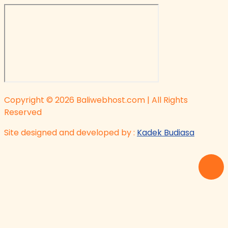
Copyright © 2026 Baliwebhost.com | All Rights
Reserved
Site designed and developed by :
Kadek Budiasa