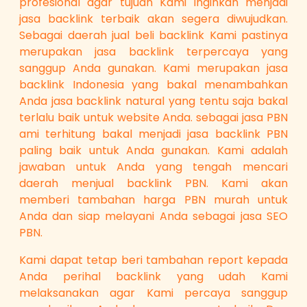
profesional agar tujuan Kami inginkan menjadi
jasa backlink terbaik akan segera diwujudkan.
Sebagai daerah jual beli backlink Kami pastinya
merupakan jasa backlink terpercaya yang
sanggup Anda gunakan. Kami merupakan jasa
backlink Indonesia yang bakal menambahkan
Anda jasa backlink natural yang tentu saja bakal
terlalu baik untuk website Anda. sebagai jasa PBN
ami terhitung bakal menjadi jasa backlink PBN
paling baik untuk Anda gunakan. Kami adalah
jawaban untuk Anda yang tengah mencari
daerah menjual backlink PBN. Kami akan
memberi tambahan harga PBN murah untuk
Anda dan siap melayani Anda sebagai jasa SEO
PBN.
Kami dapat tetap beri tambahan report kepada
Anda perihal backlink yang udah Kami
melaksanakan agar Kami percaya sanggup