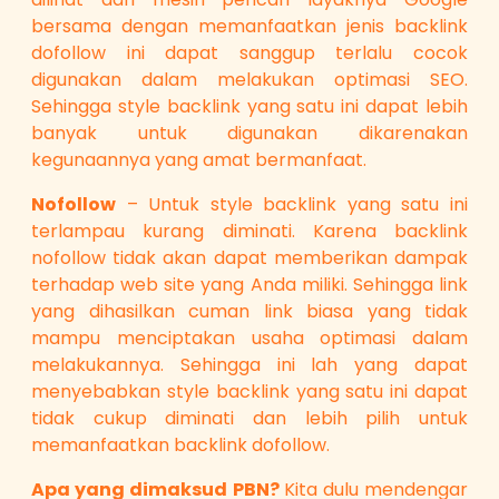
bersama dengan memanfaatkan jenis backlink
dofollow ini dapat sanggup terlalu cocok
digunakan dalam melakukan optimasi SEO.
Sehingga style backlink yang satu ini dapat lebih
banyak untuk digunakan dikarenakan
kegunaannya yang amat bermanfaat.
Nofollow
– Untuk style backlink yang satu ini
terlampau kurang diminati. Karena backlink
nofollow tidak akan dapat memberikan dampak
terhadap web site yang Anda miliki. Sehingga link
yang dihasilkan cuman link biasa yang tidak
mampu menciptakan usaha optimasi dalam
melakukannya. Sehingga ini lah yang dapat
menyebabkan style backlink yang satu ini dapat
tidak cukup diminati dan lebih pilih untuk
memanfaatkan backlink dofollow.
Apa yang dimaksud PBN?
Kita dulu mendengar