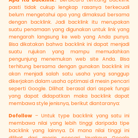
pasti tidak cukup lengkap rasanya terkecuali
belum mengetahui apa yang dimaksud bersama
dengan backlink. Jadi backlink itu merupakan
suatu penamaan yang digunakan untuk link yang
mengarah langsung ke web yang Anda punya.
Bisa dikatakan bahwa backlink ini dapat menjadi
suatu rujukan yang mampu memudahkan
pengunjung menemukan web site Anda. Bisa
terhitung bersama dengan gunakan backlink ini
akan menjadi salah satu usaha yang sanggup
dikerjakan dalam usaha optimasi di mesin pencari
seperti Google. Dilihat berasal dari aspek fungsi
yang dapat didapatkan maka backlink dapat
membawa style jenisnya, berikut diantaranya:
Dofollow
– Untuk type backlink yang satu ini
membawa nilai yang lebih tinggi daripada tipe
backlink yang lainnya. Di mana nilai tinggi ini
dilihat dari mesin pencari layaknya Google