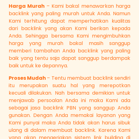
Harga Murah
– Kami bakal menawarkan harga
backlink yang paling murah untuk Anda. Namun
Kami terhitung dapat memperhatikan kualitas
dari backlink yang akan Kami berikan kepada
Anda. Sehingga bersama Kami mengimbuhkan
harga yang murah bakal masih sanggup
memberi tambahan Anda backlink yang paling
baik yang tentu saja dapat sanggup berdampak
baik untuk ke depannya.
Proses Mudah
– Tentu membuat backlink sendiri
itu merupakan suatu hal yang merepotkan
kecuali dilakukan. Nah bersama demikian untuk
menjawab persoalan Anda ini maka Kami ada
sebagai jasa backlink PBN yang sanggup Anda
gunakan. Dengan Anda memakai layanan yang
Kami punyai maka Anda tidak akan harus sibuk
ulang di dalam membuat backlink. Karena Kami
yang akan mengerjakan sistem link building di