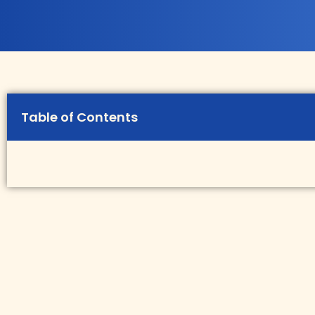
Table of Contents