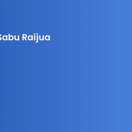
Sabu Raijua