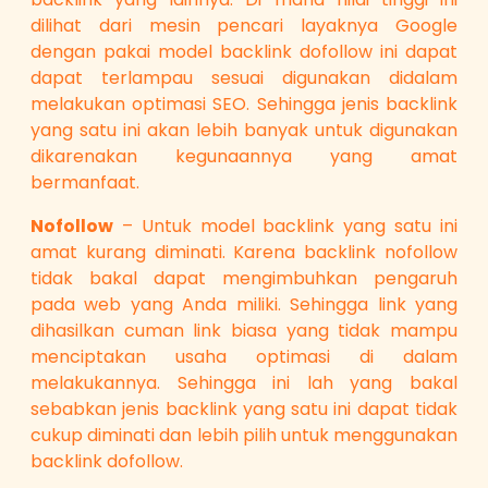
dilihat dari mesin pencari layaknya Google
dengan pakai model backlink dofollow ini dapat
dapat terlampau sesuai digunakan didalam
melakukan optimasi SEO. Sehingga jenis backlink
yang satu ini akan lebih banyak untuk digunakan
dikarenakan kegunaannya yang amat
bermanfaat.
Nofollow
– Untuk model backlink yang satu ini
amat kurang diminati. Karena backlink nofollow
tidak bakal dapat mengimbuhkan pengaruh
pada web yang Anda miliki. Sehingga link yang
dihasilkan cuman link biasa yang tidak mampu
menciptakan usaha optimasi di dalam
melakukannya. Sehingga ini lah yang bakal
sebabkan jenis backlink yang satu ini dapat tidak
cukup diminati dan lebih pilih untuk menggunakan
backlink dofollow.