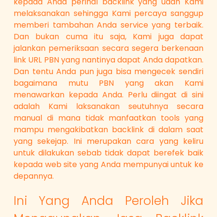
kepada Anda perihal backlink yang udah Kami
melaksanakan sehingga Kami percaya sanggup
memberi tambahan Anda service yang terbaik.
Dan bukan cuma itu saja, Kami juga dapat
jalankan pemeriksaan secara segera berkenaan
link URL PBN yang nantinya dapat Anda dapatkan.
Dan tentu Anda pun juga bisa mengecek sendiri
bagaimana mutu PBN yang akan Kami
menawarkan kepada Anda. Perlu diingat di sini
adalah Kami laksanakan seutuhnya secara
manual di mana tidak manfaatkan tools yang
mampu mengakibatkan backlink di dalam saat
yang sekejap. Ini merupakan cara yang keliru
untuk dilakukan sebab tidak dapat berefek baik
kepada web site yang Anda mempunyai untuk ke
depannya.
Ini Yang Anda Peroleh Jika