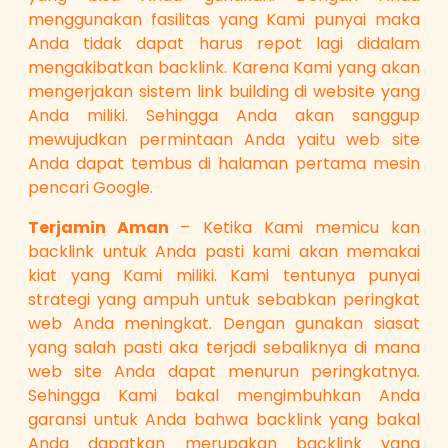
menggunakan fasilitas yang Kami punyai maka
Anda tidak dapat harus repot lagi didalam
mengakibatkan backlink. Karena Kami yang akan
mengerjakan sistem link building di website yang
Anda miliki. Sehingga Anda akan sanggup
mewujudkan permintaan Anda yaitu web site
Anda dapat tembus di halaman pertama mesin
pencari Google.
Terjamin Aman
– Ketika Kami memicu kan
backlink untuk Anda pasti kami akan memakai
kiat yang Kami miliki. Kami tentunya punyai
strategi yang ampuh untuk sebabkan peringkat
web Anda meningkat. Dengan gunakan siasat
yang salah pasti aka terjadi sebaliknya di mana
web site Anda dapat menurun peringkatnya.
Sehingga Kami bakal mengimbuhkan Anda
garansi untuk Anda bahwa backlink yang bakal
Anda dapatkan merupakan backlink yang