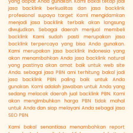
yang dapat Anda gunakan. Kami bakal tetap jadi
jasa backlink berkualitas dan jasa backlink
profesional supaya target Kami mengidamkan
menjadi jasa backlink terbaik akan langsung
diwujudkan. Sebagai daerah menjual membeli
backlink Kami sudah pasti merupakan jasa
backlink terpercaya yang bisa Anda gunakan.
Kami merupakan jasa backlink Indonesia yang
akan menambahkan Anda jasa backlink natural
yang pastinya akan amat baik untuk web site
Anda. sebagai jasa PBN ami terhitung bakal jadi
jasa backlink PBN paling baik untuk Anda
gunakan. Kami adalah jawaban untuk Anda yang
sedang melacak daerah jual backlink PBN. Kami
akan mengimbuhkan harga PBN tidak mahal
untuk Anda dan siap melayani Anda sebagai jasa
SEO PBN.
Kami bakal senantiasa menambahkan report