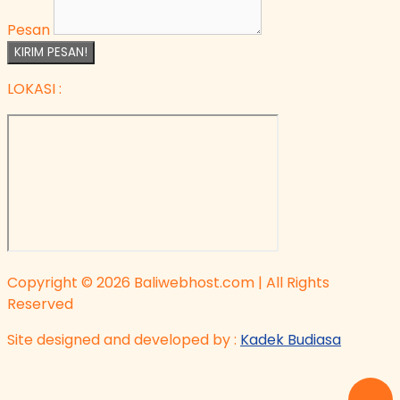
Pesan
KIRIM PESAN!
LOKASI :
Copyright © 2026 Baliwebhost.com | All Rights
Reserved
Site designed and developed by :
Kadek Budiasa