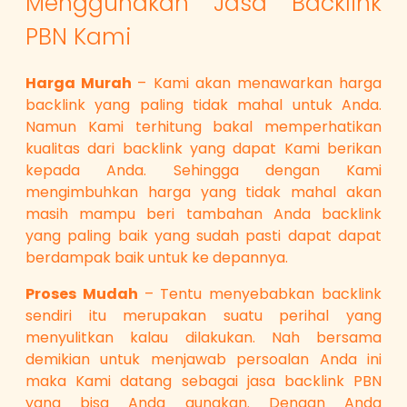
Menggunakan Jasa Backlink
PBN Kami
Harga Murah
– Kami akan menawarkan harga
backlink yang paling tidak mahal untuk Anda.
Namun Kami terhitung bakal memperhatikan
kualitas dari backlink yang dapat Kami berikan
kepada Anda. Sehingga dengan Kami
mengimbuhkan harga yang tidak mahal akan
masih mampu beri tambahan Anda backlink
yang paling baik yang sudah pasti dapat dapat
berdampak baik untuk ke depannya.
Proses Mudah
– Tentu menyebabkan backlink
sendiri itu merupakan suatu perihal yang
menyulitkan kalau dilakukan. Nah bersama
demikian untuk menjawab persoalan Anda ini
maka Kami datang sebagai jasa backlink PBN
yang bisa Anda gunakan. Dengan Anda