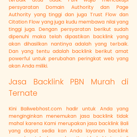
persyaratan Domain Authority dan Page
Authority yang tinggi dan juga Trust Flow dan
Citation Flow yang juga kudu membawa nilai yang
tinggi juga. Dengan persyaratan berikut sudah
dipenuhi maka telah dipastikan backlink yang
akan dihasilkan nantinya adalah yang terbaik.
Dan yang tentu adalah backlink berikut amat
powerful untuk perubahan peringkat web yang
akan Anda miliki.
Jasa Backlink PBN Murah di
Ternate
Kini Baliwebhost.com hadir untuk Anda yang
menginginkan menemukan jasa backlink tidak
mahal karena Kami merupakan jasa backlink Bali
yang dapat sedia kan Anda layanan backlink