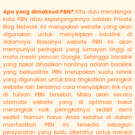
Apa yang dimaksud PBN?
Kita dulu mendengar
kata PBN atau kepanjangannya adalah Private
Blog Network. Ini merupakan website yang akan
digunakan untuk menyisipkan backlink di
dalamnya. Biasanya website PBN ini akan
mempunyai peringkat yang lumayan tinggi di
mata mesin pencari Google. Sehingga backlink
yang bakal dihasilkan nantinya adalah backlink
yang berkualitas. PBN merupakan suatu tehnik
yang digunakan untuk bisa tingkatkan peringkat
website lain bersama cara menyisipkan link nya
di tulisan PBN tersebut. Maka akan secara
otomatis website yang di optimasi bakal
merangkak naik peringkatnya sedikit demi
sedikit. Namun harus Anda ketahui di dalam
manfaatkan PBN ini tersedia sebagian
persyaratan yang kudu diketahui untuk menilai