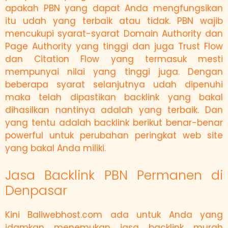
apakah PBN yang dapat Anda mengfungsikan
itu udah yang terbaik atau tidak. PBN wajib
mencukupi syarat-syarat Domain Authority dan
Page Authority yang tinggi dan juga Trust Flow
dan Citation Flow yang termasuk mesti
mempunyai nilai yang tinggi juga. Dengan
beberapa syarat selanjutnya udah dipenuhi
maka telah dipastikan backlink yang bakal
dihasilkan nantinya adalah yang terbaik. Dan
yang tentu adalah backlink berikut benar-benar
powerful untuk perubahan peringkat web site
yang bakal Anda miliki.
Jasa Backlink PBN Permanen di
Denpasar
Kini Baliwebhost.com ada untuk Anda yang
idamkan menemukan jasa backlink murah