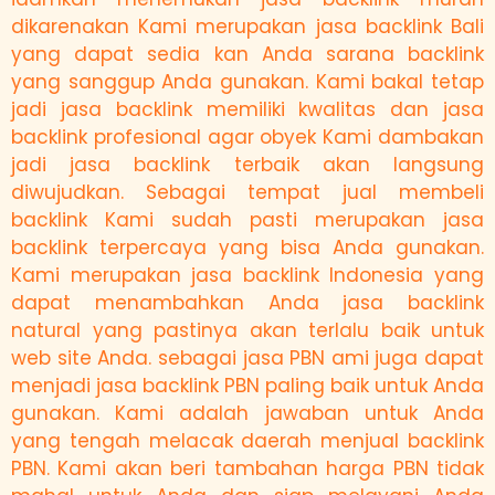
dikarenakan Kami merupakan jasa backlink Bali
yang dapat sedia kan Anda sarana backlink
yang sanggup Anda gunakan. Kami bakal tetap
jadi jasa backlink memiliki kwalitas dan jasa
backlink profesional agar obyek Kami dambakan
jadi jasa backlink terbaik akan langsung
diwujudkan. Sebagai tempat jual membeli
backlink Kami sudah pasti merupakan jasa
backlink terpercaya yang bisa Anda gunakan.
Kami merupakan jasa backlink Indonesia yang
dapat menambahkan Anda jasa backlink
natural yang pastinya akan terlalu baik untuk
web site Anda. sebagai jasa PBN ami juga dapat
menjadi jasa backlink PBN paling baik untuk Anda
gunakan. Kami adalah jawaban untuk Anda
yang tengah melacak daerah menjual backlink
PBN. Kami akan beri tambahan harga PBN tidak