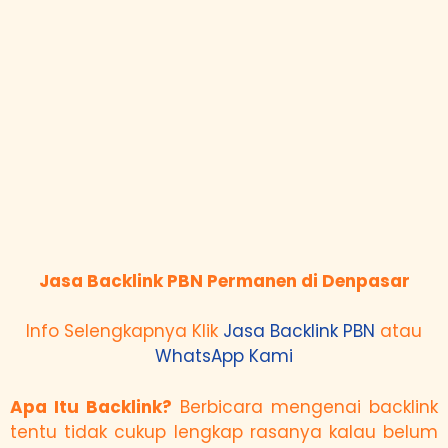
Jasa Backlink PBN Permanen di Denpasar
Info Selengkapnya Klik
Jasa Backlink PBN
atau
WhatsApp Kami
Apa Itu Backlink?
Berbicara mengenai backlink
tentu tidak cukup lengkap rasanya kalau belum