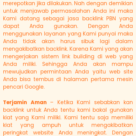
merepotkan jika dilakukan. Nah dengan demikian
untuk menjawab permasalahan Anda ini maka
Kami datang sebagai jasa backlink PBN yang
dapat Anda gunakan. Dengan Anda
menggunakan layanan yang Kami punyai maka
Anda tidak akan harus sibuk lagi dalam
mengakibatkan backlink. Karena Kami yang akan
mengerjakan sistem link building di web yang
Anda miliki. Sehingga Anda akan mampu
mewujudkan permintaan Anda yaitu web site
Anda bisa tembus di halaman pertama mesin
pencari Google.
Terjamin Aman
– Ketika Kami sebabkan kan
backlink untuk Anda tentu kami bakal gunakan
kiat yang Kami miliki. Kami tentu saja memiliki
kiat yang ampuh untuk mengakibatkan
peringkat website Anda meningkat. Dengan