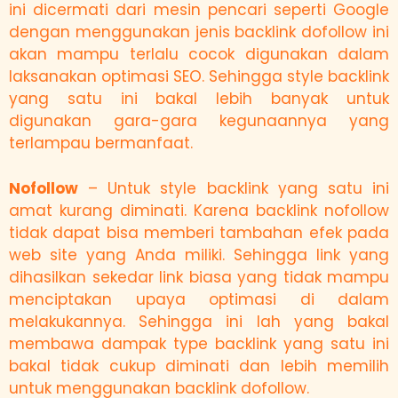
ini dicermati dari mesin pencari seperti Google
dengan menggunakan jenis backlink dofollow ini
akan mampu terlalu cocok digunakan dalam
laksanakan optimasi SEO. Sehingga style backlink
yang satu ini bakal lebih banyak untuk
digunakan gara-gara kegunaannya yang
terlampau bermanfaat.
Nofollow
– Untuk style backlink yang satu ini
amat kurang diminati. Karena backlink nofollow
tidak dapat bisa memberi tambahan efek pada
web site yang Anda miliki. Sehingga link yang
dihasilkan sekedar link biasa yang tidak mampu
menciptakan upaya optimasi di dalam
melakukannya. Sehingga ini lah yang bakal
membawa dampak type backlink yang satu ini
bakal tidak cukup diminati dan lebih memilih
untuk menggunakan backlink dofollow.