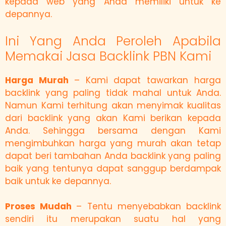
kepada web yang Anda memiliki untuk ke
depannya.
Ini Yang Anda Peroleh Apabila
Memakai Jasa Backlink PBN Kami
Harga Murah
– Kami dapat tawarkan harga
backlink yang paling tidak mahal untuk Anda.
Namun Kami terhitung akan menyimak kualitas
dari backlink yang akan Kami berikan kepada
Anda. Sehingga bersama dengan Kami
mengimbuhkan harga yang murah akan tetap
dapat beri tambahan Anda backlink yang paling
baik yang tentunya dapat sanggup berdampak
baik untuk ke depannya.
Proses Mudah
– Tentu menyebabkan backlink
sendiri itu merupakan suatu hal yang