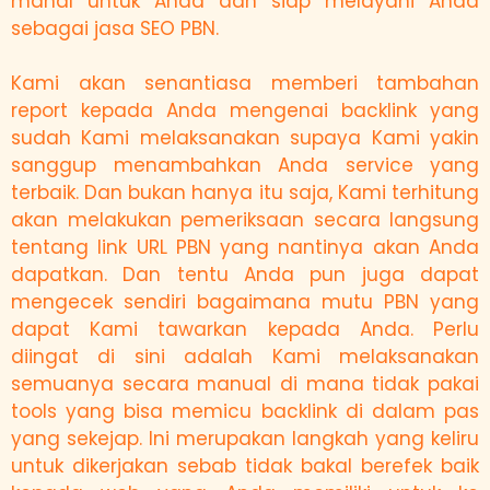
mahal untuk Anda dan siap melayani Anda
sebagai jasa SEO PBN.
Kami akan senantiasa memberi tambahan
report kepada Anda mengenai backlink yang
sudah Kami melaksanakan supaya Kami yakin
sanggup menambahkan Anda service yang
terbaik. Dan bukan hanya itu saja, Kami terhitung
akan melakukan pemeriksaan secara langsung
tentang link URL PBN yang nantinya akan Anda
dapatkan. Dan tentu Anda pun juga dapat
mengecek sendiri bagaimana mutu PBN yang
dapat Kami tawarkan kepada Anda. Perlu
diingat di sini adalah Kami melaksanakan
semuanya secara manual di mana tidak pakai
tools yang bisa memicu backlink di dalam pas
yang sekejap. Ini merupakan langkah yang keliru
untuk dikerjakan sebab tidak bakal berefek baik