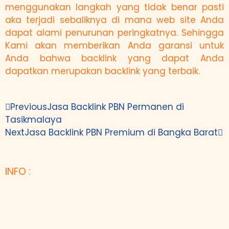
menggunakan langkah yang tidak benar pasti
aka terjadi sebaliknya di mana web site Anda
dapat alami penurunan peringkatnya. Sehingga
Kami akan memberikan Anda garansi untuk
Anda bahwa backlink yang dapat Anda
dapatkan merupakan backlink yang terbaik.
Previous
Jasa Backlink PBN Permanen di
Tasikmalaya
Next
Jasa Backlink PBN Premium di Bangka Barat
INFO :