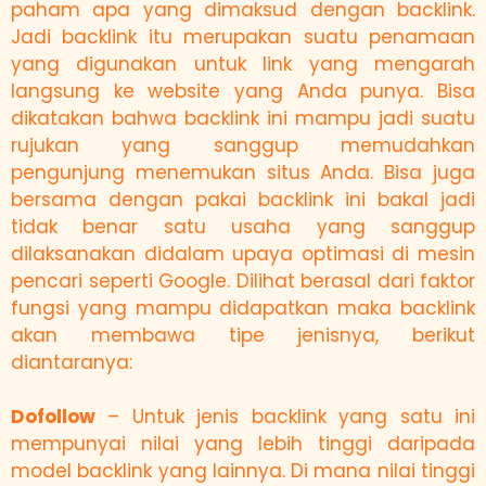
paham apa yang dimaksud dengan backlink.
Jadi backlink itu merupakan suatu penamaan
yang digunakan untuk link yang mengarah
langsung ke website yang Anda punya. Bisa
dikatakan bahwa backlink ini mampu jadi suatu
rujukan yang sanggup memudahkan
pengunjung menemukan situs Anda. Bisa juga
bersama dengan pakai backlink ini bakal jadi
tidak benar satu usaha yang sanggup
dilaksanakan didalam upaya optimasi di mesin
pencari seperti Google. Dilihat berasal dari faktor
fungsi yang mampu didapatkan maka backlink
akan membawa tipe jenisnya, berikut
diantaranya:
Dofollow
– Untuk jenis backlink yang satu ini
mempunyai nilai yang lebih tinggi daripada
model backlink yang lainnya. Di mana nilai tinggi