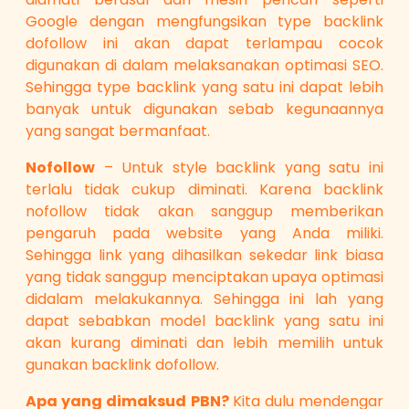
Google dengan mengfungsikan type backlink
dofollow ini akan dapat terlampau cocok
digunakan di dalam melaksanakan optimasi SEO.
Sehingga type backlink yang satu ini dapat lebih
banyak untuk digunakan sebab kegunaannya
yang sangat bermanfaat.
Nofollow
– Untuk style backlink yang satu ini
terlalu tidak cukup diminati. Karena backlink
nofollow tidak akan sanggup memberikan
pengaruh pada website yang Anda miliki.
Sehingga link yang dihasilkan sekedar link biasa
yang tidak sanggup menciptakan upaya optimasi
didalam melakukannya. Sehingga ini lah yang
dapat sebabkan model backlink yang satu ini
akan kurang diminati dan lebih memilih untuk
gunakan backlink dofollow.
Apa yang dimaksud PBN?
Kita dulu mendengar