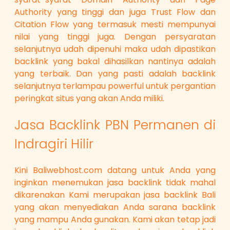
Authority yang tinggi dan juga Trust Flow dan
Citation Flow yang termasuk mesti mempunyai
nilai yang tinggi juga. Dengan persyaratan
selanjutnya udah dipenuhi maka udah dipastikan
backlink yang bakal dihasilkan nantinya adalah
yang terbaik. Dan yang pasti adalah backlink
selanjutnya terlampau powerful untuk pergantian
peringkat situs yang akan Anda miliki.
Jasa Backlink PBN Permanen di
Indragiri Hilir
Kini Baliwebhost.com datang untuk Anda yang
inginkan menemukan jasa backlink tidak mahal
dikarenakan Kami merupakan jasa backlink Bali
yang akan menyediakan Anda sarana backlink
yang mampu Anda gunakan. Kami akan tetap jadi