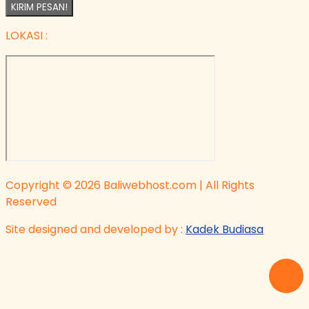
KIRIM PESAN!
LOKASI :
Copyright © 2026 Baliwebhost.com | All Rights
Reserved
Site designed and developed by :
Kadek Budiasa