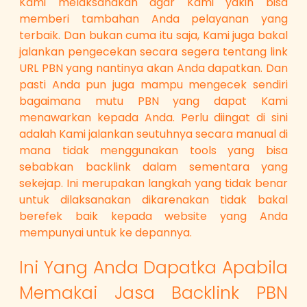
Kami melaksanakan agar Kami yakin bisa
memberi tambahan Anda pelayanan yang
terbaik. Dan bukan cuma itu saja, Kami juga bakal
jalankan pengecekan secara segera tentang link
URL PBN yang nantinya akan Anda dapatkan. Dan
pasti Anda pun juga mampu mengecek sendiri
bagaimana mutu PBN yang dapat Kami
menawarkan kepada Anda. Perlu diingat di sini
adalah Kami jalankan seutuhnya secara manual di
mana tidak menggunakan tools yang bisa
sebabkan backlink dalam sementara yang
sekejap. Ini merupakan langkah yang tidak benar
untuk dilaksanakan dikarenakan tidak bakal
berefek baik kepada website yang Anda
mempunyai untuk ke depannya.
Ini Yang Anda Dapatka Apabila
Memakai Jasa Backlink PBN