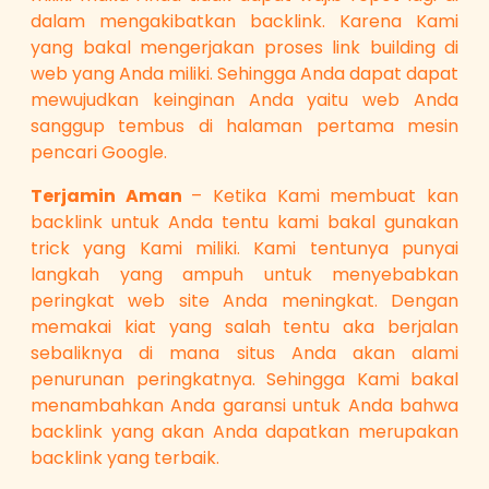
dalam mengakibatkan backlink. Karena Kami
yang bakal mengerjakan proses link building di
web yang Anda miliki. Sehingga Anda dapat dapat
mewujudkan keinginan Anda yaitu web Anda
sanggup tembus di halaman pertama mesin
pencari Google.
Terjamin Aman
– Ketika Kami membuat kan
backlink untuk Anda tentu kami bakal gunakan
trick yang Kami miliki. Kami tentunya punyai
langkah yang ampuh untuk menyebabkan
peringkat web site Anda meningkat. Dengan
memakai kiat yang salah tentu aka berjalan
sebaliknya di mana situs Anda akan alami
penurunan peringkatnya. Sehingga Kami bakal
menambahkan Anda garansi untuk Anda bahwa
backlink yang akan Anda dapatkan merupakan
backlink yang terbaik.