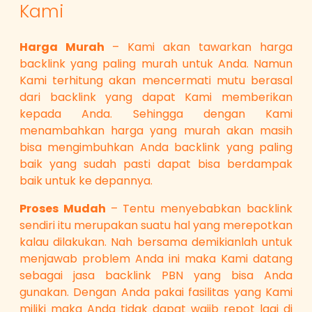
Kami
Harga Murah
– Kami akan tawarkan harga
backlink yang paling murah untuk Anda. Namun
Kami terhitung akan mencermati mutu berasal
dari backlink yang dapat Kami memberikan
kepada Anda. Sehingga dengan Kami
menambahkan harga yang murah akan masih
bisa mengimbuhkan Anda backlink yang paling
baik yang sudah pasti dapat bisa berdampak
baik untuk ke depannya.
Proses Mudah
– Tentu menyebabkan backlink
sendiri itu merupakan suatu hal yang merepotkan
kalau dilakukan. Nah bersama demikianlah untuk
menjawab problem Anda ini maka Kami datang
sebagai jasa backlink PBN yang bisa Anda
gunakan. Dengan Anda pakai fasilitas yang Kami
miliki maka Anda tidak dapat wajib repot lagi di