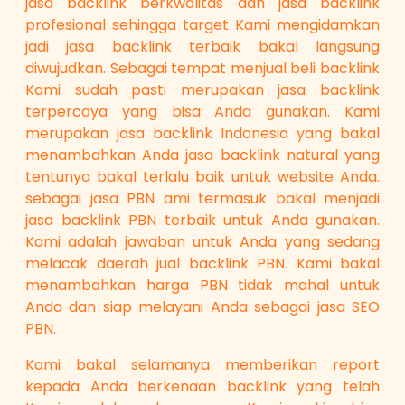
jasa backlink berkwalitas dan jasa backlink
profesional sehingga target Kami mengidamkan
jadi jasa backlink terbaik bakal langsung
diwujudkan. Sebagai tempat menjual beli backlink
Kami sudah pasti merupakan jasa backlink
terpercaya yang bisa Anda gunakan. Kami
merupakan jasa backlink Indonesia yang bakal
menambahkan Anda jasa backlink natural yang
tentunya bakal terlalu baik untuk website Anda.
sebagai jasa PBN ami termasuk bakal menjadi
jasa backlink PBN terbaik untuk Anda gunakan.
Kami adalah jawaban untuk Anda yang sedang
melacak daerah jual backlink PBN. Kami bakal
menambahkan harga PBN tidak mahal untuk
Anda dan siap melayani Anda sebagai jasa SEO
PBN.
Kami bakal selamanya memberikan report
kepada Anda berkenaan backlink yang telah