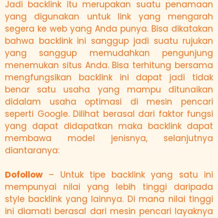
Jadi backlink itu merupakan suatu penamaan
yang digunakan untuk link yang mengarah
segera ke web yang Anda punya. Bisa dikatakan
bahwa backlink ini sanggup jadi suatu rujukan
yang sanggup memudahkan pengunjung
menemukan situs Anda. Bisa terhitung bersama
mengfungsikan backlink ini dapat jadi tidak
benar satu usaha yang mampu ditunaikan
didalam usaha optimasi di mesin pencari
seperti Google. Dilihat berasal dari faktor fungsi
yang dapat didapatkan maka backlink dapat
membawa model jenisnya, selanjutnya
diantaranya:
Dofollow
– Untuk tipe backlink yang satu ini
mempunyai nilai yang lebih tinggi daripada
style backlink yang lainnya. Di mana nilai tinggi
ini diamati berasal dari mesin pencari layaknya