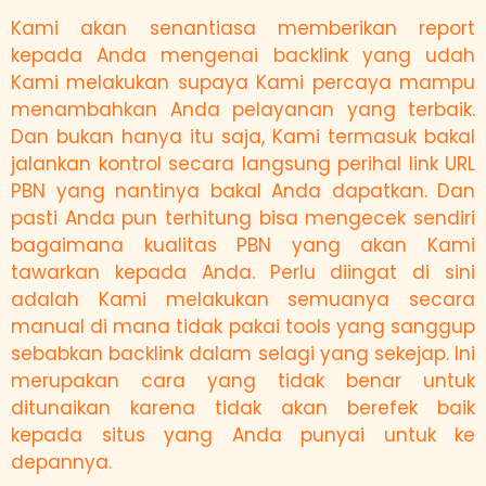
Kami akan senantiasa memberikan report
kepada Anda mengenai backlink yang udah
Kami melakukan supaya Kami percaya mampu
menambahkan Anda pelayanan yang terbaik.
Dan bukan hanya itu saja, Kami termasuk bakal
jalankan kontrol secara langsung perihal link URL
PBN yang nantinya bakal Anda dapatkan. Dan
pasti Anda pun terhitung bisa mengecek sendiri
bagaimana kualitas PBN yang akan Kami
tawarkan kepada Anda. Perlu diingat di sini
adalah Kami melakukan semuanya secara
manual di mana tidak pakai tools yang sanggup
sebabkan backlink dalam selagi yang sekejap. Ini
merupakan cara yang tidak benar untuk
ditunaikan karena tidak akan berefek baik
kepada situs yang Anda punyai untuk ke
depannya.