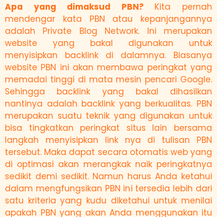
Apa yang dimaksud PBN?
Kita pernah
mendengar kata PBN atau kepanjangannya
adalah Private Blog Network. Ini merupakan
website yang bakal digunakan untuk
menyisipkan backlink di dalamnya. Biasanya
website PBN ini akan membawa peringkat yang
memadai tinggi di mata mesin pencari Google.
Sehingga backlink yang bakal dihasilkan
nantinya adalah backlink yang berkualitas. PBN
merupakan suatu teknik yang digunakan untuk
bisa tingkatkan peringkat situs lain bersama
langkah menyisipkan link nya di tulisan PBN
tersebut. Maka dapat secara otomatis web yang
di optimasi akan merangkak naik peringkatnya
sedikit demi sedikit. Namun harus Anda ketahui
dalam mengfungsikan PBN ini tersedia lebih dari
satu kriteria yang kudu diketahui untuk menilai
apakah PBN yang akan Anda menggunakan itu