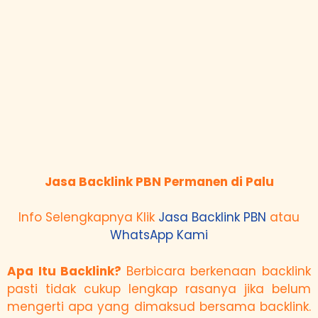
Jasa Backlink PBN Permanen di Palu
Info Selengkapnya Klik
Jasa Backlink PBN
atau
WhatsApp Kami
Apa Itu Backlink?
Berbicara berkenaan backlink
pasti tidak cukup lengkap rasanya jika belum
mengerti apa yang dimaksud bersama backlink.