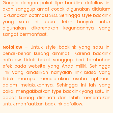
Google dengan pakai tipe backlink dofollow ini
akan sanggup amat cocok digunakan didalam
laksanakan optimasi SEO. Sehingga style backlink
yang satu ini dapat lebih banyak untuk
digunakan dikarenakan kegunaannya yang
sangat bermanfaat.
Nofollow
– Untuk style backlink yang satu ini
benar-benar kurang diminati. Karena backlink
nofollow tidak bakal sanggup beri tambahan
efek pada website yang Anda miliki. Sehingga
link yang dihasilkan hanyalah link biasa yang
tidak mampu menciptakan usaha optimasi
dalam melakukannya. Sehingga ini lah yang
bakal mengakibatkan type backlink yang satu ini
dapat kurang diminati dan lebih menentukan
untuk manfaatkan backlink dofollow.