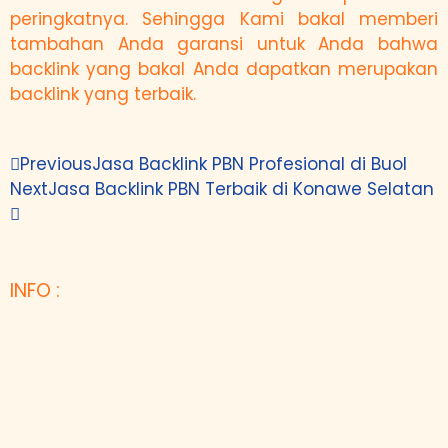
peringkatnya. Sehingga Kami bakal memberi
tambahan Anda garansi untuk Anda bahwa
backlink yang bakal Anda dapatkan merupakan
backlink yang terbaik.
Previous
Jasa Backlink PBN Profesional di Buol
Next
Jasa Backlink PBN Terbaik di Konawe Selatan
INFO :