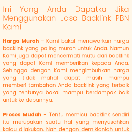
Ini Yang Anda Dapatka Jika
Menggunakan Jasa Backlink PBN
Kami
Harga Murah
– Kami bakal menawarkan harga
backlink yang paling murah untuk Anda. Namun
Kami juga dapat mencermati mutu dari backlink
yang dapat Kami memberikan kepada Anda.
Sehingga dengan Kami mengimbuhkan harga
yang tidak mahal dapat masih mampu
memberi tambahan Anda backlink yang terbaik
yang tentunya bakal mampu berdampak baik
untuk ke depannya.
Proses Mudah
– Tentu memicu backlink sendiri
itu merupakan suatu hal yang menyusahkan
kalau dilakukan. Nah dengan demikianlah untuk