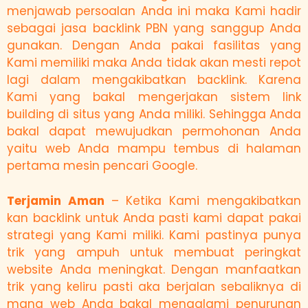
menjawab persoalan Anda ini maka Kami hadir
sebagai jasa backlink PBN yang sanggup Anda
gunakan. Dengan Anda pakai fasilitas yang
Kami memiliki maka Anda tidak akan mesti repot
lagi dalam mengakibatkan backlink. Karena
Kami yang bakal mengerjakan sistem link
building di situs yang Anda miliki. Sehingga Anda
bakal dapat mewujudkan permohonan Anda
yaitu web Anda mampu tembus di halaman
pertama mesin pencari Google.
Terjamin Aman
– Ketika Kami mengakibatkan
kan backlink untuk Anda pasti kami dapat pakai
strategi yang Kami miliki. Kami pastinya punya
trik yang ampuh untuk membuat peringkat
website Anda meningkat. Dengan manfaatkan
trik yang keliru pasti aka berjalan sebaliknya di
mana web Anda bakal mengalami penurunan