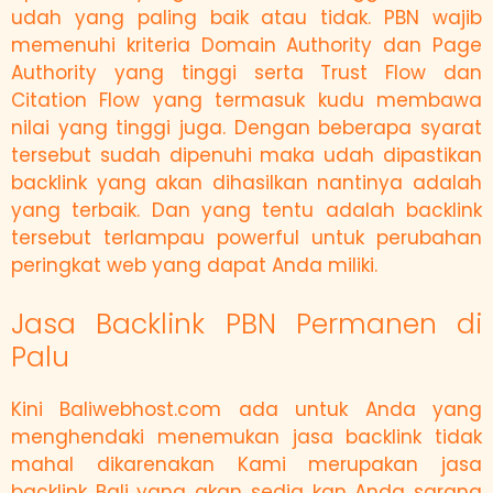
udah yang paling baik atau tidak. PBN wajib
memenuhi kriteria Domain Authority dan Page
Authority yang tinggi serta Trust Flow dan
Citation Flow yang termasuk kudu membawa
nilai yang tinggi juga. Dengan beberapa syarat
tersebut sudah dipenuhi maka udah dipastikan
backlink yang akan dihasilkan nantinya adalah
yang terbaik. Dan yang tentu adalah backlink
tersebut terlampau powerful untuk perubahan
peringkat web yang dapat Anda miliki.
Jasa Backlink PBN Permanen di
Palu
Kini Baliwebhost.com ada untuk Anda yang
menghendaki menemukan jasa backlink tidak
mahal dikarenakan Kami merupakan jasa
backlink Bali yang akan sedia kan Anda sarana