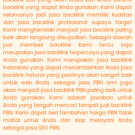
backlink yang dapat Anda gunakan. Kami dapat
selamanya jadi jasa backlink memiliki kualitas
dan jasa backlink profesional supaya target
Kami menghendaki menjadi jasa backlink paling
baik akan langsung diwujudkan. Sebagai daerah
jual membeli backlink Kami tentu saja
merupakan jasa backlink terpercaya yang dapat
Anda gunakan. Kami merupakan jasa backlink
Indonesia yang dapat menambahkan Anda jasa
backlink natural yang pastinya akan sangat baik
untuk web Anda. sebagai jasa PBN ami juga
akan menjadi jasa backlink PBN paling baik untuk
Anda gunakan. Kami adalah jawaban untuk
Anda yang tengah mencari tempat jual backlink
PBN. Kami dapat beri tambahan harga PBN tidak
mahal untuk Anda dan siap melayani Anda
sebagai jasa SEO PBN.