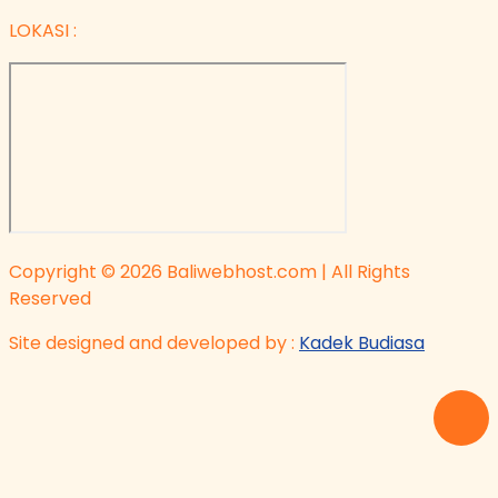
LOKASI :
Copyright © 2026 Baliwebhost.com | All Rights
Reserved
Site designed and developed by :
Kadek Budiasa