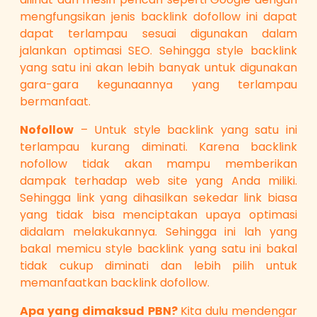
mengfungsikan jenis backlink dofollow ini dapat
dapat terlampau sesuai digunakan dalam
jalankan optimasi SEO. Sehingga style backlink
yang satu ini akan lebih banyak untuk digunakan
gara-gara kegunaannya yang terlampau
bermanfaat.
Nofollow
– Untuk style backlink yang satu ini
terlampau kurang diminati. Karena backlink
nofollow tidak akan mampu memberikan
dampak terhadap web site yang Anda miliki.
Sehingga link yang dihasilkan sekedar link biasa
yang tidak bisa menciptakan upaya optimasi
didalam melakukannya. Sehingga ini lah yang
bakal memicu style backlink yang satu ini bakal
tidak cukup diminati dan lebih pilih untuk
memanfaatkan backlink dofollow.
Apa yang dimaksud PBN?
Kita dulu mendengar