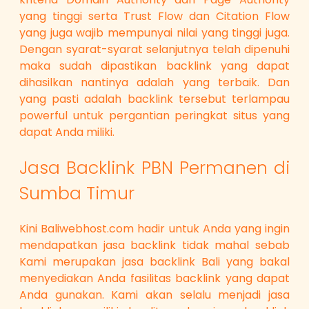
yang tinggi serta Trust Flow dan Citation Flow
yang juga wajib mempunyai nilai yang tinggi juga.
Dengan syarat-syarat selanjutnya telah dipenuhi
maka sudah dipastikan backlink yang dapat
dihasilkan nantinya adalah yang terbaik. Dan
yang pasti adalah backlink tersebut terlampau
powerful untuk pergantian peringkat situs yang
dapat Anda miliki.
Jasa Backlink PBN Permanen di
Sumba Timur
Kini Baliwebhost.com hadir untuk Anda yang ingin
mendapatkan jasa backlink tidak mahal sebab
Kami merupakan jasa backlink Bali yang bakal
menyediakan Anda fasilitas backlink yang dapat
Anda gunakan. Kami akan selalu menjadi jasa