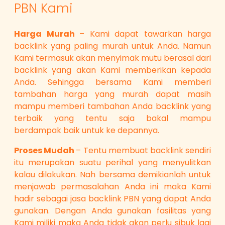
PBN Kami
Harga Murah
– Kami dapat tawarkan harga
backlink yang paling murah untuk Anda. Namun
Kami termasuk akan menyimak mutu berasal dari
backlink yang akan Kami memberikan kepada
Anda. Sehingga bersama Kami memberi
tambahan harga yang murah dapat masih
mampu memberi tambahan Anda backlink yang
terbaik yang tentu saja bakal mampu
berdampak baik untuk ke depannya.
Proses Mudah
– Tentu membuat backlink sendiri
itu merupakan suatu perihal yang menyulitkan
kalau dilakukan. Nah bersama demikianlah untuk
menjawab permasalahan Anda ini maka Kami
hadir sebagai jasa backlink PBN yang dapat Anda
gunakan. Dengan Anda gunakan fasilitas yang
Kami miliki maka Anda tidak akan perlu sibuk lagi