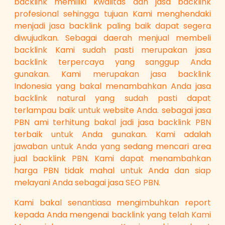
backlink memiliki kwalitas dan jasa backlink
profesional sehingga tujuan Kami menghendaki
menjadi jasa backlink paling baik dapat segera
diwujudkan. Sebagai daerah menjual membeli
backlink Kami sudah pasti merupakan jasa
backlink terpercaya yang sanggup Anda
gunakan. Kami merupakan jasa backlink
Indonesia yang bakal menambahkan Anda jasa
backlink natural yang sudah pasti dapat
terlampau baik untuk website Anda. sebagai jasa
PBN ami terhitung bakal jadi jasa backlink PBN
terbaik untuk Anda gunakan. Kami adalah
jawaban untuk Anda yang sedang mencari area
jual backlink PBN. Kami dapat menambahkan
harga PBN tidak mahal untuk Anda dan siap
melayani Anda sebagai jasa SEO PBN.
Kami bakal senantiasa mengimbuhkan report
kepada Anda mengenai backlink yang telah Kami