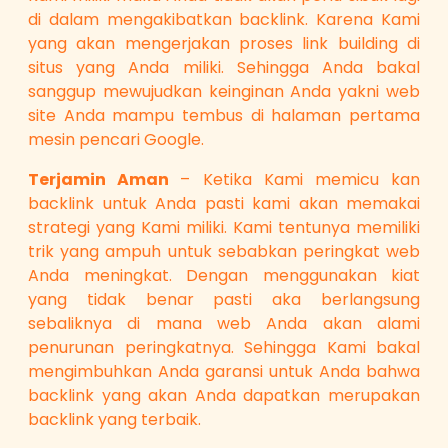
di dalam mengakibatkan backlink. Karena Kami
yang akan mengerjakan proses link building di
situs yang Anda miliki. Sehingga Anda bakal
sanggup mewujudkan keinginan Anda yakni web
site Anda mampu tembus di halaman pertama
mesin pencari Google.
Terjamin Aman
– Ketika Kami memicu kan
backlink untuk Anda pasti kami akan memakai
strategi yang Kami miliki. Kami tentunya memiliki
trik yang ampuh untuk sebabkan peringkat web
Anda meningkat. Dengan menggunakan kiat
yang tidak benar pasti aka berlangsung
sebaliknya di mana web Anda akan alami
penurunan peringkatnya. Sehingga Kami bakal
mengimbuhkan Anda garansi untuk Anda bahwa
backlink yang akan Anda dapatkan merupakan
backlink yang terbaik.