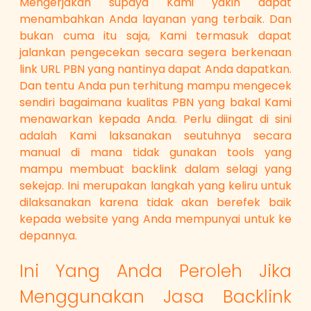
Mengerjakan supaya Kami yakin dapat
menambahkan Anda layanan yang terbaik. Dan
bukan cuma itu saja, Kami termasuk dapat
jalankan pengecekan secara segera berkenaan
link URL PBN yang nantinya dapat Anda dapatkan.
Dan tentu Anda pun terhitung mampu mengecek
sendiri bagaimana kualitas PBN yang bakal Kami
menawarkan kepada Anda. Perlu diingat di sini
adalah Kami laksanakan seutuhnya secara
manual di mana tidak gunakan tools yang
mampu membuat backlink dalam selagi yang
sekejap. Ini merupakan langkah yang keliru untuk
dilaksanakan karena tidak akan berefek baik
kepada website yang Anda mempunyai untuk ke
depannya.
Ini Yang Anda Peroleh Jika
Menggunakan Jasa Backlink