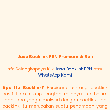
Jasa Backlink PBN Premium di Bali
Info Selengkapnya Klik
Jasa Backlink PBN
atau
WhatsApp Kami
Apa Itu Backlink?
Berbicara tentang backlink
pasti tidak cukup lengkap rasanya jika belum
sadar apa yang dimaksud dengan backlink. Jadi
backlink itu merupakan suatu penamaan yang