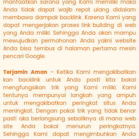
manfaatkan sarana yang Kami memiliki maka
Anda tidak dapat wajib repot ulang didalam
membawa dampak backlink. Karena Kami yang
dapat mengerjakan proses link building di web
yang Anda miliki. Sehingga Anda akan mampu
mewujudkan permohonan Anda yakni website
Anda bisa tembus di halaman pertama mesin
pencari Google.
Terjamin Aman
– Ketika Kami mengakibatkan
kan backlink untuk Anda pasti kita bakal
mengfungsikan trik yang Kami miliki. Kami
tentunya mempunyai langkah yang ampuh
untuk mengakibatkan peringkat situs Anda
meningkat. Dengan pakai trik yang tidak benar
pasti aka berlangsung sebaliknya di mana web
site Anda bakal menurun peringkatnya.
Sehingga Kami dapat mengimbuhkan Anda