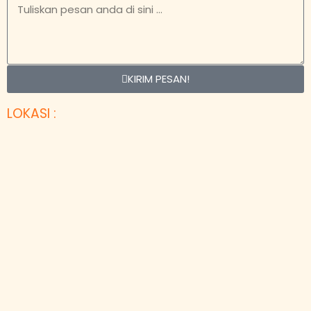
KIRIM PESAN!
LOKASI :