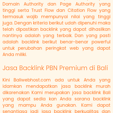
Domain Authority dan Page Authority yang
tinggi serta Trust Flow dan Citation Flow yang
termasuk wajib mempunyai nilai yang tinggi
juga. Dengan kriteria berikut udah dipenuhi maka
telah dipastikan backlink yang dapat dihasilkan
nantinya adalah yang terbaik. Dan yang pasti
adalah backlink berikut benar-benar powerful
untuk perubahan peringkat web yang dapat
Anda miliki.
Jasa Backlink PBN Premium di Bali
Kini Baliwebhost.com ada untuk Anda yang
idamkan mendapatkan jasa backlink murah
dikarenakan Kami merupakan jasa backlink Bali
yang dapat sedia kan Anda sarana backlink
yang mampu Anda gunakan. Kami dapat
senantiasa jadi jasa backlink berkualitas dan