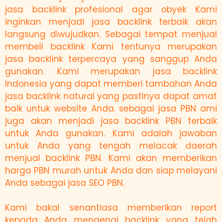
jasa backlink profesional agar obyek Kami
inginkan menjadi jasa backlink terbaik akan
langsung diwujudkan. Sebagai tempat menjual
membeli backlink Kami tentunya merupakan
jasa backlink terpercaya yang sanggup Anda
gunakan. Kami merupakan jasa backlink
Indonesia yang dapat memberi tambahan Anda
jasa backlink natural yang pastinya dapat amat
baik untuk website Anda. sebagai jasa PBN ami
juga akan menjadi jasa backlink PBN terbaik
untuk Anda gunakan. Kami adalah jawaban
untuk Anda yang tengah melacak daerah
menjual backlink PBN. Kami akan memberikan
harga PBN murah untuk Anda dan siap melayani
Anda sebagai jasa SEO PBN.
Kami bakal senantiasa memberikan report
kepada Anda mengenai backlink yang telah