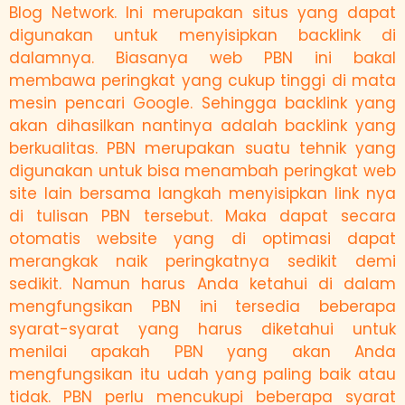
Blog Network. Ini merupakan situs yang dapat
digunakan untuk menyisipkan backlink di
dalamnya. Biasanya web PBN ini bakal
membawa peringkat yang cukup tinggi di mata
mesin pencari Google. Sehingga backlink yang
akan dihasilkan nantinya adalah backlink yang
berkualitas. PBN merupakan suatu tehnik yang
digunakan untuk bisa menambah peringkat web
site lain bersama langkah menyisipkan link nya
di tulisan PBN tersebut. Maka dapat secara
otomatis website yang di optimasi dapat
merangkak naik peringkatnya sedikit demi
sedikit. Namun harus Anda ketahui di dalam
mengfungsikan PBN ini tersedia beberapa
syarat-syarat yang harus diketahui untuk
menilai apakah PBN yang akan Anda
mengfungsikan itu udah yang paling baik atau
tidak. PBN perlu mencukupi beberapa syarat