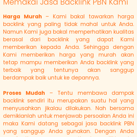
Memakai Jasa Backlink PBN Kami
Harga Murah
– Kami bakal tawarkan harga
backlink yang paling tidak mahal untuk Anda.
Namun Kami juga bakal memperhatikan kualitas
berasal dari backlink yang dapat Kami
memberikan kepada Anda. Sehingga dengan
Kami memberikan harga yang murah akan
tetap mampu memberikan Anda backlink yang
terbaik yang tentunya akan sanggup
berdampak baik untuk ke depannya.
Proses Mudah
– Tentu membawa dampak
backlink sendiri itu merupakan suatu hal yang
menyusahkan jikalau dilakukan. Nah bersama
demikianlah untuk menjawab persoalan Anda ini
maka Kami datang sebagai jasa backlink PBN
yang sanggup Anda gunakan. Dengan Anda