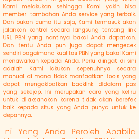
Kami melakukan sehingga Kami yakin bisa
memberi tambahan Anda service yang terbaik.
Dan bukan cuma itu saja, Kami termasuk akan
jalankan kontrol secara langsung tentang link
URL PBN yang nantinya bakal Anda dapatkan.
Dan tentu Anda pun juga dapat mengecek
sendiri bagaimana kualitas PBN yang bakal Kami
menawarkan kepada Anda. Perlu diingat di sini
adalah Kami lakukan sepenuhnya secara
manual di mana tidak manfaatkan tools yang
dapat mengakibatkan backlink didalam pas
yang sekejap. Ini merupakan cara yang keliru
untuk dilaksanakan karena tidak akan berefek
baik kepada situs yang Anda punya untuk ke
depannya.
Ini Yang Anda Peroleh Apabila