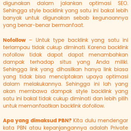
digunakan dalam jalankan optimasi SEO.
Sehingga style backlink yang satu ini bakal lebih
banyak untuk digunakan sebab kegunaannya
yang benar-benar bermanfaat.
Nofollow
– Untuk type backlink yang satu ini
terlampau tidak cukup diminati. Karena backlink
nofollow tidak dapat dapat menambahkan
dampak terhadap situs yang Anda miliki.
Sehingga link yang dihasilkan hanya link biasa
yang tidak bisa menciptakan upaya optimasi
dalam melakukannya. Sehingga ini lah yang
akan membawa dampak style backlink yang
satu ini bakal tidak cukup diminati dan lebih pilih
untuk memanfaatkan backlink dofollow.
Apa yang dimaksud PBN?
Kita dulu mendengar
kata PBN atau kepanjangannya adalah Private