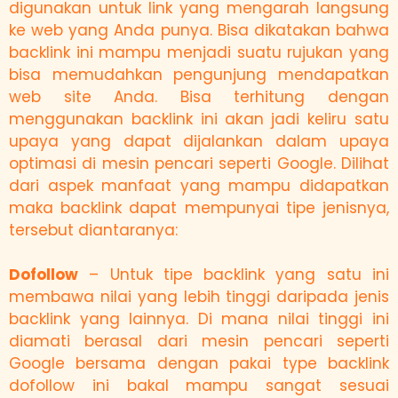
digunakan untuk link yang mengarah langsung
ke web yang Anda punya. Bisa dikatakan bahwa
backlink ini mampu menjadi suatu rujukan yang
bisa memudahkan pengunjung mendapatkan
web site Anda. Bisa terhitung dengan
menggunakan backlink ini akan jadi keliru satu
upaya yang dapat dijalankan dalam upaya
optimasi di mesin pencari seperti Google. Dilihat
dari aspek manfaat yang mampu didapatkan
maka backlink dapat mempunyai tipe jenisnya,
tersebut diantaranya:
Dofollow
– Untuk tipe backlink yang satu ini
membawa nilai yang lebih tinggi daripada jenis
backlink yang lainnya. Di mana nilai tinggi ini
diamati berasal dari mesin pencari seperti
Google bersama dengan pakai type backlink
dofollow ini bakal mampu sangat sesuai