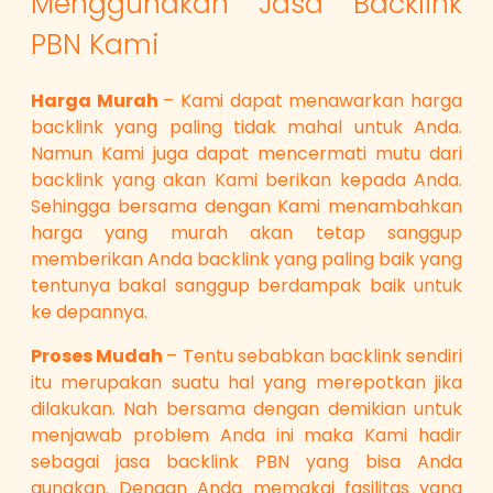
Menggunakan Jasa Backlink
PBN Kami
Harga Murah
– Kami dapat menawarkan harga
backlink yang paling tidak mahal untuk Anda.
Namun Kami juga dapat mencermati mutu dari
backlink yang akan Kami berikan kepada Anda.
Sehingga bersama dengan Kami menambahkan
harga yang murah akan tetap sanggup
memberikan Anda backlink yang paling baik yang
tentunya bakal sanggup berdampak baik untuk
ke depannya.
Proses Mudah
– Tentu sebabkan backlink sendiri
itu merupakan suatu hal yang merepotkan jika
dilakukan. Nah bersama dengan demikian untuk
menjawab problem Anda ini maka Kami hadir
sebagai jasa backlink PBN yang bisa Anda
gunakan. Dengan Anda memakai fasilitas yang