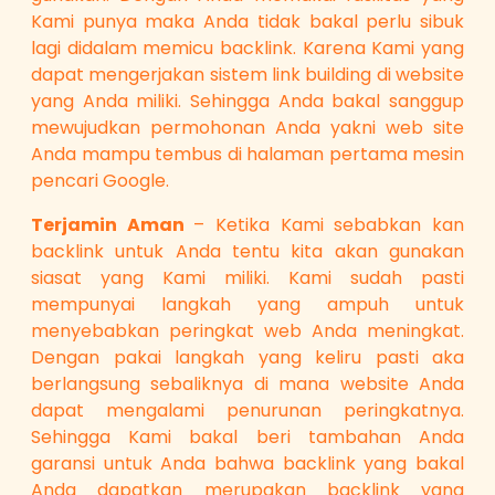
Kami punya maka Anda tidak bakal perlu sibuk
lagi didalam memicu backlink. Karena Kami yang
dapat mengerjakan sistem link building di website
yang Anda miliki. Sehingga Anda bakal sanggup
mewujudkan permohonan Anda yakni web site
Anda mampu tembus di halaman pertama mesin
pencari Google.
Terjamin Aman
– Ketika Kami sebabkan kan
backlink untuk Anda tentu kita akan gunakan
siasat yang Kami miliki. Kami sudah pasti
mempunyai langkah yang ampuh untuk
menyebabkan peringkat web Anda meningkat.
Dengan pakai langkah yang keliru pasti aka
berlangsung sebaliknya di mana website Anda
dapat mengalami penurunan peringkatnya.
Sehingga Kami bakal beri tambahan Anda
garansi untuk Anda bahwa backlink yang bakal
Anda dapatkan merupakan backlink yang