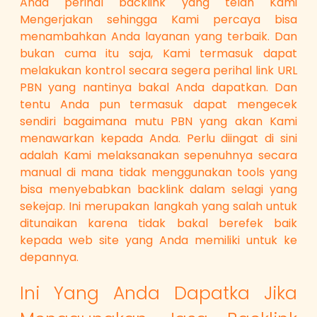
Anda perihal backlink yang telah Kami
Mengerjakan sehingga Kami percaya bisa
menambahkan Anda layanan yang terbaik. Dan
bukan cuma itu saja, Kami termasuk dapat
melakukan kontrol secara segera perihal link URL
PBN yang nantinya bakal Anda dapatkan. Dan
tentu Anda pun termasuk dapat mengecek
sendiri bagaimana mutu PBN yang akan Kami
menawarkan kepada Anda. Perlu diingat di sini
adalah Kami melaksanakan sepenuhnya secara
manual di mana tidak menggunakan tools yang
bisa menyebabkan backlink dalam selagi yang
sekejap. Ini merupakan langkah yang salah untuk
ditunaikan karena tidak bakal berefek baik
kepada web site yang Anda memiliki untuk ke
depannya.
Ini Yang Anda Dapatka Jika