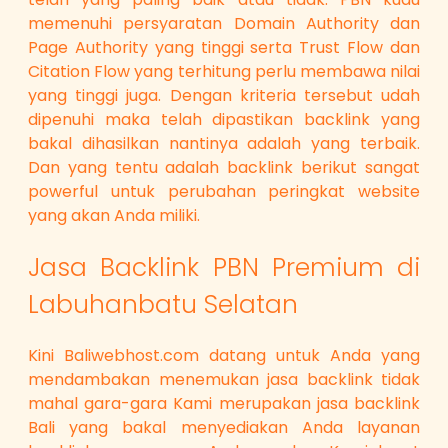
memenuhi persyaratan Domain Authority dan
Page Authority yang tinggi serta Trust Flow dan
Citation Flow yang terhitung perlu membawa nilai
yang tinggi juga. Dengan kriteria tersebut udah
dipenuhi maka telah dipastikan backlink yang
bakal dihasilkan nantinya adalah yang terbaik.
Dan yang tentu adalah backlink berikut sangat
powerful untuk perubahan peringkat website
yang akan Anda miliki.
Jasa Backlink PBN Premium di
Labuhanbatu Selatan
Kini Baliwebhost.com datang untuk Anda yang
mendambakan menemukan jasa backlink tidak
mahal gara-gara Kami merupakan jasa backlink
Bali yang bakal menyediakan Anda layanan