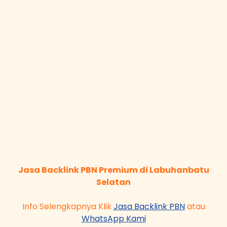
Jasa Backlink PBN Premium di Labuhanbatu
Selatan
Info Selengkapnya Klik
Jasa Backlink PBN
atau
WhatsApp Kami