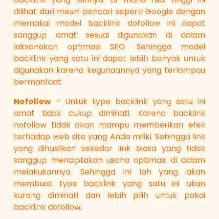
dilihat dari mesin pencari seperti Google dengan
memakai model backlink dofollow ini dapat
sanggup amat sesuai digunakan di dalam
laksanakan optimasi SEO. Sehingga model
backlink yang satu ini dapat lebih banyak untuk
digunakan karena kegunaannya yang terlampau
bermanfaat.
Nofollow
– Untuk type backlink yang satu ini
amat tidak cukup diminati. Karena backlink
nofollow tidak akan mampu memberikan efek
terhadap web site yang Anda miliki. Sehingga link
yang dihasilkan sekedar link biasa yang tidak
sanggup menciptakan usaha optimasi di dalam
melakukannya. Sehingga ini lah yang akan
membuat type backlink yang satu ini akan
kurang diminati dan lebih pilih untuk pakai
backlink dofollow.