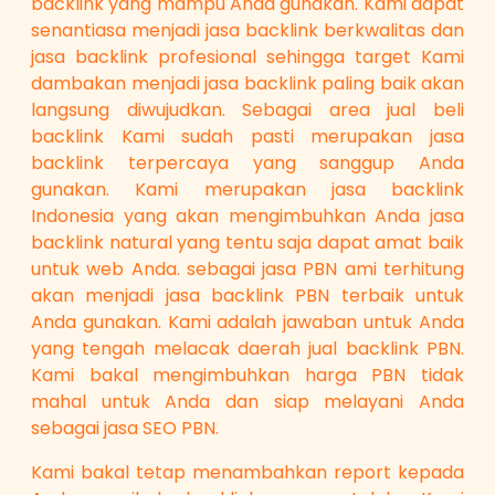
backlink yang mampu Anda gunakan. Kami dapat
senantiasa menjadi jasa backlink berkwalitas dan
jasa backlink profesional sehingga target Kami
dambakan menjadi jasa backlink paling baik akan
langsung diwujudkan. Sebagai area jual beli
backlink Kami sudah pasti merupakan jasa
backlink terpercaya yang sanggup Anda
gunakan. Kami merupakan jasa backlink
Indonesia yang akan mengimbuhkan Anda jasa
backlink natural yang tentu saja dapat amat baik
untuk web Anda. sebagai jasa PBN ami terhitung
akan menjadi jasa backlink PBN terbaik untuk
Anda gunakan. Kami adalah jawaban untuk Anda
yang tengah melacak daerah jual backlink PBN.
Kami bakal mengimbuhkan harga PBN tidak
mahal untuk Anda dan siap melayani Anda
sebagai jasa SEO PBN.
Kami bakal tetap menambahkan report kepada