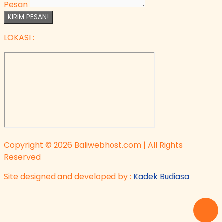
Pesan
KIRIM PESAN!
LOKASI :
Copyright © 2026 Baliwebhost.com | All Rights
Reserved
Site designed and developed by :
Kadek Budiasa