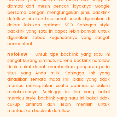
diamati dari mesin pencari layaknya Google
bersama dengan mengfungsikan jenis backlink
dofollow ini akan bisa amat cocok digunakan di
dalam lakukan optimasi SEO. Sehingga style
backlink yang satu ini dapat lebih banyak untuk
digunakan sebab kegunaannya yang sangat
bermanfaat.
Nofollow
– Untuk tipe backlink yang satu ini
sangat kurang diminati. Karena backlink nofollow
tidak bakal dapat memberikan pengaruh pada
situs yang Anda miliki. Sehingga link yang
dihasilkan semata-mata link biasa yang tidak
mampu menciptakan usaha optimasi di dalam
melakukannya. Sehingga ini lah yang bakal
memicu style backlink yang satu ini bakal tidak
cukup diminati dan lebih memilih untuk
manfaatkan backlink dofollow.