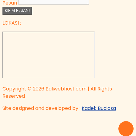
Pesan
KIRIM PESAN!
LOKASI :
Copyright © 2026 Baliwebhost.com | All Rights
Reserved
Site designed and developed by :
Kadek Budiasa