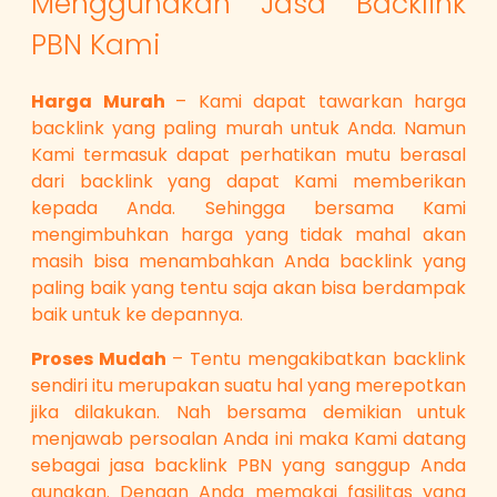
Menggunakan Jasa Backlink
PBN Kami
Harga Murah
– Kami dapat tawarkan harga
backlink yang paling murah untuk Anda. Namun
Kami termasuk dapat perhatikan mutu berasal
dari backlink yang dapat Kami memberikan
kepada Anda. Sehingga bersama Kami
mengimbuhkan harga yang tidak mahal akan
masih bisa menambahkan Anda backlink yang
paling baik yang tentu saja akan bisa berdampak
baik untuk ke depannya.
Proses Mudah
– Tentu mengakibatkan backlink
sendiri itu merupakan suatu hal yang merepotkan
jika dilakukan. Nah bersama demikian untuk
menjawab persoalan Anda ini maka Kami datang
sebagai jasa backlink PBN yang sanggup Anda
gunakan. Dengan Anda memakai fasilitas yang