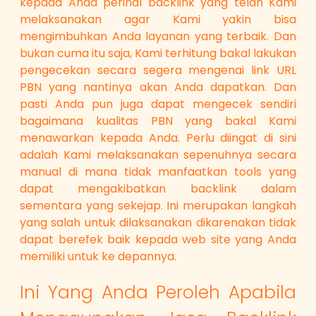
kepada Anda perihal backlink yang telah Kami
melaksanakan agar Kami yakin bisa
mengimbuhkan Anda layanan yang terbaik. Dan
bukan cuma itu saja, Kami terhitung bakal lakukan
pengecekan secara segera mengenai link URL
PBN yang nantinya akan Anda dapatkan. Dan
pasti Anda pun juga dapat mengecek sendiri
bagaimana kualitas PBN yang bakal Kami
menawarkan kepada Anda. Perlu diingat di sini
adalah Kami melaksanakan sepenuhnya secara
manual di mana tidak manfaatkan tools yang
dapat mengakibatkan backlink dalam
sementara yang sekejap. Ini merupakan langkah
yang salah untuk dilaksanakan dikarenakan tidak
dapat berefek baik kepada web site yang Anda
memiliki untuk ke depannya.
Ini Yang Anda Peroleh Apabila