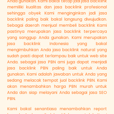
Anda gunakan. Kami bakal tetap jadi jasa backlink
memiliki kualitas dan jasa backlink profesional
sehingga obyek Kami menginginkan jadi jasa
backlink paling baik bakal langsung diwujudkan.
Sebagai daerah menjual membeli backlink Kami
pastinya merupakan jasa backlink terpercaya
yang sanggup Anda gunakan. Kami merupakan
jasa backlink Indonesia yang bakal
mengimbuhkan Anda jasa backlink natural yang
sudah pasti dapat terlampau baik untuk web site
Anda. sebagai jasa PBN ami juga dapat menjadi
jasa backlink PBN paling baik untuk Anda
gunakan. Kami adalah jawaban untuk Anda yang
sedang melacak tempat jual backlink PBN. Kami
akan menambahkan harga PBN murah untuk
Anda dan siap melayani Anda sebagai jasa SEO
PBN.
Kami bakal senantiasa menambahkan report