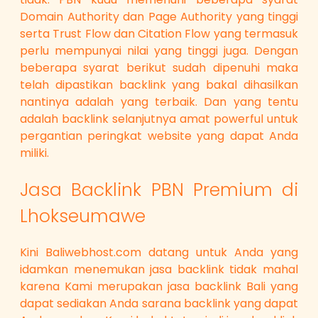
Domain Authority dan Page Authority yang tinggi
serta Trust Flow dan Citation Flow yang termasuk
perlu mempunyai nilai yang tinggi juga. Dengan
beberapa syarat berikut sudah dipenuhi maka
telah dipastikan backlink yang bakal dihasilkan
nantinya adalah yang terbaik. Dan yang tentu
adalah backlink selanjutnya amat powerful untuk
pergantian peringkat website yang dapat Anda
miliki.
Jasa Backlink PBN Premium di
Lhokseumawe
Kini Baliwebhost.com datang untuk Anda yang
idamkan menemukan jasa backlink tidak mahal
karena Kami merupakan jasa backlink Bali yang
dapat sediakan Anda sarana backlink yang dapat