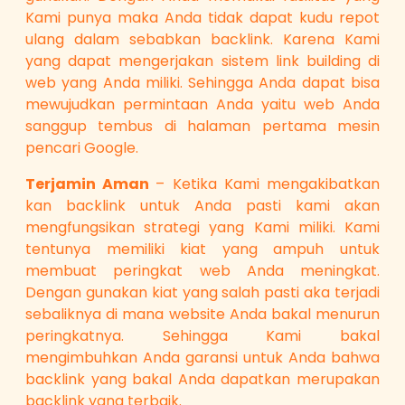
Kami punya maka Anda tidak dapat kudu repot
ulang dalam sebabkan backlink. Karena Kami
yang dapat mengerjakan sistem link building di
web yang Anda miliki. Sehingga Anda dapat bisa
mewujudkan permintaan Anda yaitu web Anda
sanggup tembus di halaman pertama mesin
pencari Google.
Terjamin Aman
– Ketika Kami mengakibatkan
kan backlink untuk Anda pasti kami akan
mengfungsikan strategi yang Kami miliki. Kami
tentunya memiliki kiat yang ampuh untuk
membuat peringkat web Anda meningkat.
Dengan gunakan kiat yang salah pasti aka terjadi
sebaliknya di mana website Anda bakal menurun
peringkatnya. Sehingga Kami bakal
mengimbuhkan Anda garansi untuk Anda bahwa
backlink yang bakal Anda dapatkan merupakan
backlink yang terbaik.