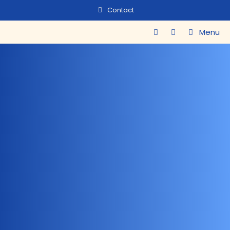
Contact
Menu