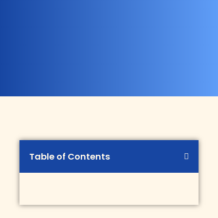
Table of Contents