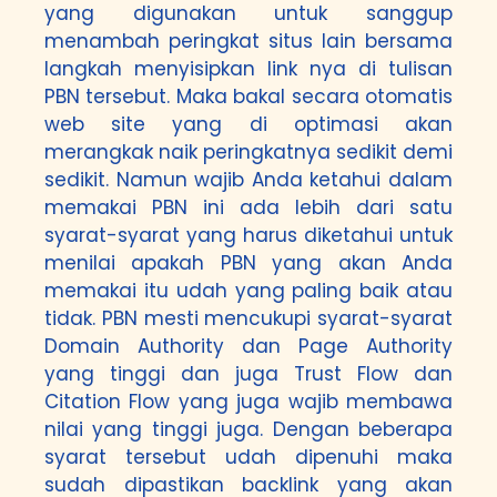
yang digunakan untuk sanggup
menambah peringkat situs lain bersama
langkah menyisipkan link nya di tulisan
PBN tersebut. Maka bakal secara otomatis
web site yang di optimasi akan
merangkak naik peringkatnya sedikit demi
sedikit. Namun wajib Anda ketahui dalam
memakai PBN ini ada lebih dari satu
syarat-syarat yang harus diketahui untuk
menilai apakah PBN yang akan Anda
memakai itu udah yang paling baik atau
tidak. PBN mesti mencukupi syarat-syarat
Domain Authority dan Page Authority
yang tinggi dan juga Trust Flow dan
Citation Flow yang juga wajib membawa
nilai yang tinggi juga. Dengan beberapa
syarat tersebut udah dipenuhi maka
sudah dipastikan backlink yang akan