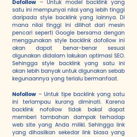
Dofollow
– Untuk model backlink yang
satu ini mempunyai nilai yang lebih tinggi
daripada style backlink yang lainnya. Di
mana nilai tinggi ini dilihat dari mesin
pencari seperti Google bersama dengan
menggunakan style backlink dofollow ini
akan dapat benar-benar sesuai
digunakan didalam lakukan optimasi SEO.
Sehingga style backlink yang satu ini
akan lebih banyak untuk digunakan sebab
kegunaannya yang terlalu bermanfaat.
Nofollow
– Untuk tipe backlink yang satu
ini terlampau kurang diminati. Karena
backlink nofollow tidak bakal dapat
memberi tambahan dampak terhadap
web site yang Anda miliki. Sehingga link
yang dihasilkan sekedar link biasa yang