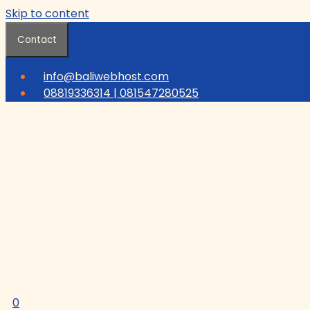
Skip to content
Contact
info@baliwebhost.com
08819336314 | 081547280525
0