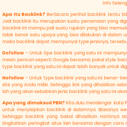
Info Selen
Apa Itu Backlink?
Berbicara perihal backlink tentu 
Jadi backlink itu merupakan suatu penamaan yang dig
backlink ini mampu jadi suatu rujukan yang bisa memu
tidak benar satu upaya yang bisa dilakukan di dalam u
maka backlink dapat mempunyai type jenisnya, tersebu
Dofollow
– Untuk tipe backlink yang satu ini mempunyai n
mesin pencari seperti Google bersama pakai style bac
type backlink yang satu ini dapat lebih banyak untuk 
Nofollow
– Untuk type backlink yang satu ini benar-b
site yang Anda miliki. Sehingga link yang dihasilkan s
lah yang akan sebabkan jenis backlink yang satu ini akan
Apa yang dimaksud PBN?
Kita dulu mendengar kata 
untuk menyisipkan backlink di dalamnya. Biasanya w
Sehingga backlink yang bakal dihasilkan nantinya 
tingkatkan peringkat situs lain bersama dengan cara m