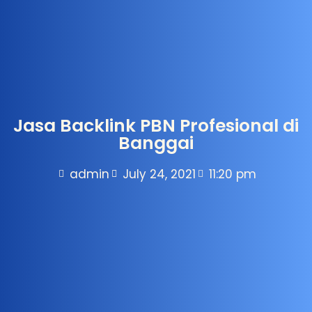
Jasa Backlink PBN Profesional di
Banggai
admin
July 24, 2021
11:20 pm