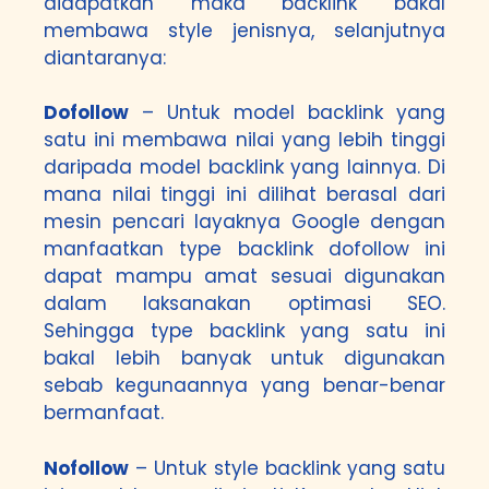
didapatkan maka backlink bakal
membawa style jenisnya, selanjutnya
diantaranya:
Dofollow
– Untuk model backlink yang
satu ini membawa nilai yang lebih tinggi
daripada model backlink yang lainnya. Di
mana nilai tinggi ini dilihat berasal dari
mesin pencari layaknya Google dengan
manfaatkan type backlink dofollow ini
dapat mampu amat sesuai digunakan
dalam laksanakan optimasi SEO.
Sehingga type backlink yang satu ini
bakal lebih banyak untuk digunakan
sebab kegunaannya yang benar-benar
bermanfaat.
Nofollow
– Untuk style backlink yang satu