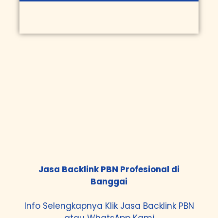
Jasa Backlink PBN Profesional di
Banggai
Info Selengkapnya Klik
Jasa Backlink PBN