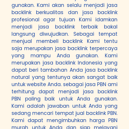
gunakan. Kami akan selalu menjadi jasa
backlink berkualitas dan jasa backlink
profesional agar tujuan Kami idamkan
menjadi jasa backlink terbaik bakal
langsung diwujudkan. Sebagai tempat
menjual membeli backlink Kami tentu
saja merupakan jasa backlink terpercaya
yang mampu Anda gunakan. Kami
merupakan jasa backlink Indonesia yang
dapat beri tambahan Anda jasa backlink
natural yang tentunya akan sangat baik
untuk website Anda. sebagai jasa PBN ami
terhitung dapat menjadi jasa backlink
PBN paling baik untuk Anda gunakan.
Kami adalah jawaban untuk Anda yang
sedang mencari tempat jual backlink PBN.
Kami dapat mengimbuhkan harga PBN
murah untuk Anda dan siap melayani