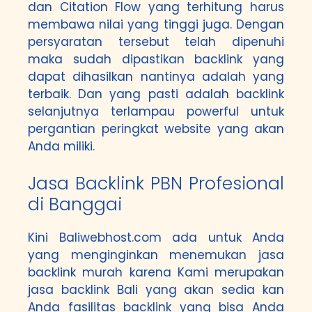
dan Citation Flow yang terhitung harus
membawa nilai yang tinggi juga. Dengan
persyaratan tersebut telah dipenuhi
maka sudah dipastikan backlink yang
dapat dihasilkan nantinya adalah yang
terbaik. Dan yang pasti adalah backlink
selanjutnya terlampau powerful untuk
pergantian peringkat website yang akan
Anda miliki.
Jasa Backlink PBN Profesional
di Banggai
Kini Baliwebhost.com ada untuk Anda
yang menginginkan menemukan jasa
backlink murah karena Kami merupakan
jasa backlink Bali yang akan sedia kan
Anda fasilitas backlink yang bisa Anda