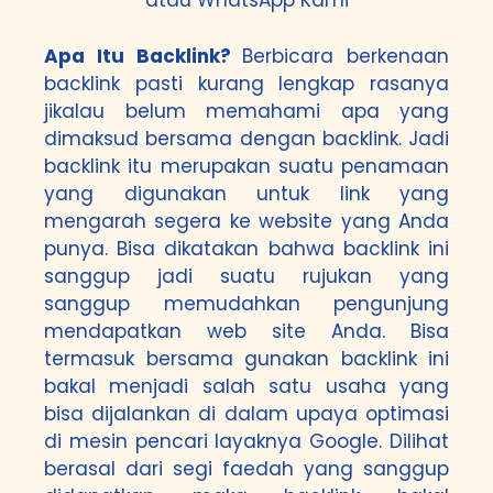
atau
WhatsApp Kami
Apa Itu Backlink?
Berbicara berkenaan
backlink pasti kurang lengkap rasanya
jikalau belum memahami apa yang
dimaksud bersama dengan backlink. Jadi
backlink itu merupakan suatu penamaan
yang digunakan untuk link yang
mengarah segera ke website yang Anda
punya. Bisa dikatakan bahwa backlink ini
sanggup jadi suatu rujukan yang
sanggup memudahkan pengunjung
mendapatkan web site Anda. Bisa
termasuk bersama gunakan backlink ini
bakal menjadi salah satu usaha yang
bisa dijalankan di dalam upaya optimasi
di mesin pencari layaknya Google. Dilihat
berasal dari segi faedah yang sanggup