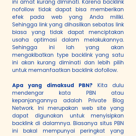
ini amat kurang diminati. Karena backlink
nofollow tidak dapat bisa memberikan
efek pada web yang Anda miliki.
Sehingga link yang dihasilkan sebatas link
biasa yang tidak dapat menciptakan
usaha optimasi dalam melakukannya.
Sehingga ini lah yang akan
mengakibatkan type backlink yang satu
ini akan kurang diminati dan lebih pilih
untuk memanfaatkan backlink dofollow.
Apa yang dimaksud PBN?
Kita dulu
mendengar kata PBN atau
kepanjangannya adalah Private Blog
Network. Ini merupakan web site yang
dapat digunakan untuk menyisipkan
backlink di dalamnya. Biasanya situs PBN
ini bakal mempunyai peringkat yang