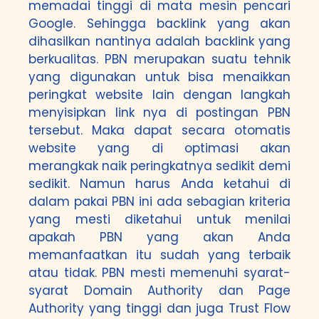
memadai tinggi di mata mesin pencari
Google. Sehingga backlink yang akan
dihasilkan nantinya adalah backlink yang
berkualitas. PBN merupakan suatu tehnik
yang digunakan untuk bisa menaikkan
peringkat website lain dengan langkah
menyisipkan link nya di postingan PBN
tersebut. Maka dapat secara otomatis
website yang di optimasi akan
merangkak naik peringkatnya sedikit demi
sedikit. Namun harus Anda ketahui di
dalam pakai PBN ini ada sebagian kriteria
yang mesti diketahui untuk menilai
apakah PBN yang akan Anda
memanfaatkan itu sudah yang terbaik
atau tidak. PBN mesti memenuhi syarat-
syarat Domain Authority dan Page
Authority yang tinggi dan juga Trust Flow