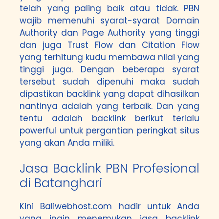
telah yang paling baik atau tidak. PBN
wajib memenuhi syarat-syarat Domain
Authority dan Page Authority yang tinggi
dan juga Trust Flow dan Citation Flow
yang terhitung kudu membawa nilai yang
tinggi juga. Dengan beberapa syarat
tersebut sudah dipenuhi maka sudah
dipastikan backlink yang dapat dihasilkan
nantinya adalah yang terbaik. Dan yang
tentu adalah backlink berikut terlalu
powerful untuk pergantian peringkat situs
yang akan Anda miliki.
Jasa Backlink PBN Profesional
di Batanghari
Kini Baliwebhost.com hadir untuk Anda
yang ingin menemukan jasa backlink