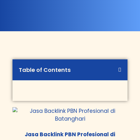
Table of Contents
Jasa Backlink PBN Profesional di