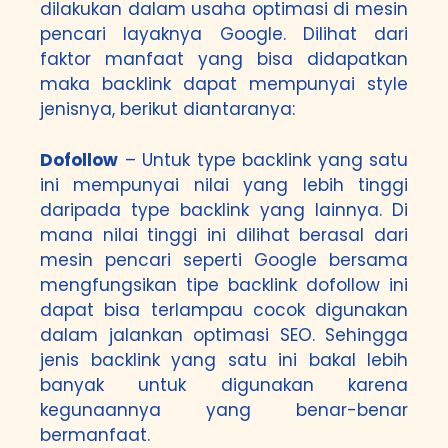
dilakukan dalam usaha optimasi di mesin
pencari layaknya Google. Dilihat dari
faktor manfaat yang bisa didapatkan
maka backlink dapat mempunyai style
jenisnya, berikut diantaranya:
Dofollow
– Untuk type backlink yang satu
ini mempunyai nilai yang lebih tinggi
daripada type backlink yang lainnya. Di
mana nilai tinggi ini dilihat berasal dari
mesin pencari seperti Google bersama
mengfungsikan tipe backlink dofollow ini
dapat bisa terlampau cocok digunakan
dalam jalankan optimasi SEO. Sehingga
jenis backlink yang satu ini bakal lebih
banyak untuk digunakan karena
kegunaannya yang benar-benar
bermanfaat.