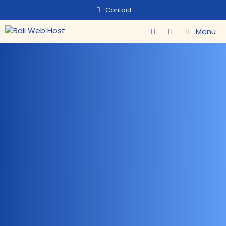
Contact
Menu