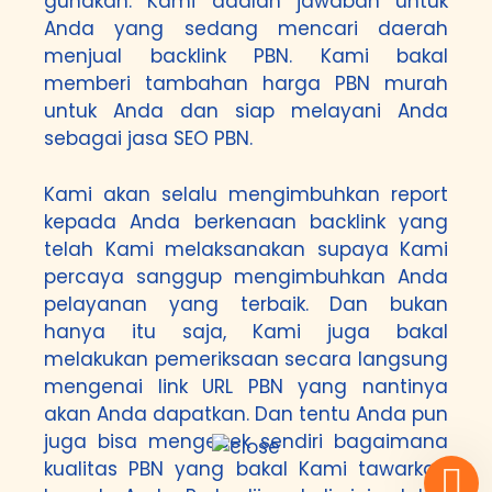
gunakan. Kami adalah jawaban untuk
Anda yang sedang mencari daerah
menjual backlink PBN. Kami bakal
memberi tambahan harga PBN murah
untuk Anda dan siap melayani Anda
sebagai jasa SEO PBN.
Kami akan selalu mengimbuhkan report
kepada Anda berkenaan backlink yang
telah Kami melaksanakan supaya Kami
percaya sanggup mengimbuhkan Anda
pelayanan yang terbaik. Dan bukan
hanya itu saja, Kami juga bakal
melakukan pemeriksaan secara langsung
mengenai link URL PBN yang nantinya
akan Anda dapatkan. Dan tentu Anda pun
juga bisa mengecek sendiri bagaimana
kualitas PBN yang bakal Kami tawarkan