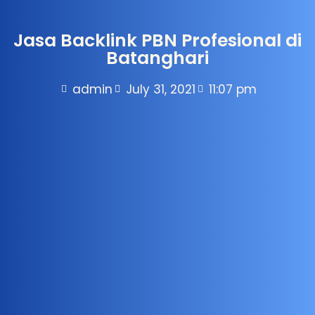
Jasa Backlink PBN Profesional di
Batanghari
admin
July 31, 2021
11:07 pm