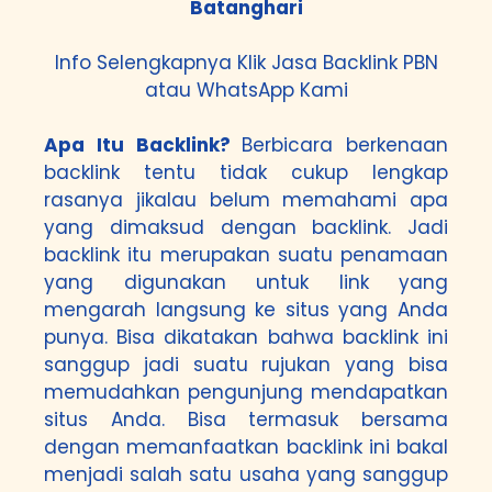
Batanghari
Info Selengkapnya Klik
Jasa Backlink PBN
atau
WhatsApp Kami
Apa Itu Backlink?
Berbicara berkenaan
backlink tentu tidak cukup lengkap
rasanya jikalau belum memahami apa
yang dimaksud dengan backlink. Jadi
backlink itu merupakan suatu penamaan
yang digunakan untuk link yang
mengarah langsung ke situs yang Anda
punya. Bisa dikatakan bahwa backlink ini
sanggup jadi suatu rujukan yang bisa
memudahkan pengunjung mendapatkan
situs Anda. Bisa termasuk bersama
dengan memanfaatkan backlink ini bakal
menjadi salah satu usaha yang sanggup