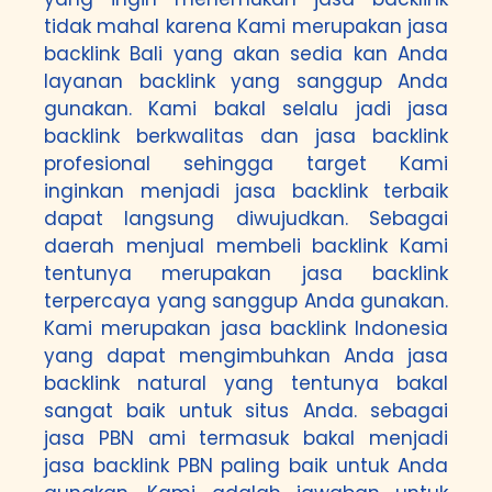
tidak mahal karena Kami merupakan jasa
backlink Bali yang akan sedia kan Anda
layanan backlink yang sanggup Anda
gunakan. Kami bakal selalu jadi jasa
backlink berkwalitas dan jasa backlink
profesional sehingga target Kami
inginkan menjadi jasa backlink terbaik
dapat langsung diwujudkan. Sebagai
daerah menjual membeli backlink Kami
tentunya merupakan jasa backlink
terpercaya yang sanggup Anda gunakan.
Kami merupakan jasa backlink Indonesia
yang dapat mengimbuhkan Anda jasa
backlink natural yang tentunya bakal
sangat baik untuk situs Anda. sebagai
jasa PBN ami termasuk bakal menjadi
jasa backlink PBN paling baik untuk Anda