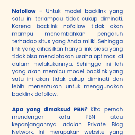
Nofollow
– Untuk model backlink yang
satu ini terlampau tidak cukup diminati.
Karena backlink nofollow tidak akan
mampu menambahkan pengaruh
terhadap situs yang Anda miliki. Sehingga
link yang dihasilkan hanya link biasa yang
tidak bisa menciptakan usaha optimasi di
dalam melakukannya. Sehingga ini lah
yang akan memicu model backlink yang
satu ini akan tidak cukup diminati dan
lebih menentukan untuk menggunakan
backlink dofollow.
Apa yang dimaksud PBN?
Kita pernah
mendengar kata PBN atau
kepanjangannya adalah Private Blog
Network. Ini merupakan website yang