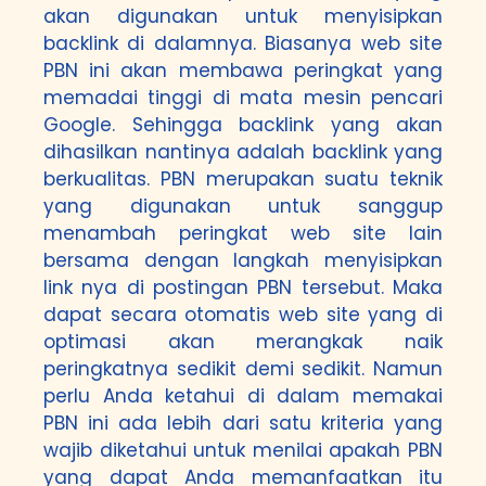
akan digunakan untuk menyisipkan
backlink di dalamnya. Biasanya web site
PBN ini akan membawa peringkat yang
memadai tinggi di mata mesin pencari
Google. Sehingga backlink yang akan
dihasilkan nantinya adalah backlink yang
berkualitas. PBN merupakan suatu teknik
yang digunakan untuk sanggup
menambah peringkat web site lain
bersama dengan langkah menyisipkan
link nya di postingan PBN tersebut. Maka
dapat secara otomatis web site yang di
optimasi akan merangkak naik
peringkatnya sedikit demi sedikit. Namun
perlu Anda ketahui di dalam memakai
PBN ini ada lebih dari satu kriteria yang
wajib diketahui untuk menilai apakah PBN
yang dapat Anda memanfaatkan itu