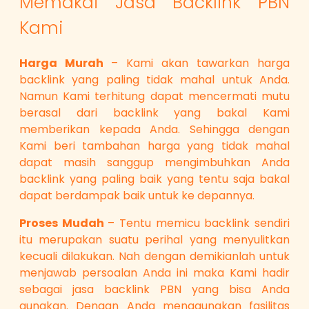
Memakai Jasa Backlink PBN
Kami
Harga Murah
– Kami akan tawarkan harga
backlink yang paling tidak mahal untuk Anda.
Namun Kami terhitung dapat mencermati mutu
berasal dari backlink yang bakal Kami
memberikan kepada Anda. Sehingga dengan
Kami beri tambahan harga yang tidak mahal
dapat masih sanggup mengimbuhkan Anda
backlink yang paling baik yang tentu saja bakal
dapat berdampak baik untuk ke depannya.
Proses Mudah
– Tentu memicu backlink sendiri
itu merupakan suatu perihal yang menyulitkan
kecuali dilakukan. Nah dengan demikianlah untuk
menjawab persoalan Anda ini maka Kami hadir
sebagai jasa backlink PBN yang bisa Anda
gunakan. Dengan Anda menggunakan fasilitas