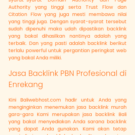
Authority yang tinggi serta Trust Flow dan
Citation Flow yang juga mesti membawa nilai
yang tinggi juga. Dengan syarat-syarat tersebut
sudah dipenuhi maka udah dipastikan backlink
yang bakal dihasilkan nantinya adalah yang
terbaik. Dan yang pasti adalah backlink berikut
terlalu powerful untuk pergantian peringkat web
yang bakal Anda miliki.
Jasa Backlink PBN Profesional di
Enrekang
Kini Baliwebhost.com hadir untuk Anda yang
menginginkan menemukan jasa backlink murah
gara-gara Kami merupakan jasa backlink Bali
yang bakal menyediakan Anda sarana backlink
yang dapat Anda gunakan. Kami akan tetap