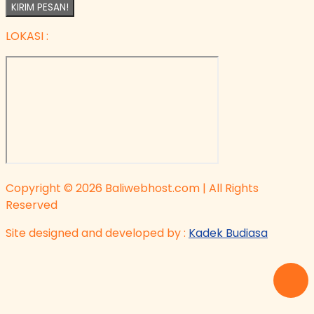
KIRIM PESAN!
LOKASI :
Copyright © 2026 Baliwebhost.com | All Rights
Reserved
Site designed and developed by :
Kadek Budiasa