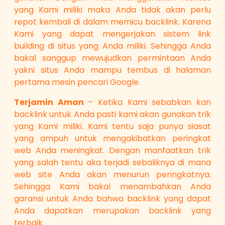
yang Kami miliki maka Anda tidak akan perlu
repot kembali di dalam memicu backlink. Karena
Kami yang dapat mengerjakan sistem link
building di situs yang Anda miliki. Sehingga Anda
bakal sanggup mewujudkan permintaan Anda
yakni situs Anda mampu tembus di halaman
pertama mesin pencari Google.
Terjamin Aman
– Ketika Kami sebabkan kan
backlink untuk Anda pasti kami akan gunakan trik
yang Kami miliki. Kami tentu saja punya siasat
yang ampuh untuk mengakibatkan peringkat
web Anda meningkat. Dengan manfaatkan trik
yang salah tentu aka terjadi sebaliknya di mana
web site Anda akan menurun peringkatnya.
Sehingga Kami bakal menambahkan Anda
garansi untuk Anda bahwa backlink yang dapat
Anda dapatkan merupakan backlink yang
terbaik.