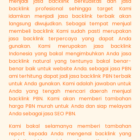
menjadi jasa backlink berkualitas dan jasa
backlink profesional sehingga target Kami
idamkan menjadi jasa backlink terbaik akan
langsung diwujudkan. Sebagai tempat menjual
membeli backlink Kami sudah pasti merupakan
jasa backlink terpercaya yang dapat Anda
gunakan. Kami merupakan jasa backlink
Indonesia yang bakal mengimbuhkan Anda jasa
backlink natural yang tentunya bakal benar-
benar baik untuk website Anda. sebagai jasa PBN
ami terhitung dapat jadi jasa backlink PBN terbaik
untuk Anda gunakan. Kami adalah jawaban untuk
Anda yang tengah mencari daerah menjual
backlink PBN. Kami akan memberi tambahan
harga PBN murah untuk Anda dan siap melayani
Anda sebagai jasa SEO PBN.
Kami bakal selamanya memberi tambahan
report kepada Anda mengenai backlink yang