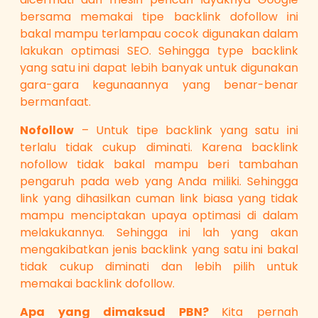
bersama memakai tipe backlink dofollow ini
bakal mampu terlampau cocok digunakan dalam
lakukan optimasi SEO. Sehingga type backlink
yang satu ini dapat lebih banyak untuk digunakan
gara-gara kegunaannya yang benar-benar
bermanfaat.
Nofollow
– Untuk tipe backlink yang satu ini
terlalu tidak cukup diminati. Karena backlink
nofollow tidak bakal mampu beri tambahan
pengaruh pada web yang Anda miliki. Sehingga
link yang dihasilkan cuman link biasa yang tidak
mampu menciptakan upaya optimasi di dalam
melakukannya. Sehingga ini lah yang akan
mengakibatkan jenis backlink yang satu ini bakal
tidak cukup diminati dan lebih pilih untuk
memakai backlink dofollow.
Apa yang dimaksud PBN?
Kita pernah