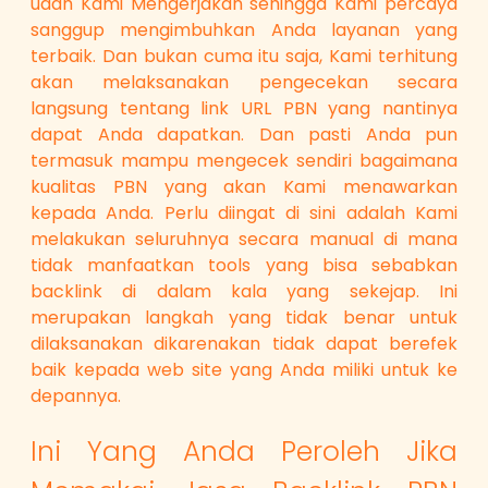
udah Kami Mengerjakan sehingga Kami percaya
sanggup mengimbuhkan Anda layanan yang
terbaik. Dan bukan cuma itu saja, Kami terhitung
akan melaksanakan pengecekan secara
langsung tentang link URL PBN yang nantinya
dapat Anda dapatkan. Dan pasti Anda pun
termasuk mampu mengecek sendiri bagaimana
kualitas PBN yang akan Kami menawarkan
kepada Anda. Perlu diingat di sini adalah Kami
melakukan seluruhnya secara manual di mana
tidak manfaatkan tools yang bisa sebabkan
backlink di dalam kala yang sekejap. Ini
merupakan langkah yang tidak benar untuk
dilaksanakan dikarenakan tidak dapat berefek
baik kepada web site yang Anda miliki untuk ke
depannya.
Ini Yang Anda Peroleh Jika