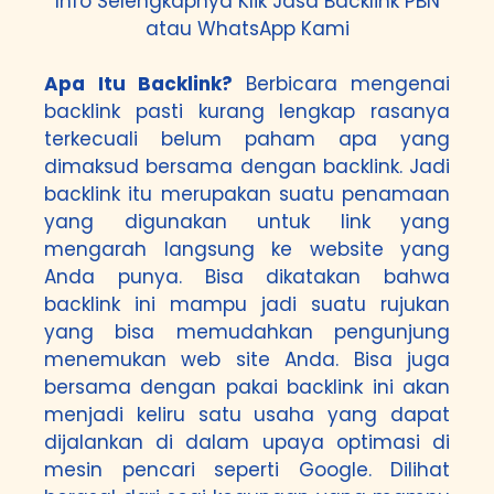
Info Selengkapnya Klik
Jasa Backlink PBN
atau
WhatsApp Kami
Apa Itu Backlink?
Berbicara mengenai
backlink pasti kurang lengkap rasanya
terkecuali belum paham apa yang
dimaksud bersama dengan backlink. Jadi
backlink itu merupakan suatu penamaan
yang digunakan untuk link yang
mengarah langsung ke website yang
Anda punya. Bisa dikatakan bahwa
backlink ini mampu jadi suatu rujukan
yang bisa memudahkan pengunjung
menemukan web site Anda. Bisa juga
bersama dengan pakai backlink ini akan
menjadi keliru satu usaha yang dapat
dijalankan di dalam upaya optimasi di
mesin pencari seperti Google. Dilihat