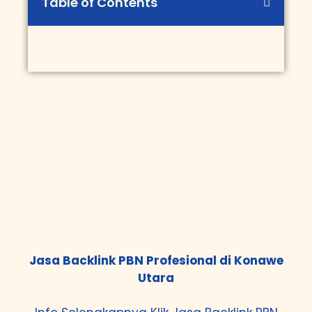
Table of Contents
Jasa Backlink PBN Profesional di Konawe
Utara