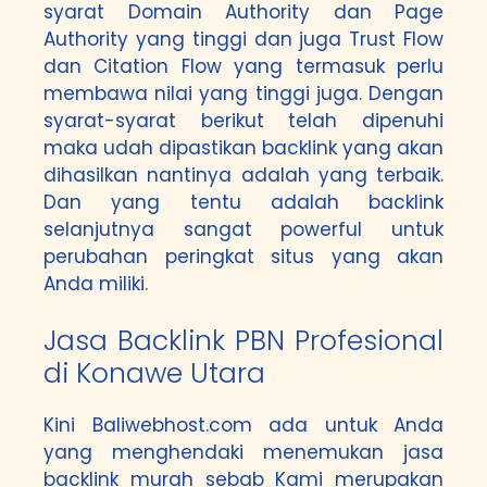
syarat Domain Authority dan Page
Authority yang tinggi dan juga Trust Flow
dan Citation Flow yang termasuk perlu
membawa nilai yang tinggi juga. Dengan
syarat-syarat berikut telah dipenuhi
maka udah dipastikan backlink yang akan
dihasilkan nantinya adalah yang terbaik.
Dan yang tentu adalah backlink
selanjutnya sangat powerful untuk
perubahan peringkat situs yang akan
Anda miliki.
Jasa Backlink PBN Profesional
di Konawe Utara
Kini Baliwebhost.com ada untuk Anda
yang menghendaki menemukan jasa
backlink murah sebab Kami merupakan