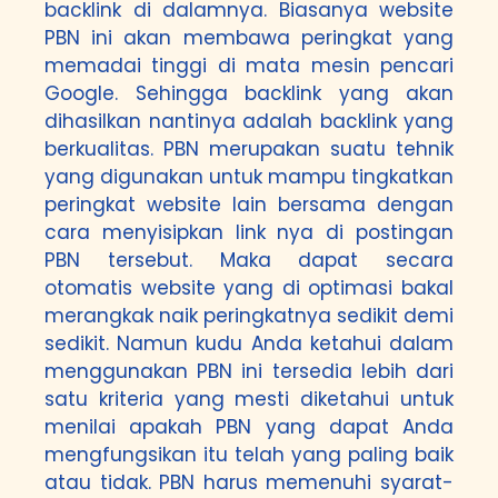
backlink di dalamnya. Biasanya website
PBN ini akan membawa peringkat yang
memadai tinggi di mata mesin pencari
Google. Sehingga backlink yang akan
dihasilkan nantinya adalah backlink yang
berkualitas. PBN merupakan suatu tehnik
yang digunakan untuk mampu tingkatkan
peringkat website lain bersama dengan
cara menyisipkan link nya di postingan
PBN tersebut. Maka dapat secara
otomatis website yang di optimasi bakal
merangkak naik peringkatnya sedikit demi
sedikit. Namun kudu Anda ketahui dalam
menggunakan PBN ini tersedia lebih dari
satu kriteria yang mesti diketahui untuk
menilai apakah PBN yang dapat Anda
mengfungsikan itu telah yang paling baik
atau tidak. PBN harus memenuhi syarat-