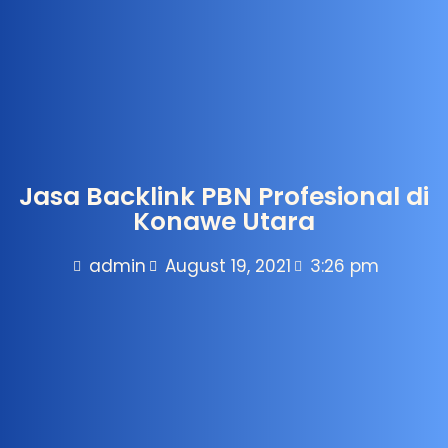
Jasa Backlink PBN Profesional di
Konawe Utara
admin
August 19, 2021
3:26 pm