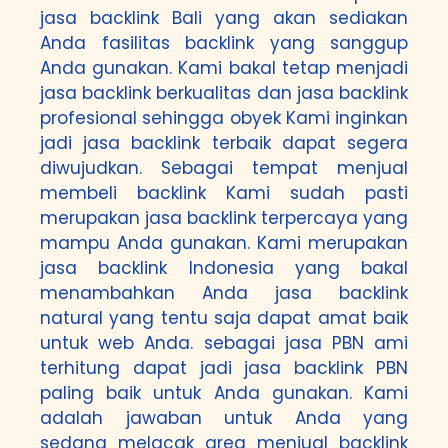
jasa backlink Bali yang akan sediakan
Anda fasilitas backlink yang sanggup
Anda gunakan. Kami bakal tetap menjadi
jasa backlink berkualitas dan jasa backlink
profesional sehingga obyek Kami inginkan
jadi jasa backlink terbaik dapat segera
diwujudkan. Sebagai tempat menjual
membeli backlink Kami sudah pasti
merupakan jasa backlink terpercaya yang
mampu Anda gunakan. Kami merupakan
jasa backlink Indonesia yang bakal
menambahkan Anda jasa backlink
natural yang tentu saja dapat amat baik
untuk web Anda. sebagai jasa PBN ami
terhitung dapat jadi jasa backlink PBN
paling baik untuk Anda gunakan. Kami
adalah jawaban untuk Anda yang
sedang melacak area menjual backlink