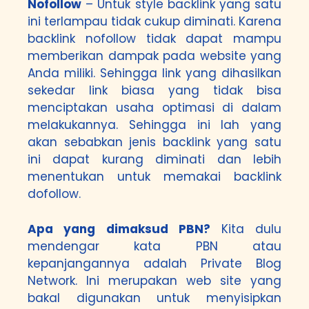
Nofollow
– Untuk style backlink yang satu
ini terlampau tidak cukup diminati. Karena
backlink nofollow tidak dapat mampu
memberikan dampak pada website yang
Anda miliki. Sehingga link yang dihasilkan
sekedar link biasa yang tidak bisa
menciptakan usaha optimasi di dalam
melakukannya. Sehingga ini lah yang
akan sebabkan jenis backlink yang satu
ini dapat kurang diminati dan lebih
menentukan untuk memakai backlink
dofollow.
Apa yang dimaksud PBN?
Kita dulu
mendengar kata PBN atau
kepanjangannya adalah Private Blog
Network. Ini merupakan web site yang
bakal digunakan untuk menyisipkan