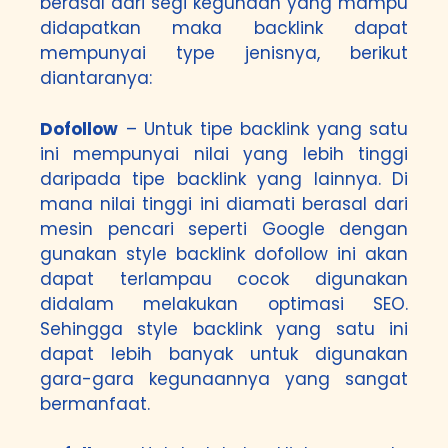
berasal dari segi kegunaan yang mampu
didapatkan maka backlink dapat
mempunyai type jenisnya, berikut
diantaranya:
Dofollow
– Untuk tipe backlink yang satu
ini mempunyai nilai yang lebih tinggi
daripada tipe backlink yang lainnya. Di
mana nilai tinggi ini diamati berasal dari
mesin pencari seperti Google dengan
gunakan style backlink dofollow ini akan
dapat terlampau cocok digunakan
didalam melakukan optimasi SEO.
Sehingga style backlink yang satu ini
dapat lebih banyak untuk digunakan
gara-gara kegunaannya yang sangat
bermanfaat.