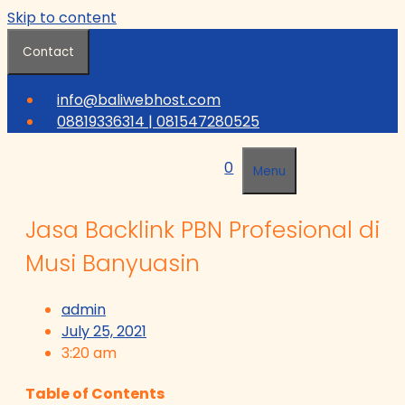
Skip to content
Contact
info@baliwebhost.com
08819336314 | 081547280525
0
Menu
Jasa Backlink PBN Profesional di
Musi Banyuasin
admin
July 25, 2021
3:20 am
Table of Contents