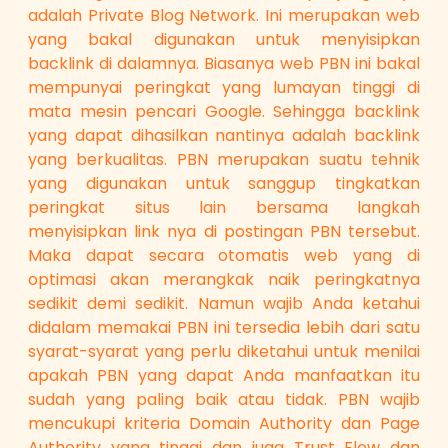
adalah Private Blog Network. Ini merupakan web
yang bakal digunakan untuk menyisipkan
backlink di dalamnya. Biasanya web PBN ini bakal
mempunyai peringkat yang lumayan tinggi di
mata mesin pencari Google. Sehingga backlink
yang dapat dihasilkan nantinya adalah backlink
yang berkualitas. PBN merupakan suatu tehnik
yang digunakan untuk sanggup tingkatkan
peringkat situs lain bersama langkah
menyisipkan link nya di postingan PBN tersebut.
Maka dapat secara otomatis web yang di
optimasi akan merangkak naik peringkatnya
sedikit demi sedikit. Namun wajib Anda ketahui
didalam memakai PBN ini tersedia lebih dari satu
syarat-syarat yang perlu diketahui untuk menilai
apakah PBN yang dapat Anda manfaatkan itu
sudah yang paling baik atau tidak. PBN wajib
mencukupi kriteria Domain Authority dan Page
Authority yang tinggi dan juga Trust Flow dan