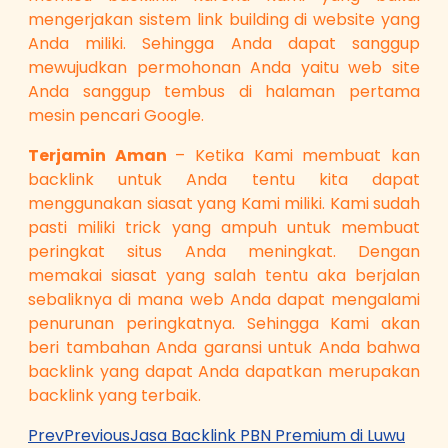
mengerjakan sistem link building di website yang
Anda miliki. Sehingga Anda dapat sanggup
mewujudkan permohonan Anda yaitu web site
Anda sanggup tembus di halaman pertama
mesin pencari Google.
Terjamin Aman
– Ketika Kami membuat kan
backlink untuk Anda tentu kita dapat
menggunakan siasat yang Kami miliki. Kami sudah
pasti miliki trick yang ampuh untuk membuat
peringkat situs Anda meningkat. Dengan
memakai siasat yang salah tentu aka berjalan
sebaliknya di mana web Anda dapat mengalami
penurunan peringkatnya. Sehingga Kami akan
beri tambahan Anda garansi untuk Anda bahwa
backlink yang dapat Anda dapatkan merupakan
backlink yang terbaik.
Prev
Previous
Jasa Backlink PBN Premium di Luwu