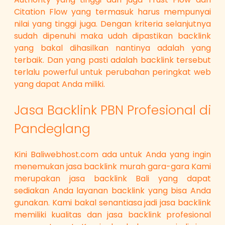
Citation Flow yang termasuk harus mempunyai
nilai yang tinggi juga. Dengan kriteria selanjutnya
sudah dipenuhi maka udah dipastikan backlink
yang bakal dihasilkan nantinya adalah yang
terbaik. Dan yang pasti adalah backlink tersebut
terlalu powerful untuk perubahan peringkat web
yang dapat Anda miliki.
Jasa Backlink PBN Profesional di
Pandeglang
Kini Baliwebhost.com ada untuk Anda yang ingin
menemukan jasa backlink murah gara-gara Kami
merupakan jasa backlink Bali yang dapat
sediakan Anda layanan backlink yang bisa Anda
gunakan. Kami bakal senantiasa jadi jasa backlink
memiliki kualitas dan jasa backlink profesional