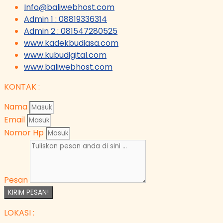
Info@baliwebhost.com
Admin 1 : 08819336314
Admin 2 : 081547280525
www.kadekbudiasa.com
www.kubudigital.com
www.baliwebhost.com
KONTAK :
Nama
Email
Nomor Hp
Pesan
KIRIM PESAN!
LOKASI :