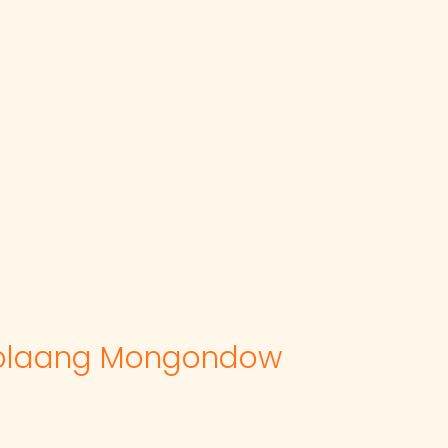
 Bolaang Mongondow