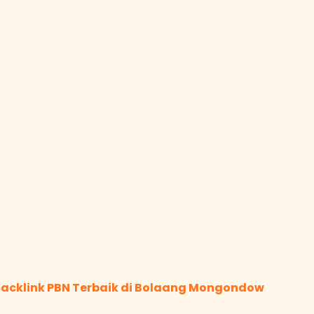
acklink PBN Terbaik di Bolaang Mongondow