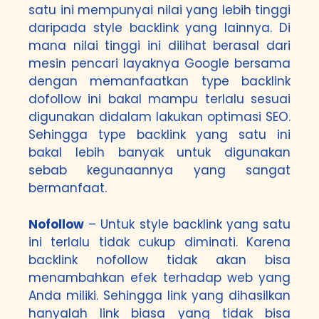
satu ini mempunyai nilai yang lebih tinggi
daripada style backlink yang lainnya. Di
mana nilai tinggi ini dilihat berasal dari
mesin pencari layaknya Google bersama
dengan memanfaatkan type backlink
dofollow ini bakal mampu terlalu sesuai
digunakan didalam lakukan optimasi SEO.
Sehingga type backlink yang satu ini
bakal lebih banyak untuk digunakan
sebab kegunaannya yang sangat
bermanfaat.
Nofollow
– Untuk style backlink yang satu
ini terlalu tidak cukup diminati. Karena
backlink nofollow tidak akan bisa
menambahkan efek terhadap web yang
Anda miliki. Sehingga link yang dihasilkan
hanyalah link biasa yang tidak bisa