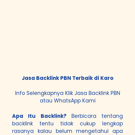
Jasa Backlink PBN Terbaik di Karo
Info Selengkapnya Klik
Jasa Backlink PBN
atau
WhatsApp Kami
Apa Itu Backlink?
Berbicara tentang
backlink tentu tidak cukup lengkap
rasanya kalau belum mengetahui apa