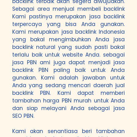
backlink terbaik akan segera diwujudkan.
Sebagai area menjual membeli backlink
Kami pastinya merupakan jasa backlink
terpercaya yang bisa Anda gunakan.
Kami merupakan jasa backlink Indonesia
yang bakal mengimbuhkan Anda jasa
backlink natural yang sudah pasti bakal
terlalu baik untuk website Anda. sebagai
jasa PBN ami juga dapat menjadi jasa
backlink PBN paling baik untuk Anda
gunakan. Kami adalah jawaban untuk
Anda yang sedang mencari daerah jual
backlink PBN. Kami dapat memberi
tambahan harga PBN murah untuk Anda
dan siap melayani Anda sebagai jasa
SEO PBN.
Kami akan senantiasa beri tambahan