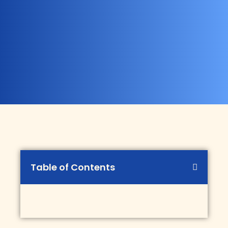
Table of Contents