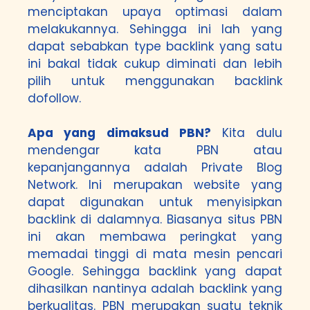
menciptakan upaya optimasi dalam
melakukannya. Sehingga ini lah yang
dapat sebabkan type backlink yang satu
ini bakal tidak cukup diminati dan lebih
pilih untuk menggunakan backlink
dofollow.
Apa yang dimaksud PBN?
Kita dulu
mendengar kata PBN atau
kepanjangannya adalah Private Blog
Network. Ini merupakan website yang
dapat digunakan untuk menyisipkan
backlink di dalamnya. Biasanya situs PBN
ini akan membawa peringkat yang
memadai tinggi di mata mesin pencari
Google. Sehingga backlink yang dapat
dihasilkan nantinya adalah backlink yang
berkualitas. PBN merupakan suatu teknik