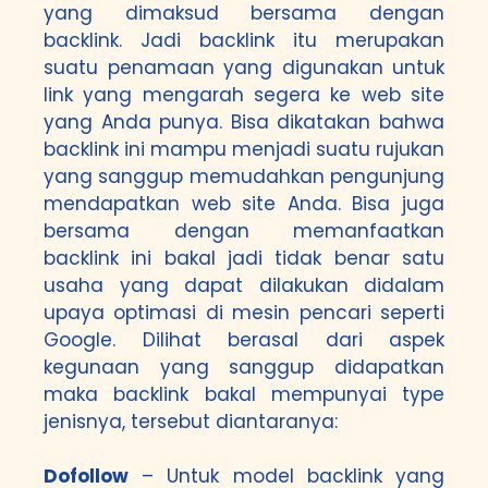
yang dimaksud bersama dengan
backlink. Jadi backlink itu merupakan
suatu penamaan yang digunakan untuk
link yang mengarah segera ke web site
yang Anda punya. Bisa dikatakan bahwa
backlink ini mampu menjadi suatu rujukan
yang sanggup memudahkan pengunjung
mendapatkan web site Anda. Bisa juga
bersama dengan memanfaatkan
backlink ini bakal jadi tidak benar satu
usaha yang dapat dilakukan didalam
upaya optimasi di mesin pencari seperti
Google. Dilihat berasal dari aspek
kegunaan yang sanggup didapatkan
maka backlink bakal mempunyai type
jenisnya, tersebut diantaranya:
Dofollow
– Untuk model backlink yang