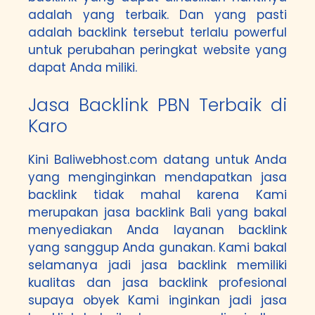
adalah yang terbaik. Dan yang pasti
adalah backlink tersebut terlalu powerful
untuk perubahan peringkat website yang
dapat Anda miliki.
Jasa Backlink PBN Terbaik di
Karo
Kini Baliwebhost.com datang untuk Anda
yang menginginkan mendapatkan jasa
backlink tidak mahal karena Kami
merupakan jasa backlink Bali yang bakal
menyediakan Anda layanan backlink
yang sanggup Anda gunakan. Kami bakal
selamanya jadi jasa backlink memiliki
kualitas dan jasa backlink profesional
supaya obyek Kami inginkan jadi jasa