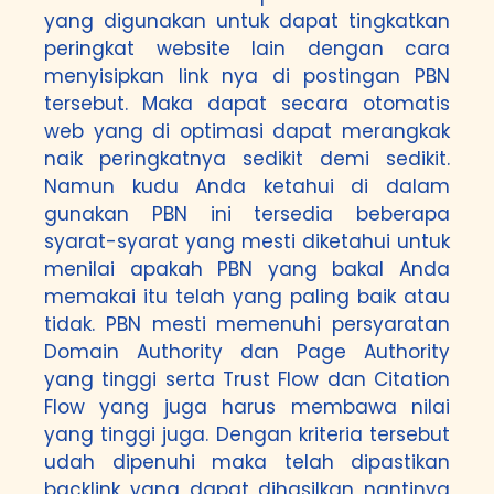
yang digunakan untuk dapat tingkatkan
peringkat website lain dengan cara
menyisipkan link nya di postingan PBN
tersebut. Maka dapat secara otomatis
web yang di optimasi dapat merangkak
naik peringkatnya sedikit demi sedikit.
Namun kudu Anda ketahui di dalam
gunakan PBN ini tersedia beberapa
syarat-syarat yang mesti diketahui untuk
menilai apakah PBN yang bakal Anda
memakai itu telah yang paling baik atau
tidak. PBN mesti memenuhi persyaratan
Domain Authority dan Page Authority
yang tinggi serta Trust Flow dan Citation
Flow yang juga harus membawa nilai
yang tinggi juga. Dengan kriteria tersebut
udah dipenuhi maka telah dipastikan
backlink yang dapat dihasilkan nantinya