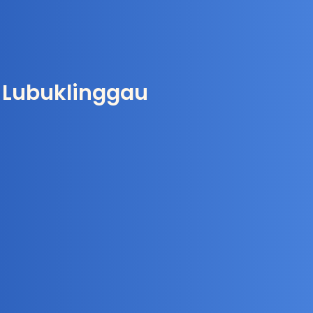
i Lubuklinggau