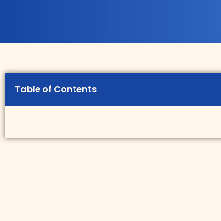
Table of Contents