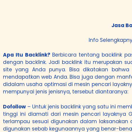
Jasa Ba
Info Selengkapny
Apa Itu Backlink?
Berbicara tentang backlink p
dengan backlink. Jadi backlink itu merupakan
site yang Anda punya. Bisa dikatakan bahwa 
mendapatkan web Anda. Bisa juga dengan manfaa
didalam usaha optimasi di mesin pencari layaknya
mempunyai jenis jenisnya, tersebut diantaranya:
Dofollow
– Untuk jenis backlink yang satu ini memb
tinggi ini diamati dari mesin pencari layaknya
terlampau sesuai digunakan dalam laksanakan op
digunakan sebab kegunaannya yang benar-bena