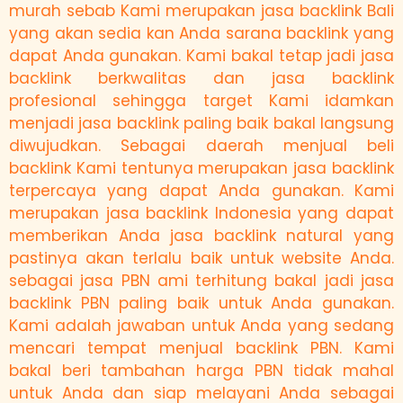
murah sebab Kami merupakan jasa backlink Bali
yang akan sedia kan Anda sarana backlink yang
dapat Anda gunakan. Kami bakal tetap jadi jasa
backlink berkwalitas dan jasa backlink
profesional sehingga target Kami idamkan
menjadi jasa backlink paling baik bakal langsung
diwujudkan. Sebagai daerah menjual beli
backlink Kami tentunya merupakan jasa backlink
terpercaya yang dapat Anda gunakan. Kami
merupakan jasa backlink Indonesia yang dapat
memberikan Anda jasa backlink natural yang
pastinya akan terlalu baik untuk website Anda.
sebagai jasa PBN ami terhitung bakal jadi jasa
backlink PBN paling baik untuk Anda gunakan.
Kami adalah jawaban untuk Anda yang sedang
mencari tempat menjual backlink PBN. Kami
bakal beri tambahan harga PBN tidak mahal
untuk Anda dan siap melayani Anda sebagai