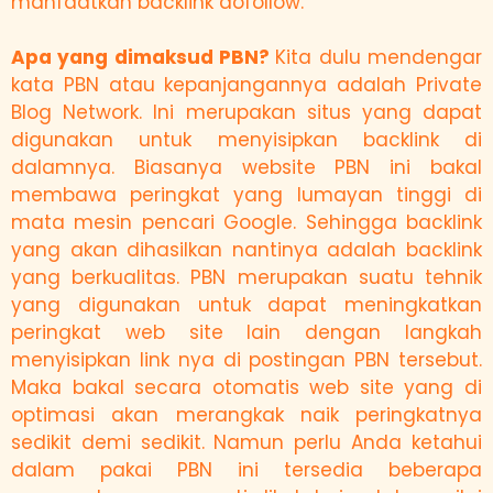
manfaatkan backlink dofollow.
Apa yang dimaksud PBN?
Kita dulu mendengar
kata PBN atau kepanjangannya adalah Private
Blog Network. Ini merupakan situs yang dapat
digunakan untuk menyisipkan backlink di
dalamnya. Biasanya website PBN ini bakal
membawa peringkat yang lumayan tinggi di
mata mesin pencari Google. Sehingga backlink
yang akan dihasilkan nantinya adalah backlink
yang berkualitas. PBN merupakan suatu tehnik
yang digunakan untuk dapat meningkatkan
peringkat web site lain dengan langkah
menyisipkan link nya di postingan PBN tersebut.
Maka bakal secara otomatis web site yang di
optimasi akan merangkak naik peringkatnya
sedikit demi sedikit. Namun perlu Anda ketahui
dalam pakai PBN ini tersedia beberapa