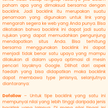
paham apa yang dimaksud bersama dengan
backlink. Jadi backlink itu merupakan suatu
penamaan yang digunakan untuk link yang
mengarah segera ke web yang Anda punya. Bisa
dikatakan bahwa backlink ini dapat jadi suatu
rujukan yang dapat memudahkan pengunjung
mendapatkan situs Anda. Bisa terhitung
bersama menggunakan backlink ini dapat
menjadi tidak benar satu upaya yang mampu
dilakukan di dalam upaya optimasi di mesin
pencari layaknya Google. Dilihat dari aspek
faedah yang bisa didapatkan maka backlink
dapat membawa type jenisnya, selanjutnya
diantaranya:
Dofollow
– Untuk tipe backlink yang satu ini
mempunyai nilai yang lebih tinggi daripada jenis
backlink yang lainnya. Di mana nilai tinggi ini