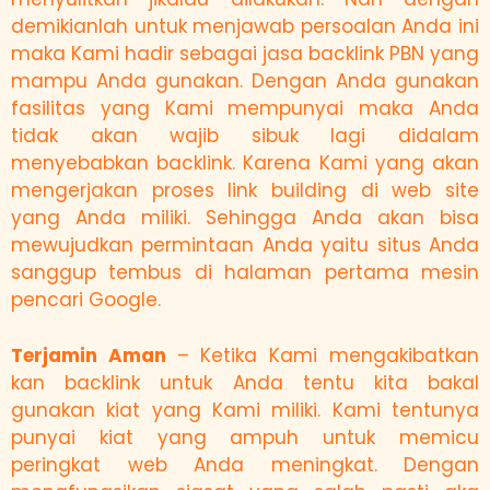
demikianlah untuk menjawab persoalan Anda ini
maka Kami hadir sebagai jasa backlink PBN yang
mampu Anda gunakan. Dengan Anda gunakan
fasilitas yang Kami mempunyai maka Anda
tidak akan wajib sibuk lagi didalam
menyebabkan backlink. Karena Kami yang akan
mengerjakan proses link building di web site
yang Anda miliki. Sehingga Anda akan bisa
mewujudkan permintaan Anda yaitu situs Anda
sanggup tembus di halaman pertama mesin
pencari Google.
Terjamin Aman
– Ketika Kami mengakibatkan
kan backlink untuk Anda tentu kita bakal
gunakan kiat yang Kami miliki. Kami tentunya
punyai kiat yang ampuh untuk memicu
peringkat web Anda meningkat. Dengan