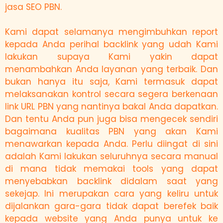
jasa SEO PBN.
Kami dapat selamanya mengimbuhkan report
kepada Anda perihal backlink yang udah Kami
lakukan supaya Kami yakin dapat
menambahkan Anda layanan yang terbaik. Dan
bukan hanya itu saja, Kami termasuk dapat
melaksanakan kontrol secara segera berkenaan
link URL PBN yang nantinya bakal Anda dapatkan.
Dan tentu Anda pun juga bisa mengecek sendiri
bagaimana kualitas PBN yang akan Kami
menawarkan kepada Anda. Perlu diingat di sini
adalah Kami lakukan seluruhnya secara manual
di mana tidak memakai tools yang dapat
menyebabkan backlink didalam saat yang
sekejap. Ini merupakan cara yang keliru untuk
dijalankan gara-gara tidak dapat berefek baik
kepada website yang Anda punya untuk ke