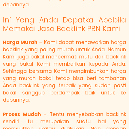
depannya.
Ini Yang Anda Dapatka Apabila
Memakai Jasa Backlink PBN Kami
Harga Murah
– Kami dapat menawarkan harga
backlink yang paling murah untuk Anda. Namun
Kami juga bakal mencermati mutu dari backlink
yang bakal Kami memberikan kepada Anda.
Sehingga bersama Kami mengimbuhkan harga
yang murah bakal tetap bisa beri tambahan
Anda backlink yang terbaik yang sudah pasti
bakal sanggup berdampak baik untuk ke
depannya.
Proses Mudah
– Tentu menyebabkan backlink
sendiri itu merupakan suatu hal yang
menyulitkan jikalau dilakukan. Nah dengan