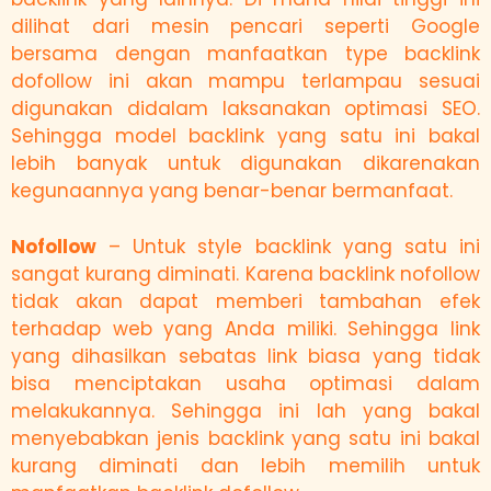
dilihat dari mesin pencari seperti Google
bersama dengan manfaatkan type backlink
dofollow ini akan mampu terlampau sesuai
digunakan didalam laksanakan optimasi SEO.
Sehingga model backlink yang satu ini bakal
lebih banyak untuk digunakan dikarenakan
kegunaannya yang benar-benar bermanfaat.
Nofollow
– Untuk style backlink yang satu ini
sangat kurang diminati. Karena backlink nofollow
tidak akan dapat memberi tambahan efek
terhadap web yang Anda miliki. Sehingga link
yang dihasilkan sebatas link biasa yang tidak
bisa menciptakan usaha optimasi dalam
melakukannya. Sehingga ini lah yang bakal
menyebabkan jenis backlink yang satu ini bakal
kurang diminati dan lebih memilih untuk