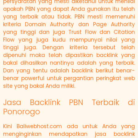
persyaratan yang mesti diketahui untuk menilai
apakah PBN yang dapat Anda gunakan itu telah
yang terbaik atau tidak. PBN mesti memenuhi
kriteria Domain Authority dan Page Authority
yang tinggi dan juga Trust Flow dan Citation
Flow yang juga kudu mempunyai nilai yang
tinggi juga. Dengan kriteria tersebut telah
dipenuhi maka telah dipastikan backlink yang
bakal dihasilkan nantinya adalah yang terbaik.
Dan yang tentu adalah backlink berikut benar-
benar powerful untuk pergantian peringkat web
site yang bakal Anda miliki.
Jasa Backlink PBN Terbaik di
Ponorogo
Kini Baliwebhost.com ada untuk Anda yang
menginginkan mendapatkan jasa backlink