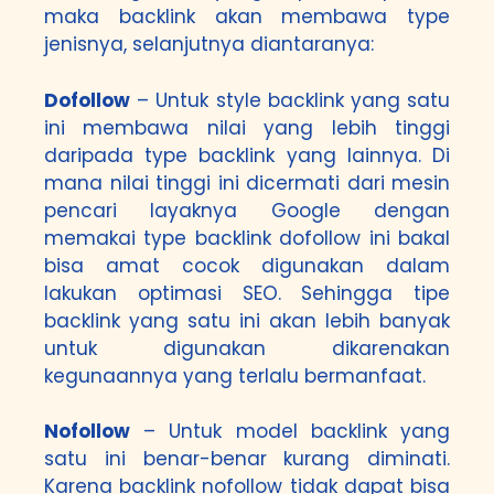
maka backlink akan membawa type
jenisnya, selanjutnya diantaranya:
Dofollow
– Untuk style backlink yang satu
ini membawa nilai yang lebih tinggi
daripada type backlink yang lainnya. Di
mana nilai tinggi ini dicermati dari mesin
pencari layaknya Google dengan
memakai type backlink dofollow ini bakal
bisa amat cocok digunakan dalam
lakukan optimasi SEO. Sehingga tipe
backlink yang satu ini akan lebih banyak
untuk digunakan dikarenakan
kegunaannya yang terlalu bermanfaat.
Nofollow
– Untuk model backlink yang
satu ini benar-benar kurang diminati.
Karena backlink nofollow tidak dapat bisa