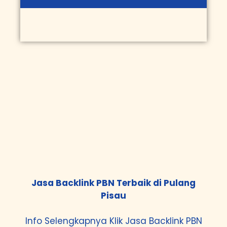
Jasa Backlink PBN Terbaik di Pulang
Pisau
Info Selengkapnya Klik
Jasa Backlink PBN