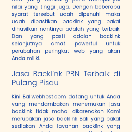
nilai yang tinggi juga. Dengan beberapa
syarat tersebut udah dipenuhi maka
udah dipastikan backlink yang bakal
dihasilkan nantinya adalah yang terbaik.
Dan yang pasti adalah backlink
selanjutnya amat powerful untuk
perubahan peringkat web yang akan
Anda miliki.
Jasa Backlink PBN Terbaik di
Pulang Pisau
Kini Baliwebhost.com datang untuk Anda
yang mendambakan menemukan jasa
backlink tidak mahal dikarenakan Kami
merupakan jasa backlink Bali yang bakal
sediakan Anda layanan backlink yang