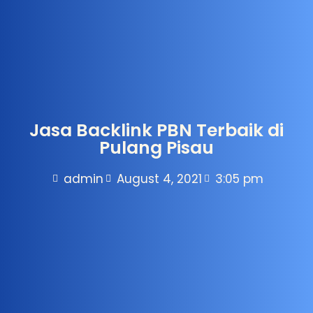
Jasa Backlink PBN Terbaik di
Pulang Pisau
admin
August 4, 2021
3:05 pm