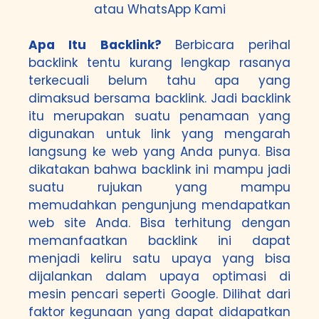
atau
WhatsApp Kami
Apa Itu Backlink?
Berbicara perihal
backlink tentu kurang lengkap rasanya
terkecuali belum tahu apa yang
dimaksud bersama backlink. Jadi backlink
itu merupakan suatu penamaan yang
digunakan untuk link yang mengarah
langsung ke web yang Anda punya. Bisa
dikatakan bahwa backlink ini mampu jadi
suatu rujukan yang mampu
memudahkan pengunjung mendapatkan
web site Anda. Bisa terhitung dengan
memanfaatkan backlink ini dapat
menjadi keliru satu upaya yang bisa
dijalankan dalam upaya optimasi di
mesin pencari seperti Google. Dilihat dari
faktor kegunaan yang dapat didapatkan