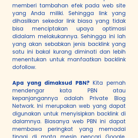
memberi tambahan efek pada web site
yang Anda miliki. Sehingga link yang
dihasilkan sekedar link biasa yang tidak
bisa menciptakan upaya optimasi
didalam melakukannya. Sehingga ini lah
yang akan sebabkan jenis backlink yang
satu ini bakal kurang diminati dan lebih
menentukan untuk manfaatkan backlink
dofollow.
Apa yang dimaksud PBN?
Kita pernah
mendengar kata PBN atau
kepanjangannya adalah Private Blog
Network. Ini merupakan web yang dapat
digunakan untuk menyisipkan backlink di
dalamnya. Biasanya web PBN ini dapat
membawa peringkat yang memadai
tinggi di mata mesin pencari Google.