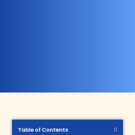
Table of Contents