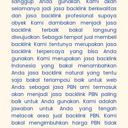
sanggup Anda gunakan. Kami akan
selamanya jadi jasa backlink berkwalitas
dan jasa backlink profesional supaya
obyek Kami dambakan menjadi jasa
backlink terbaik bakal langsung
diwujudkan. Sebagai tempat jual membeli
backlink Kami tentunya merupakan jasa
backlink terpercaya yang bisa Anda
gunakan. Kami merupakan jasa backlink
Indonesia yang bakal menambahkan
Anda jasa backlink natural yang tentu
saja bakal terlampau baik untuk web
Anda. sebagai jasa PBN ami termasuk
akan menjadi jasa backlink PBN paling
baik untuk Anda gunakan. Kami adalah
jawaban untuk Anda yang tengah
melacak area jual backlink PBN. Kami
bakal mengimbuhkan harga PBN tidak