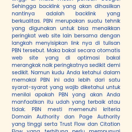
Sehingga backlink yang akan dihasilkan
nantinya adalah backlink yang
berkualitas. PBN merupakan suatu tehnik
yang digunakan untuk bisa menaikkan
peringkat web site lain bersama dengan
langkah menyisipkan link nya di tulisan
PBN tersebut. Maka bakal secara otomatis
web site yang di optimasi bakal
merangkak naik peringkatnya sedikit demi
sedikit. Namun kudu Anda ketahui dalam
memakai PBN ini ada lebih dari satu
syarat-syarat yang wajib diketahui untuk
menilai apakah PBN yang akan Anda
manfaatkan itu udah yang terbaik atau
tidak. PBN mesti memenuhi kriteria
Domain Authority dan Page Authority
yang tinggi serta Trust Flow dan Citation
Flow yang terhitung perlu mempunyai