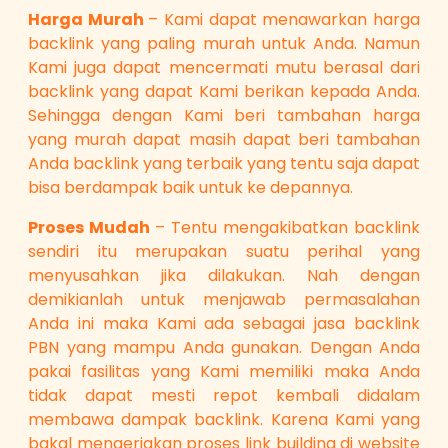
Harga Murah
– Kami dapat menawarkan harga
backlink yang paling murah untuk Anda. Namun
Kami juga dapat mencermati mutu berasal dari
backlink yang dapat Kami berikan kepada Anda.
Sehingga dengan Kami beri tambahan harga
yang murah dapat masih dapat beri tambahan
Anda backlink yang terbaik yang tentu saja dapat
bisa berdampak baik untuk ke depannya.
Proses Mudah
– Tentu mengakibatkan backlink
sendiri itu merupakan suatu perihal yang
menyusahkan jika dilakukan. Nah dengan
demikianlah untuk menjawab permasalahan
Anda ini maka Kami ada sebagai jasa backlink
PBN yang mampu Anda gunakan. Dengan Anda
pakai fasilitas yang Kami memiliki maka Anda
tidak dapat mesti repot kembali didalam
membawa dampak backlink. Karena Kami yang
bakal mengerjakan proses link building di website