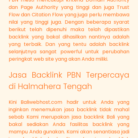
dan Page Authority yang tinggi dan juga Trust
Flow dan Citation Flow yang juga perlu membawa
nilai yang tinggi juga. Dengan beberapa syarat
berikut telah dipenuhi maka telah dipastikan
backlink yang bakal dihasilkan nantinya adalah
yang terbaik. Dan yang tentu adalah backlink
selanjutnya sangat powerful untuk perubahan
peringkat web site yang akan Anda miliki.
Jasa Backlink PBN Terpercaya
di Halmahera Tengah
Kini Baliwebhost.com hadir untuk Anda yang
inginkan menemukan jasa backlink tidak mahal
sebab Kami merupakan jasa backlink Bali yang
bakal sediakan Anda fasilitas backlink yang
mampu Anda gunakan. Kami akan senantiasa jadi