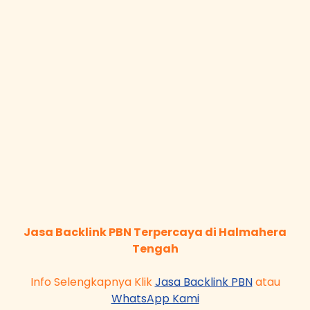
Jasa Backlink PBN Terpercaya di Halmahera
Tengah
Info Selengkapnya Klik
Jasa Backlink PBN
atau
WhatsApp Kami