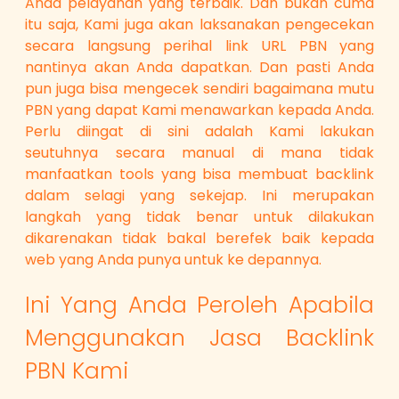
Anda pelayanan yang terbaik. Dan bukan cuma
itu saja, Kami juga akan laksanakan pengecekan
secara langsung perihal link URL PBN yang
nantinya akan Anda dapatkan. Dan pasti Anda
pun juga bisa mengecek sendiri bagaimana mutu
PBN yang dapat Kami menawarkan kepada Anda.
Perlu diingat di sini adalah Kami lakukan
seutuhnya secara manual di mana tidak
manfaatkan tools yang bisa membuat backlink
dalam selagi yang sekejap. Ini merupakan
langkah yang tidak benar untuk dilakukan
dikarenakan tidak bakal berefek baik kepada
web yang Anda punya untuk ke depannya.
Ini Yang Anda Peroleh Apabila
Menggunakan Jasa Backlink
PBN Kami