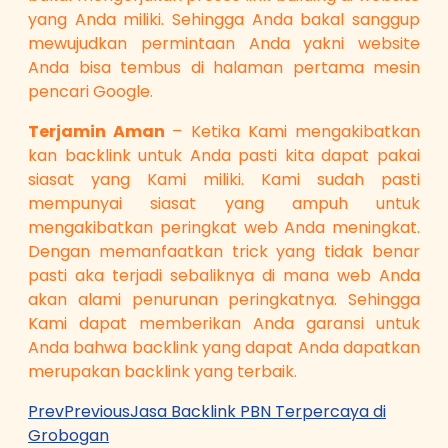
yang Anda miliki. Sehingga Anda bakal sanggup
mewujudkan permintaan Anda yakni website
Anda bisa tembus di halaman pertama mesin
pencari Google.
Terjamin Aman
– Ketika Kami mengakibatkan
kan backlink untuk Anda pasti kita dapat pakai
siasat yang Kami miliki. Kami sudah pasti
mempunyai siasat yang ampuh untuk
mengakibatkan peringkat web Anda meningkat.
Dengan memanfaatkan trick yang tidak benar
pasti aka terjadi sebaliknya di mana web Anda
akan alami penurunan peringkatnya. Sehingga
Kami dapat memberikan Anda garansi untuk
Anda bahwa backlink yang dapat Anda dapatkan
merupakan backlink yang terbaik.
Prev
Previous
Jasa Backlink PBN Terpercaya di
Grobogan