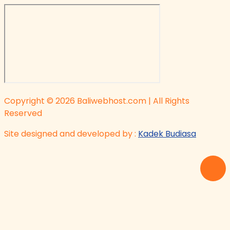
Copyright © 2026 Baliwebhost.com | All Rights
Reserved
Site designed and developed by :
Kadek Budiasa