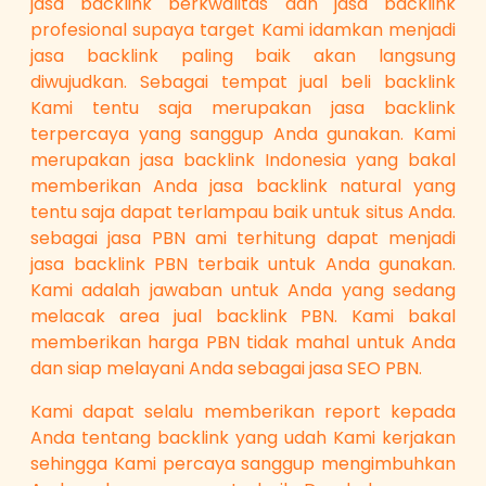
jasa backlink berkwalitas dan jasa backlink
profesional supaya target Kami idamkan menjadi
jasa backlink paling baik akan langsung
diwujudkan. Sebagai tempat jual beli backlink
Kami tentu saja merupakan jasa backlink
terpercaya yang sanggup Anda gunakan. Kami
merupakan jasa backlink Indonesia yang bakal
memberikan Anda jasa backlink natural yang
tentu saja dapat terlampau baik untuk situs Anda.
sebagai jasa PBN ami terhitung dapat menjadi
jasa backlink PBN terbaik untuk Anda gunakan.
Kami adalah jawaban untuk Anda yang sedang
melacak area jual backlink PBN. Kami bakal
memberikan harga PBN tidak mahal untuk Anda
dan siap melayani Anda sebagai jasa SEO PBN.
Kami dapat selalu memberikan report kepada
Anda tentang backlink yang udah Kami kerjakan
sehingga Kami percaya sanggup mengimbuhkan