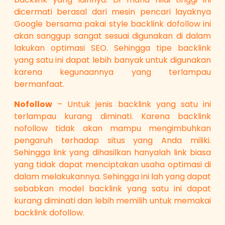
dicermati berasal dari mesin pencari layaknya
Google bersama pakai style backlink dofollow ini
akan sanggup sangat sesuai digunakan di dalam
lakukan optimasi SEO. Sehingga tipe backlink
yang satu ini dapat lebih banyak untuk digunakan
karena kegunaannya yang terlampau
bermanfaat.
Nofollow
– Untuk jenis backlink yang satu ini
terlampau kurang diminati. Karena backlink
nofollow tidak akan mampu mengimbuhkan
pengaruh terhadap situs yang Anda miliki.
Sehingga link yang dihasilkan hanyalah link biasa
yang tidak dapat menciptakan usaha optimasi di
dalam melakukannya. Sehingga ini lah yang dapat
sebabkan model backlink yang satu ini dapat
kurang diminati dan lebih memilih untuk memakai
backlink dofollow.