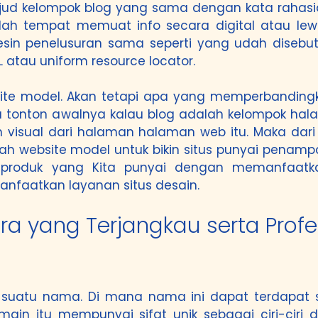
wujud kelompok blog yang sama dengan kata rahas
dalah tempat memuat info secara digital atau lew
in penelusuran sama seperti yang udah disebut 
tau uniform resource locator.
site model. Akan tetapi apa yang memperbanding
 tonton awalnya kalau blog adalah kelompok hala
 visual dari halaman halaman web itu. Maka dari 
ah website model untuk bikin situs punyai penamp
n produk yang Kita punyai dengan memanfaat
nfaatkan layanan situs desain.
ra yang Terjangkau serta Profe
suatu nama. Di mana nama ini dapat terdapat si
in itu mempunyai sifat unik sebagai ciri-ciri da