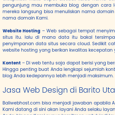
pengunjung mau membuka blog dengan cara lan
mereka langsung bisa menuliskan nama domain
nama domain Kami.
Website Hosting
– Web sebagai tempat menyimpa
situs itu. lalu di mana data itu bakal tersim
penyimpanan data situs secara cloud. Sedikit 
website hosting yang berikan kwalitas kecepatan
Kontent
– Di web tentu saja dapat berisi yang ber
Hingga penting buat Anda lengkapi sejumlah kont
blog Anda kedepannya lebih menjadi maksimum.
Jasa Web Design di Barito Uta
Baliwebhost.com
bisa menjadi jawaban apabila An
Kami datang di sini akan layani Anda selaku laya