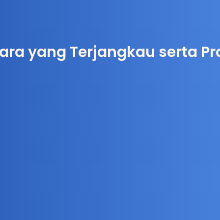
tara yang Terjangkau serta Pr