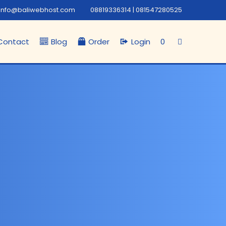
info@baliwebhost.com
08819336314 | 081547280525
Contact
Blog
Order
Login
0