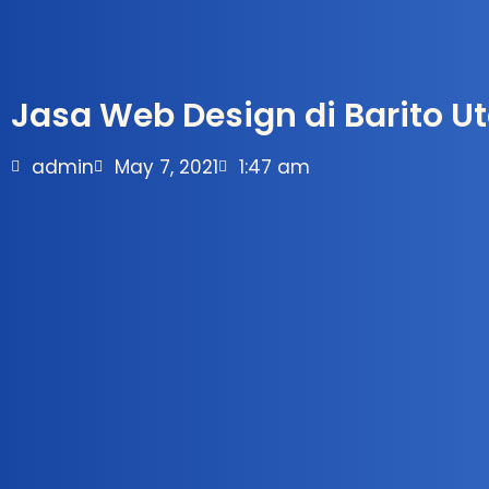
Jasa Web Design di Barito U
admin
May 7, 2021
1:47 am