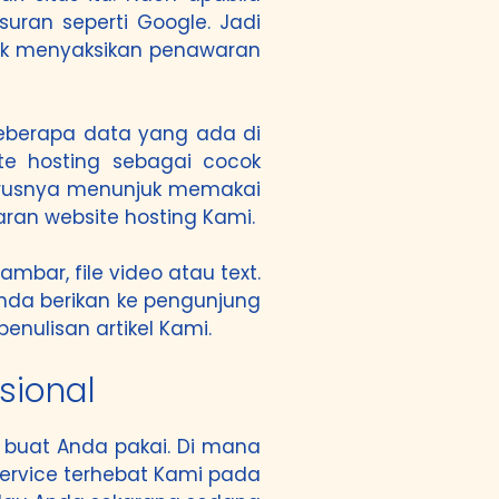
ran seperti Google. Jadi
k menyaksikan penawaran
eberapa data yang ada di
ite hosting sebagai cocok
harusnya menunjuk memakai
n website hosting Kami.
mbar, file video atau text.
Anda berikan ke pengunjung
nulisan artikel Kami.
sional
n buat Anda pakai. Di mana
service terhebat Kami pada