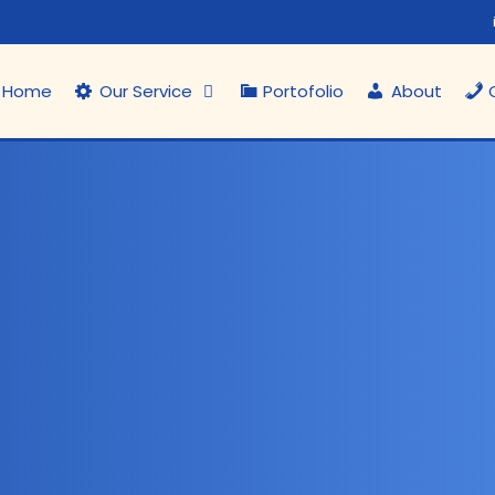
Home
Our Service
Portofolio
About