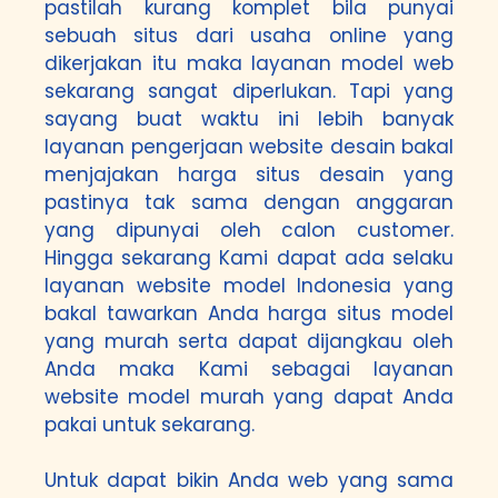
pastilah kurang komplet bila punyai
sebuah situs dari usaha online yang
dikerjakan itu maka layanan model web
sekarang sangat diperlukan. Tapi yang
sayang buat waktu ini lebih banyak
layanan pengerjaan website desain bakal
menjajakan harga situs desain yang
pastinya tak sama dengan anggaran
yang dipunyai oleh calon customer.
Hingga sekarang Kami dapat ada selaku
layanan website model Indonesia yang
bakal tawarkan Anda harga situs model
yang murah serta dapat dijangkau oleh
Anda maka Kami sebagai layanan
website model murah yang dapat Anda
pakai untuk sekarang.
Untuk dapat bikin Anda web yang sama