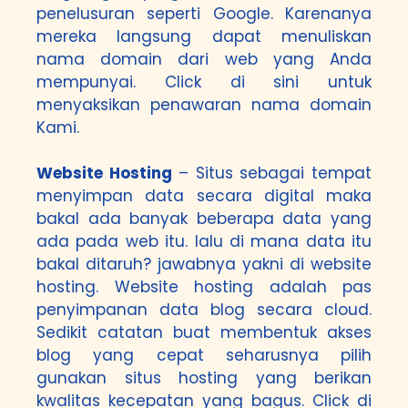
penelusuran seperti Google. Karenanya
mereka langsung dapat menuliskan
nama domain dari web yang Anda
mempunyai.
Click di sini
untuk
menyaksikan penawaran nama domain
Kami.
Website Hosting
– Situs sebagai tempat
menyimpan data secara digital maka
bakal ada banyak beberapa data yang
ada pada web itu. lalu di mana data itu
bakal ditaruh? jawabnya yakni di website
hosting. Website hosting adalah pas
penyimpanan data blog secara cloud.
Sedikit catatan buat membentuk akses
blog yang cepat seharusnya pilih
gunakan situs hosting yang berikan
kwalitas kecepatan yang bagus.
Click di