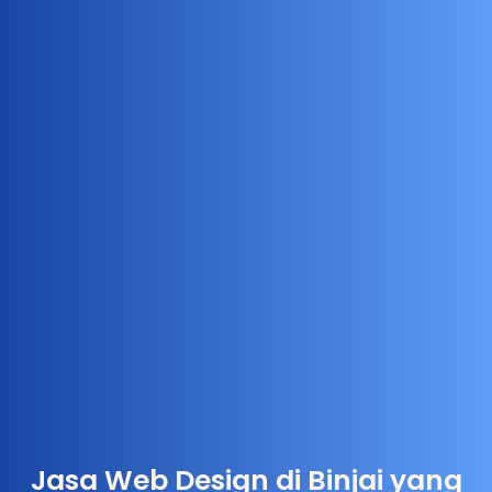
Jasa Web Design di Binjai yang