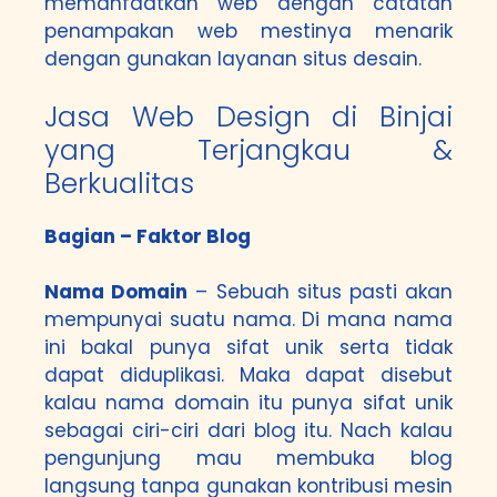
memanfaatkan web dengan catatan
penampakan web mestinya menarik
dengan gunakan layanan situs desain.
Jasa Web Design di Binjai
yang Terjangkau &
Berkualitas
Bagian – Faktor Blog
Nama Domain
– Sebuah situs pasti akan
mempunyai suatu nama. Di mana nama
ini bakal punya sifat unik serta tidak
dapat diduplikasi. Maka dapat disebut
kalau nama domain itu punya sifat unik
sebagai ciri-ciri dari blog itu. Nach kalau
pengunjung mau membuka blog
langsung tanpa gunakan kontribusi mesin