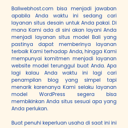
Baliwebhost.com
bisa menjadi jawaban
apabila Anda waktu ini sedang cari
layanan situs desain untuk Anda pakai. Di
mana Kami ada di sini akan layani Anda
menjadi layanan situs model Bali yang
pastinya dapat memberinya layanan
terbaik Kami terhadap Anda, hingga Kami
mempunyai komitmen menjadi layanan
website model terunggul buat Anda. Apa
lagi kalau Anda waktu ini lagi cari
penampilan blog yang simpel tapi
menarik karenanya Kami selaku layanan
model WordPress segera bisa
membikinkan Anda situs sesuai apa yang
Anda perlukan.
Buat penuhi keperluan usaha di saat ini ini