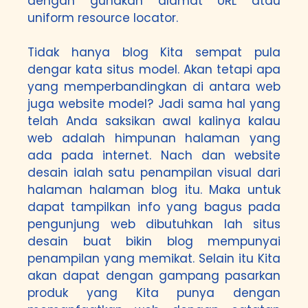
dengan gunakan alamat URL atau
uniform resource locator.
Tidak hanya blog Kita sempat pula
dengar kata situs model. Akan tetapi apa
yang memperbandingkan di antara web
juga website model? Jadi sama hal yang
telah Anda saksikan awal kalinya kalau
web adalah himpunan halaman yang
ada pada internet. Nach dan website
desain ialah satu penampilan visual dari
halaman halaman blog itu. Maka untuk
dapat tampilkan info yang bagus pada
pengunjung web dibutuhkan lah situs
desain buat bikin blog mempunyai
penampilan yang memikat. Selain itu Kita
akan dapat dengan gampang pasarkan
produk yang Kita punya dengan