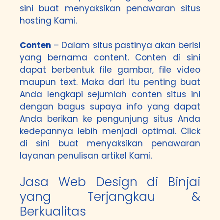
sini
buat menyaksikan penawaran situs
hosting Kami.
Conten
– Dalam situs pastinya akan berisi
yang bernama content. Conten di sini
dapat berbentuk file gambar, file video
maupun text. Maka dari itu penting buat
Anda lengkapi sejumlah conten situs ini
dengan bagus supaya info yang dapat
Anda berikan ke pengunjung situs Anda
kedepannya lebih menjadi optimal.
Click
di sini
buat menyaksikan penawaran
layanan penulisan artikel Kami.
Jasa Web Design di Binjai
yang Terjangkau &
Berkualitas