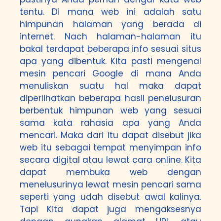
tentu. Di mana web ini adalah satu
himpunan halaman yang berada di
internet. Nach halaman-halaman itu
bakal terdapat beberapa info sesuai situs
apa yang dibentuk. Kita pasti mengenal
mesin pencari Google di mana Anda
menuliskan suatu hal maka dapat
diperlihatkan beberapa hasil penelusuran
berbentuk himpunan web yang sesuai
sama kata rahasia apa yang Anda
mencari. Maka dari itu dapat disebut jika
web itu sebagai tempat menyimpan info
secara digital atau lewat cara online. Kita
dapat membuka web dengan
menelusurinya lewat mesin pencari sama
seperti yang udah disebut awal kalinya.
Tapi Kita dapat juga mengaksesnya