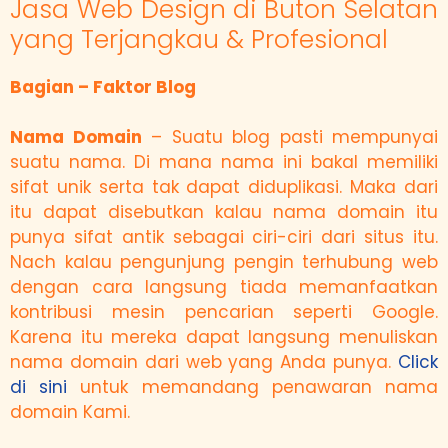
Jasa Web Design di Buton Selatan
yang Terjangkau & Profesional
Bagian – Faktor Blog
Nama Domain
– Suatu blog pasti mempunyai
suatu nama. Di mana nama ini bakal memiliki
sifat unik serta tak dapat diduplikasi. Maka dari
itu dapat disebutkan kalau nama domain itu
punya sifat antik sebagai ciri-ciri dari situs itu.
Nach kalau pengunjung pengin terhubung web
dengan cara langsung tiada memanfaatkan
kontribusi mesin pencarian seperti Google.
Karena itu mereka dapat langsung menuliskan
nama domain dari web yang Anda punya.
Click
di sini
untuk memandang penawaran nama
domain Kami.