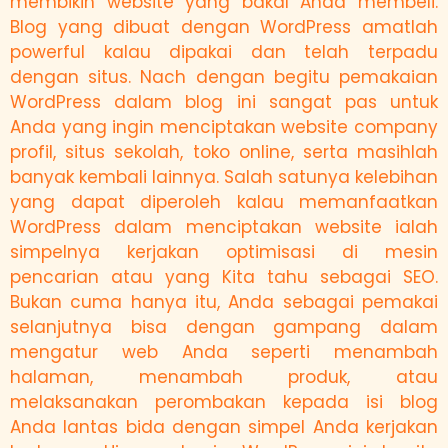
membikin website yang bakal Anda membeli.
Blog yang dibuat dengan WordPress amatlah
powerful kalau dipakai dan telah terpadu
dengan situs. Nach dengan begitu pemakaian
WordPress dalam blog ini sangat pas untuk
Anda yang ingin menciptakan website company
profil, situs sekolah, toko online, serta masihlah
banyak kembali lainnya. Salah satunya kelebihan
yang dapat diperoleh kalau memanfaatkan
WordPress dalam menciptakan website ialah
simpelnya kerjakan optimisasi di mesin
pencarian atau yang Kita tahu sebagai SEO.
Bukan cuma hanya itu, Anda sebagai pemakai
selanjutnya bisa dengan gampang dalam
mengatur web Anda seperti menambah
halaman, menambah produk, atau
melaksanakan perombakan kepada isi blog
Anda lantas bida dengan simpel Anda kerjakan