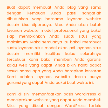
Buat dapat membuat Anda blog yang sama
dengan kemauan Anda pasti sangatlah
dibutuhkan yang bernama layanan website
desain bisa dipercaya. Atau Anda akan butuh
layanan website model professional yang bakal
siap membikinkan Anda suatu situs yang
maksimum. Maka semuanya itu bakal membuat
suatu layanan situs model akan jadi layanan situs
desain memiliki kualitas kalau seluruhnya
tercukupi. Kami bakal memberi Anda garansi
kalau web yang dapat Anda bikin nanti dapat
sesuai sama apa yang Anda harapkan lantaran
Kami adalah layanan website desain punya
garansi yang dapat Anda pakai buat waktu ini.
Kami di sini memanfaatkan basis WordPress di
menciptakan website yang dapat Anda membeli.
Situs yang dibuat dengan WordPress terlalu