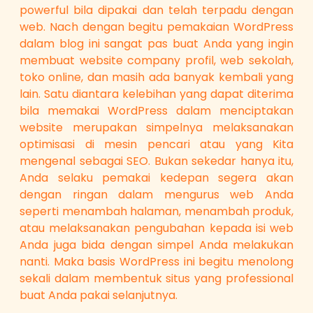
powerful bila dipakai dan telah terpadu dengan
web. Nach dengan begitu pemakaian WordPress
dalam blog ini sangat pas buat Anda yang ingin
membuat website company profil, web sekolah,
toko online, dan masih ada banyak kembali yang
lain. Satu diantara kelebihan yang dapat diterima
bila memakai WordPress dalam menciptakan
website merupakan simpelnya melaksanakan
optimisasi di mesin pencari atau yang Kita
mengenal sebagai SEO. Bukan sekedar hanya itu,
Anda selaku pemakai kedepan segera akan
dengan ringan dalam mengurus web Anda
seperti menambah halaman, menambah produk,
atau melaksanakan pengubahan kepada isi web
Anda juga bida dengan simpel Anda melakukan
nanti. Maka basis WordPress ini begitu menolong
sekali dalam membentuk situs yang professional
buat Anda pakai selanjutnya.