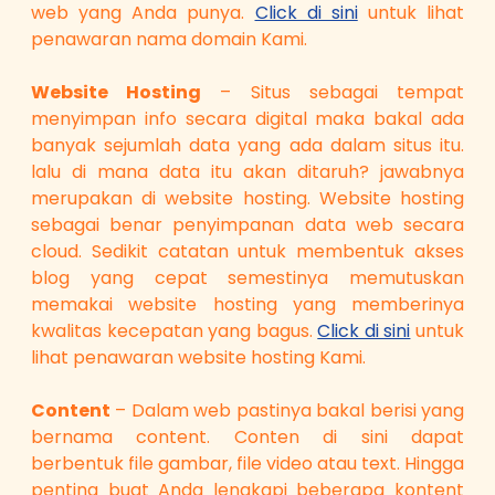
web yang Anda punya.
Click di sini
untuk lihat
penawaran nama domain Kami.
Website Hosting
– Situs sebagai tempat
menyimpan info secara digital maka bakal ada
banyak sejumlah data yang ada dalam situs itu.
lalu di mana data itu akan ditaruh? jawabnya
merupakan di website hosting. Website hosting
sebagai benar penyimpanan data web secara
cloud. Sedikit catatan untuk membentuk akses
blog yang cepat semestinya memutuskan
memakai website hosting yang memberinya
kwalitas kecepatan yang bagus.
Click di sini
untuk
lihat penawaran website hosting Kami.
Content
– Dalam web pastinya bakal berisi yang
bernama content. Conten di sini dapat
berbentuk file gambar, file video atau text. Hingga
penting buat Anda lengkapi beberapa kontent