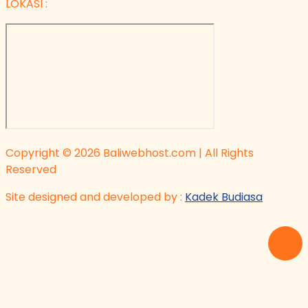
LOKASI :
Copyright © 2026 Baliwebhost.com | All Rights
Reserved
Site designed and developed by :
Kadek Budiasa