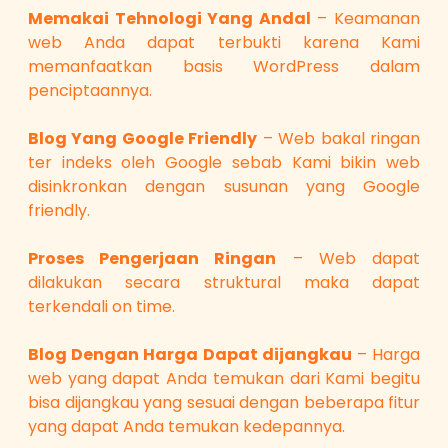
Memakai Tehnologi Yang Andal
– Keamanan
web Anda dapat terbukti karena Kami
memanfaatkan basis WordPress dalam
penciptaannya.
Blog Yang Google Friendly
– Web bakal ringan
ter indeks oleh Google sebab Kami bikin web
disinkronkan dengan susunan yang Google
friendly.
Proses Pengerjaan Ringan
– Web dapat
dilakukan secara struktural maka dapat
terkendali on time.
Blog Dengan Harga Dapat dijangkau
– Harga
web yang dapat Anda temukan dari Kami begitu
bisa dijangkau yang sesuai dengan beberapa fitur
yang dapat Anda temukan kedepannya.