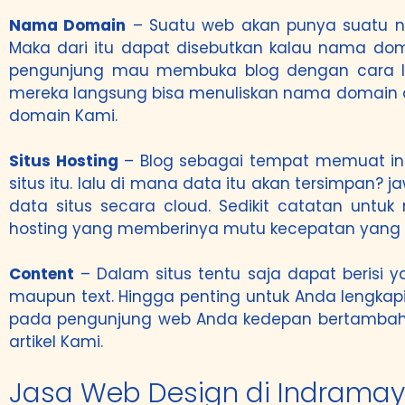
Nama Domain
– Suatu web akan punya suatu nam
Maka dari itu dapat disebutkan kalau nama doma
pengunjung mau membuka blog dengan cara lan
mereka langsung bisa menuliskan nama domain d
domain Kami.
Situs Hosting
– Blog sebagai tempat memuat inf
situs itu. lalu di mana data itu akan tersimpan?
data situs secara cloud. Sedikit catatan un
hosting yang memberinya mutu kecepatan yang
Content
– Dalam situs tentu saja dapat berisi y
maupun text. Hingga penting untuk Anda lengkap
pada pengunjung web Anda kedepan bertambah 
artikel Kami.
Jasa Web Design di Indramayu