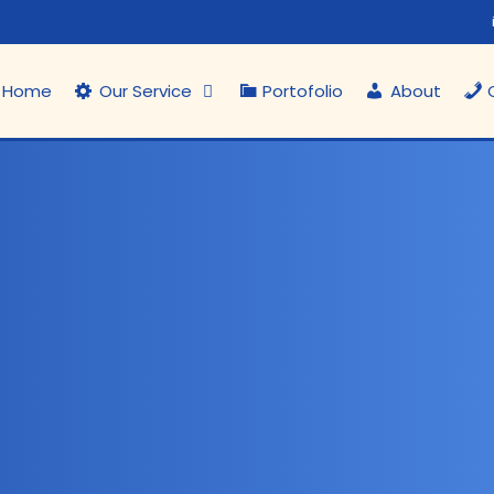
Home
Our Service
Portofolio
About