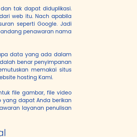
an tak dapat diduplikasi.
dari web itu. Nach apabila
ran seperti Google. Jadi
andang penawaran nama
rapa data yang ada dalam
g adalah benar penyimpanan
memutuskan memakai situs
site hosting Kami.
uk file gambar, file video
fo yang dapat Anda berikan
waran layanan penulisan
al