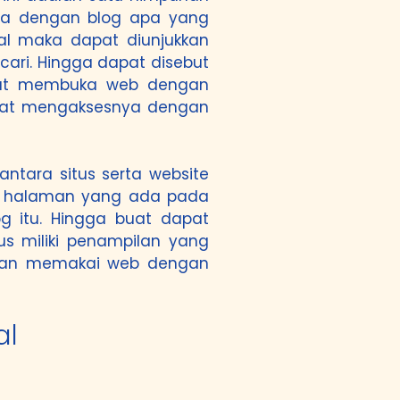
ma dengan blog apa yang
al maka dapat diunjukkan
cari. Hingga dapat disebut
dapat membuka web dengan
apat mengaksesnya dengan
ntara situs serta website
an halaman yang ada pada
g itu. Hingga buat dapat
us miliki penampilan yang
ngan memakai web dengan
al