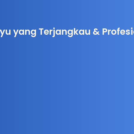
yu yang Terjangkau & Profesi