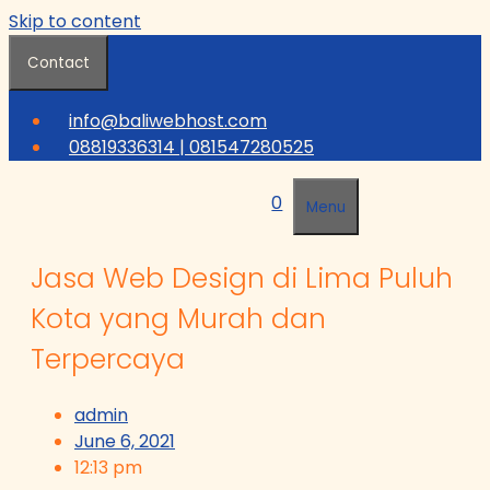
Skip to content
Contact
info@baliwebhost.com
08819336314 | 081547280525
0
Menu
Jasa Web Design di Lima Puluh
Kota yang Murah dan
Terpercaya
admin
June 6, 2021
12:13 pm