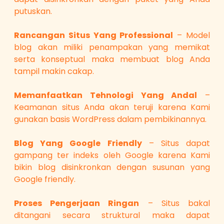
putuskan.
Rancangan Situs Yang Professional
– Model
blog akan miliki penampakan yang memikat
serta konseptual maka membuat blog Anda
tampil makin cakap.
Memanfaatkan Tehnologi Yang Andal
–
Keamanan situs Anda akan teruji karena Kami
gunakan basis WordPress dalam pembikinannya.
Blog Yang Google Friendly
– Situs dapat
gampang ter indeks oleh Google karena Kami
bikin blog disinkronkan dengan susunan yang
Google friendly.
Proses Pengerjaan Ringan
– Situs bakal
ditangani secara struktural maka dapat