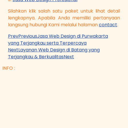
Silahkan klik salah satu paket untuk lihat detail
lengkapnya. Apabila Anda memiliki pertanyaan
langsung hubungi Kami melalui halaman
contact
.
Prev
Previous
Jasa Web Design di Purwakarta
yang Terjangkau serta Terpercaya
Next
Layanan Web Design di Batang yang
Terjangkau & Berkualitas
Next
INFO :