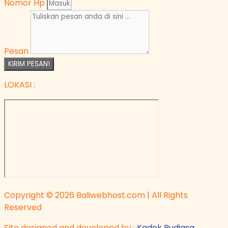
Nomor Hp
Pesan
KIRIM PESAN!
LOKASI :
Copyright © 2026 Baliwebhost.com | All Rights
Reserved
Site designed and developed by :
Kadek Budiasa