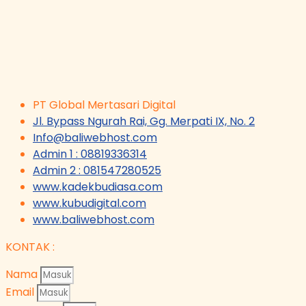
PT Global Mertasari Digital
Jl. Bypass Ngurah Rai, Gg. Merpati IX, No. 2
Info@baliwebhost.com
Admin 1 : 08819336314
Admin 2 : 081547280525
www.kadekbudiasa.com
www.kubudigital.com
www.baliwebhost.com
KONTAK :
Nama
Email