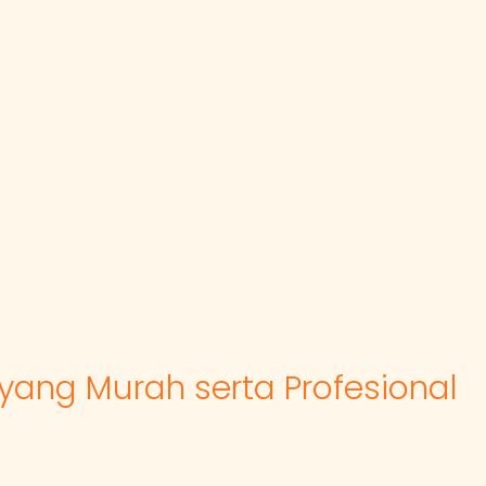
ang Murah serta Profesional