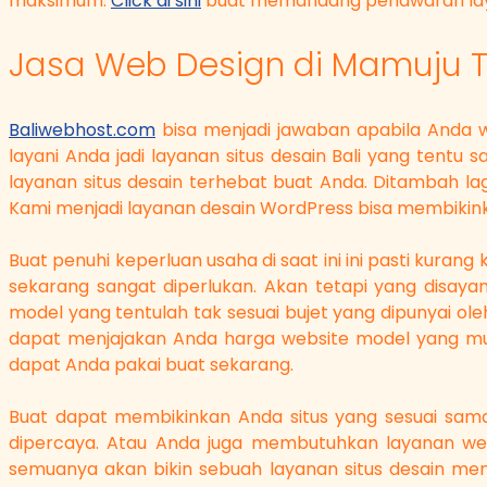
maksimum.
Click di sini
buat memandang penawaran layan
Jasa Web Design di Mamuju T
Baliwebhost.com
bisa menjadi jawaban apabila Anda wa
layani Anda jadi layanan situs desain Bali yang tentu
layanan situs desain terhebat buat Anda. Ditambah la
Kami menjadi layanan desain WordPress bisa membikink
Buat penuhi keperluan usaha di saat ini ini pasti kuran
sekarang sangat diperlukan. Akan tetapi yang disaya
model yang tentulah tak sesuai bujet yang dipunyai ol
dapat menjajakan Anda harga website model yang mur
dapat Anda pakai buat sekarang.
Buat dapat membikinkan Anda situs yang sesuai sam
dipercaya. Atau Anda juga membutuhkan layanan web
semuanya akan bikin sebuah layanan situs desain menj