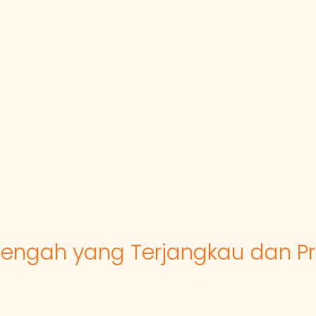
engah yang Terjangkau dan Pr