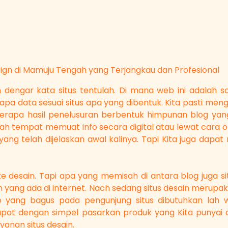
gn di Mamuju Tengah yang Terjangkau dan Profesional
h dengar kata situs tentulah. Di mana web ini adalah
apa data sesuai situs apa yang dibentuk. Kita pasti men
berapa hasil penelusuran berbentuk himpunan blog ya
dalah tempat memuat info secara digital atau lewat cara o
yang telah dijelaskan awal kalinya. Tapi Kita juga d
 desain. Tapi apa yang memisah di antara blog juga si
yang ada di internet. Nach sedang situs desain merupak
o yang bagus pada pengunjung situs dibutuhkan lah w
 dapat dengan simpel pasarkan produk yang Kita punya
anan situs desain.