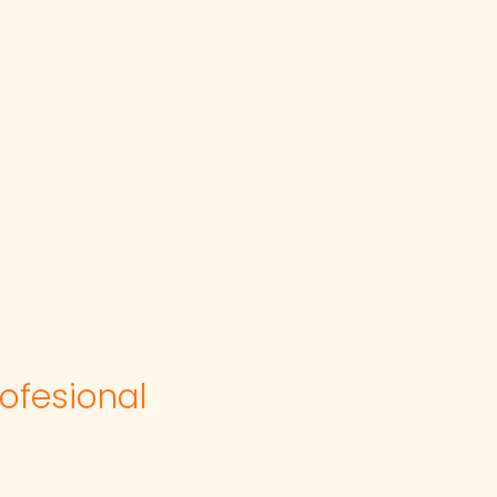
ofesional