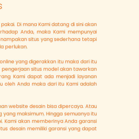
s
pakai. Di mana Kami datang di sini akan
 terhadap Anda, maka Kami mempunyai
penampakan situs yang sederhana tetapi
a perlukan.
nline yang digerakkan itu maka dari itu
n pengerjaan situs model akan tawarkan
arang Kami dapat ada menjadi layanan
u oleh Anda maka dari itu Kami adalah
n website desain bisa dipercaya. Atau
og yang maksimum. Hingga semuanya itu
upi. Kami akan memberinya Anda garansi
us desain memiliki garansi yang dapat