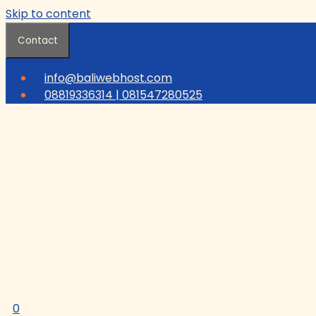
Skip to content
Contact
info@baliwebhost.com
08819336314 | 081547280525
0