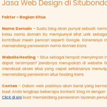
Jasa Web Design di Situbondo
Faktor – Bagian Situs
Nama Domain
– Suatu blog akan punyai sebuah nama. 
kalau nama domain itu mempunyai sifat unik sebagai 
kontribusi mesin pencari seperti Google. Karenanya
memandang penawaran nama domain Kami.
Website Hosting
– Situs sebagai tempat menyimpan info
dapat tersimpan? jawabnya merupakan di website hos
membuat akses situs yang cepat seharusnya menunj
memandang penawaran situs hosting Kami.
Conten
– Dalam web pastinya akan berisi yang bernama
buat Anda lengkapi beberapa kontent blog ini dengan 
Click di sini
buat memandang penawaran layanan penulis