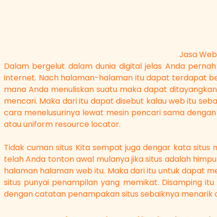
Jasa Web 
Dalam bergelut dalam dunia digital jelas Anda pernah
internet. Nach halaman-halaman itu dapat terdapat beb
mana Anda menuliskan suatu maka dapat ditayangkan
mencari. Maka dari itu dapat disebut kalau web itu se
cara menelusurinya lewat mesin pencari sama dengan 
atau uniform resource locator.
Tidak cuman situs Kita sempat juga dengar kata situs
telah Anda tonton awal mulanya jika situs adalah himp
halaman halaman web itu. Maka dari itu untuk dapat me
situs punyai penampilan yang memikat. Disamping it
dengan catatan penampakan situs sebaiknya menarik 