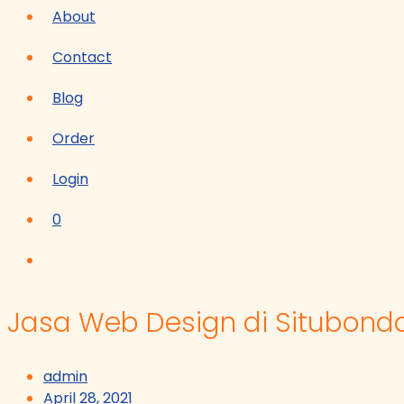
About
Contact
Blog
Order
Login
0
Jasa Web Design di Situbondo
admin
April 28, 2021