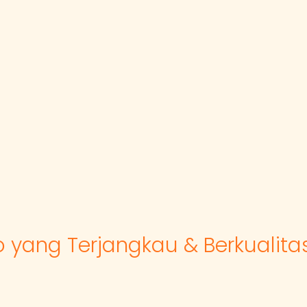
 yang Terjangkau & Berkualita