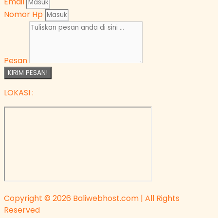
Email
Nomor Hp
Pesan
KIRIM PESAN!
LOKASI :
Copyright © 2026 Baliwebhost.com | All Rights
Reserved