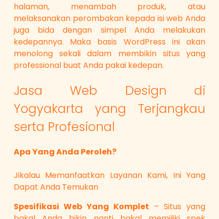
halaman, menambah produk, atau
melaksanakan perombakan kepada isi web Anda
juga bida dengan simpel Anda melakukan
kedepannya. Maka basis WordPress ini akan
menolong sekali dalam membikin situs yang
professional buat Anda pakai kedepan.
Jasa Web Design di
Yogyakarta yang Terjangkau
serta Profesional
Apa Yang Anda Peroleh?
Jikalau Memanfaatkan Layanan Kami, Ini Yang
Dapat Anda Temukan
Spesifikasi Web Yang Komplet
– Situs yang
bakal Anda bikin nanti bakal memiliki spek