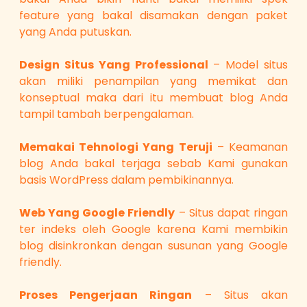
feature yang bakal disamakan dengan paket
yang Anda putuskan.
Design Situs Yang Professional
– Model situs
akan miliki penampilan yang memikat dan
konseptual maka dari itu membuat blog Anda
tampil tambah berpengalaman.
Memakai Tehnologi Yang Teruji
– Keamanan
blog Anda bakal terjaga sebab Kami gunakan
basis WordPress dalam pembikinannya.
Web Yang Google Friendly
– Situs dapat ringan
ter indeks oleh Google karena Kami membikin
blog disinkronkan dengan susunan yang Google
friendly.
Proses Pengerjaan Ringan
– Situs akan