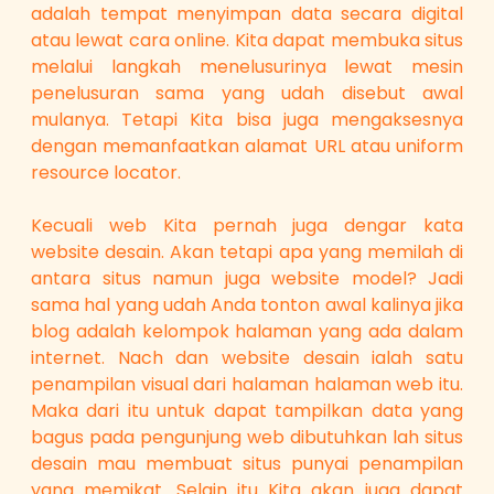
adalah tempat menyimpan data secara digital
atau lewat cara online. Kita dapat membuka situs
melalui langkah menelusurinya lewat mesin
penelusuran sama yang udah disebut awal
mulanya. Tetapi Kita bisa juga mengaksesnya
dengan memanfaatkan alamat URL atau uniform
resource locator.
Kecuali web Kita pernah juga dengar kata
website desain. Akan tetapi apa yang memilah di
antara situs namun juga website model? Jadi
sama hal yang udah Anda tonton awal kalinya jika
blog adalah kelompok halaman yang ada dalam
internet. Nach dan website desain ialah satu
penampilan visual dari halaman halaman web itu.
Maka dari itu untuk dapat tampilkan data yang
bagus pada pengunjung web dibutuhkan lah situs
desain mau membuat situs punyai penampilan
yang memikat. Selain itu Kita akan juga dapat