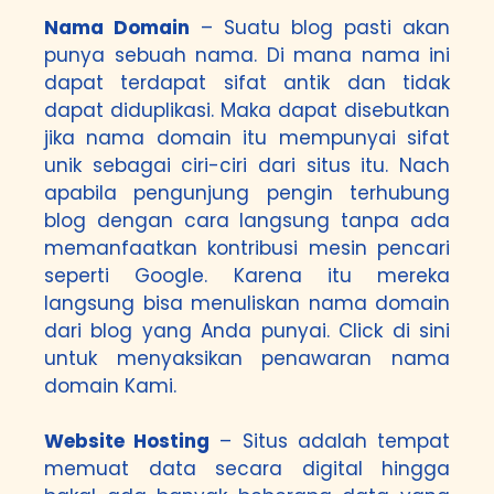
Nama Domain
– Suatu blog pasti akan
punya sebuah nama. Di mana nama ini
dapat terdapat sifat antik dan tidak
dapat diduplikasi. Maka dapat disebutkan
jika nama domain itu mempunyai sifat
unik sebagai ciri-ciri dari situs itu. Nach
apabila pengunjung pengin terhubung
blog dengan cara langsung tanpa ada
memanfaatkan kontribusi mesin pencari
seperti Google. Karena itu mereka
langsung bisa menuliskan nama domain
dari blog yang Anda punyai.
Click di sini
untuk menyaksikan penawaran nama
domain Kami.
Website Hosting
– Situs adalah tempat
memuat data secara digital hingga