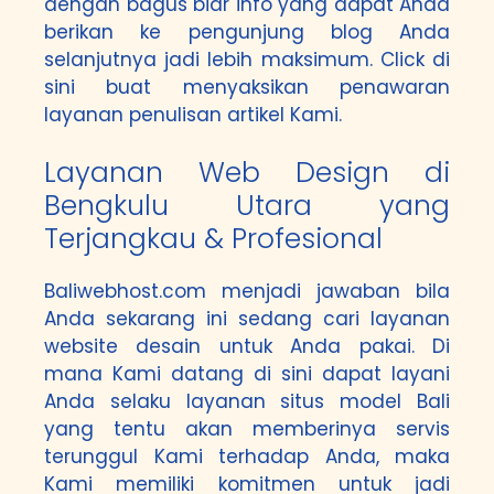
dengan bagus biar info yang dapat Anda
berikan ke pengunjung blog Anda
selanjutnya jadi lebih maksimum.
Click di
sini
buat menyaksikan penawaran
layanan penulisan artikel Kami.
Layanan Web Design di
Bengkulu Utara yang
Terjangkau & Profesional
Baliwebhost.com
menjadi jawaban bila
Anda sekarang ini sedang cari layanan
website desain untuk Anda pakai. Di
mana Kami datang di sini dapat layani
Anda selaku layanan situs model Bali
yang tentu akan memberinya servis
terunggul Kami terhadap Anda, maka
Kami memiliki komitmen untuk jadi