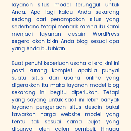
layanan situs model terunggul untuk
Anda. Apa lagi kalau Anda sekarang
sedang cari penampakan situs yang
sederhana tetapi menarik karena itu Kami
menjadi layanan desain WordPress
segera akan bikin Anda blog sesuai apa
yang Anda butuhkan.
Buat penuhi keperluan usaha di era kini ini
pasti kurang komplet apabila punyai
suatu situs dari usaha online yang
digerakkan itu maka layanan model blog
sekarang ini begitu diperlukan. Tetapi
yang sayang untuk saat ini lebih banyak
layanan pengerjaan situs desain bakal
tawarkan harga website model yang
tentu tak sesuai sama bujet yang
dipunyai oleh calon pembeli. Hingga