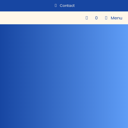
Contact
0
Menu