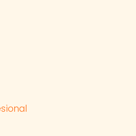
sional