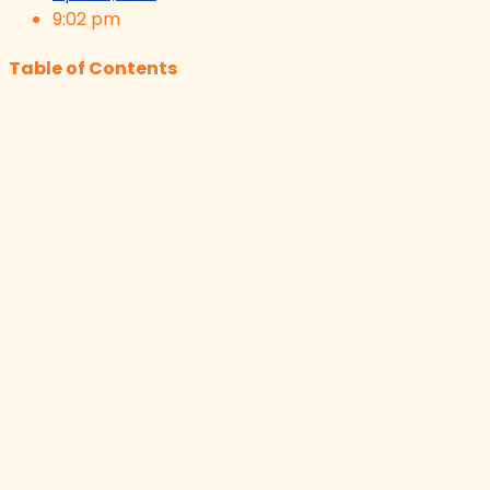
9:02 pm
Table of Contents