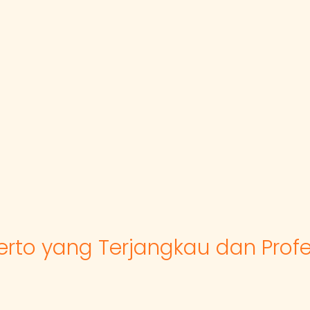
rto yang Terjangkau dan Profe