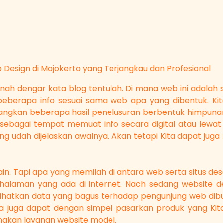
Design di Mojokerto yang Terjangkau dan Profesional
nah dengar kata blog tentulah. Di mana web ini adalah
beberapa info sesuai sama web apa yang dibentuk. Ki
ayangkan beberapa hasil penelusuran berbentuk himpu
 sebagai tempat memuat info secara digital atau lewat
ng udah dijelaskan awalnya. Akan tetapi Kita dapat j
ain. Tapi apa yang memilah di antara web serta situs d
alaman yang ada di internet. Nach sedang website des
hatkan data yang bagus terhadap pengunjung web dibutu
a juga dapat dengan simpel pasarkan produk yang Ki
nakan layanan website model.