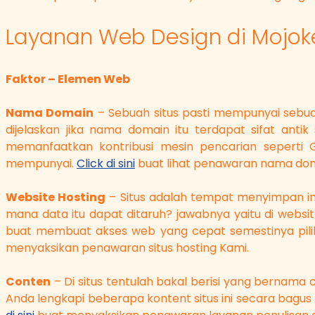
Layanan Web Design di Mojoke
Faktor – Elemen Web
Nama Domain
– Sebuah situs pasti mempunyai sebuah
dijelaskan jika nama domain itu terdapat sifat anti
memanfaatkan kontribusi mesin pencarian seperti
mempunyai.
Click di sini
buat lihat penawaran nama dom
Website Hosting
– Situs adalah tempat menyimpan info
mana data itu dapat ditaruh? jawabnya yaitu di websi
buat membuat akses web yang cepat semestinya pil
menyaksikan penawaran situs hosting Kami.
Conten
– Di situs tentulah bakal berisi yang bernama c
Anda lengkapi beberapa kontent situs ini secara bagus