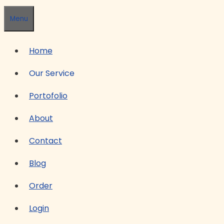
Menu
Home
Our Service
Portofolio
About
Contact
Blog
Order
Login