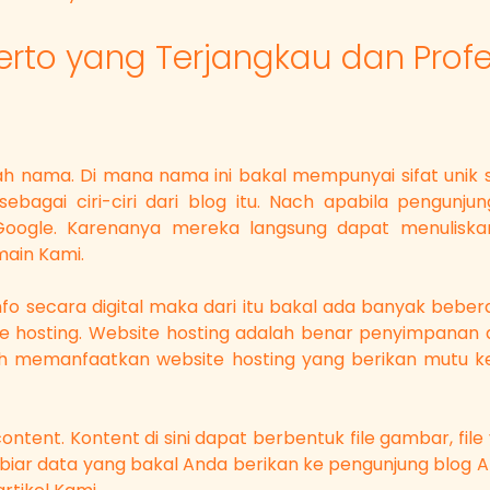
rto yang Terjangkau dan Profe
 nama. Di mana nama ini bakal mempunyai sifat unik se
k sebagai ciri-ciri dari blog itu. Nach apabila pengu
 Google. Karenanya mereka langsung dapat menulis
ain Kami.
 secara digital maka dari itu bakal ada banyak beberap
te hosting. Website hosting adalah benar penyimpanan d
ih memanfaatkan website hosting yang berikan mutu 
ontent. Kontent di sini dapat berbentuk file gambar, fil
 biar data yang bakal Anda berikan ke pengunjung blog