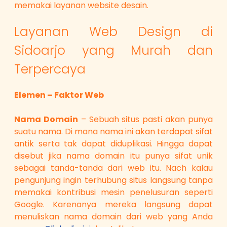
memakai layanan website desain.
Layanan Web Design di
Sidoarjo yang Murah dan
Terpercaya
Elemen – Faktor Web
Nama Domain
– Sebuah situs pasti akan punya
suatu nama. Di mana nama ini akan terdapat sifat
antik serta tak dapat diduplikasi. Hingga dapat
disebut jika nama domain itu punya sifat unik
sebagai tanda-tanda dari web itu. Nach kalau
pengunjung ingin terhubung situs langsung tanpa
memakai kontribusi mesin penelusuran seperti
Google. Karenanya mereka langsung dapat
menuliskan nama domain dari web yang Anda