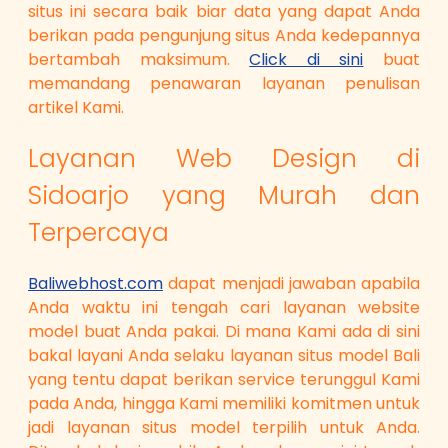
situs ini secara baik biar data yang dapat Anda
berikan pada pengunjung situs Anda kedepannya
bertambah maksimum.
Click di sini
buat
memandang penawaran layanan penulisan
artikel Kami.
Layanan Web Design di
Sidoarjo yang Murah dan
Terpercaya
Baliwebhost.com
dapat menjadi jawaban apabila
Anda waktu ini tengah cari layanan website
model buat Anda pakai. Di mana Kami ada di sini
bakal layani Anda selaku layanan situs model Bali
yang tentu dapat berikan service terunggul Kami
pada Anda, hingga Kami memiliki komitmen untuk
jadi layanan situs model terpilih untuk Anda.