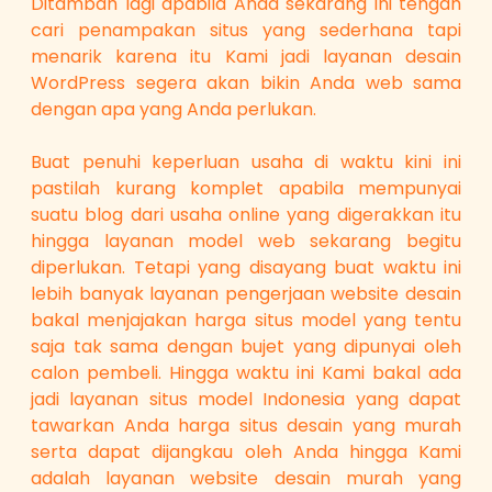
Ditambah lagi apabila Anda sekarang ini tengah
cari penampakan situs yang sederhana tapi
menarik karena itu Kami jadi layanan desain
WordPress segera akan bikin Anda web sama
dengan apa yang Anda perlukan.
Buat penuhi keperluan usaha di waktu kini ini
pastilah kurang komplet apabila mempunyai
suatu blog dari usaha online yang digerakkan itu
hingga layanan model web sekarang begitu
diperlukan. Tetapi yang disayang buat waktu ini
lebih banyak layanan pengerjaan website desain
bakal menjajakan harga situs model yang tentu
saja tak sama dengan bujet yang dipunyai oleh
calon pembeli. Hingga waktu ini Kami bakal ada
jadi layanan situs model Indonesia yang dapat
tawarkan Anda harga situs desain yang murah
serta dapat dijangkau oleh Anda hingga Kami
adalah layanan website desain murah yang