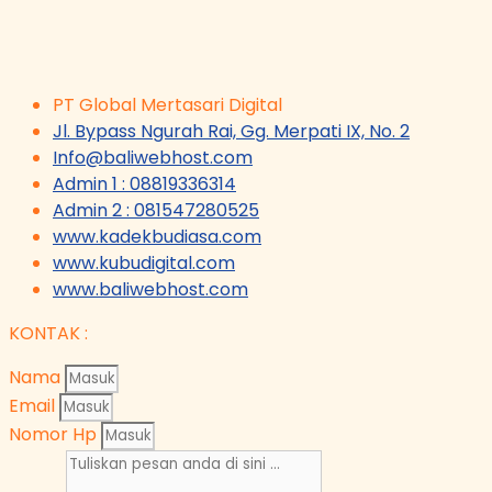
PT Global Mertasari Digital
Jl. Bypass Ngurah Rai, Gg. Merpati IX, No. 2
Info@baliwebhost.com
Admin 1 : 08819336314
Admin 2 : 081547280525
www.kadekbudiasa.com
www.kubudigital.com
www.baliwebhost.com
KONTAK :
Nama
Email
Nomor Hp