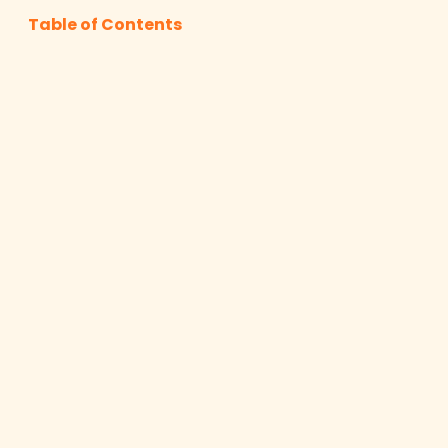
Table of Contents