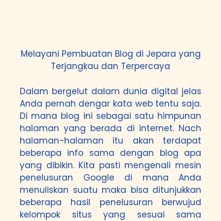
Melayani Pembuatan Blog di Jepara yang
Terjangkau dan Terpercaya
Dalam bergelut dalam dunia digital jelas
Anda pernah dengar kata web tentu saja.
Di mana blog ini sebagai satu himpunan
halaman yang berada di internet. Nach
halaman-halaman itu akan terdapat
beberapa info sama dengan blog apa
yang dibikin. Kita pasti mengenali mesin
penelusuran Google di mana Anda
menuliskan suatu maka bisa ditunjukkan
beberapa hasil penelusuran berwujud
kelompok situs yang sesuai sama