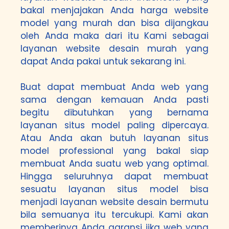
bakal menjajakan Anda harga website
model yang murah dan bisa dijangkau
oleh Anda maka dari itu Kami sebagai
layanan website desain murah yang
dapat Anda pakai untuk sekarang ini.
Buat dapat membuat Anda web yang
sama dengan kemauan Anda pasti
begitu dibutuhkan yang bernama
layanan situs model paling dipercaya.
Atau Anda akan butuh layanan situs
model professional yang bakal siap
membuat Anda suatu web yang optimal.
Hingga seluruhnya dapat membuat
sesuatu layanan situs model bisa
menjadi layanan website desain bermutu
bila semuanya itu tercukupi. Kami akan
memberinya Anda garansi jika web yang