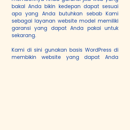
bakal Anda bikin kedepan dapat sesuai
apa yang Anda butuhkan sebab Kami
sebagai layanan website model memiliki
garansi yang dapat Anda pakai untuk
sekarang.
Kami di sini gunakan basis WordPress di
membikin website yang dapat Anda
membeli. Blog yang dibikin dengan
WordPress sangat powerful bila dipakai
dan telah terpadu dengan web. Nach
karena itu pemakaian WordPress dalam
web ini sangat pas untuk Anda yang
pengin membuat website company profil,
blog sekolah, toko online, serta masihlah
banyak kembali lainnya. Satu diantaranya
kelebihan yang dapat diperoleh kalau
memakai WordPress dalam menciptakan