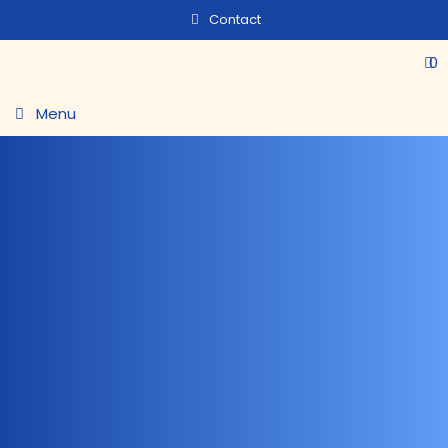
Contact
0
Menu