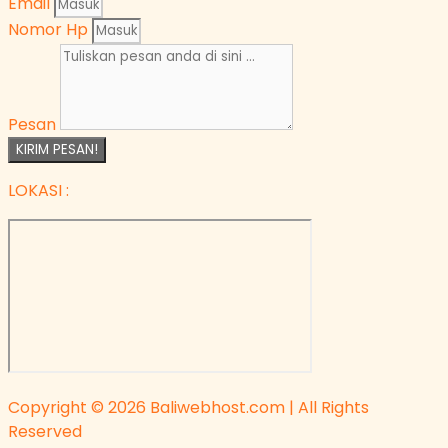
Email
Nomor Hp
Pesan
KIRIM PESAN!
LOKASI :
Copyright © 2026 Baliwebhost.com | All Rights
Reserved