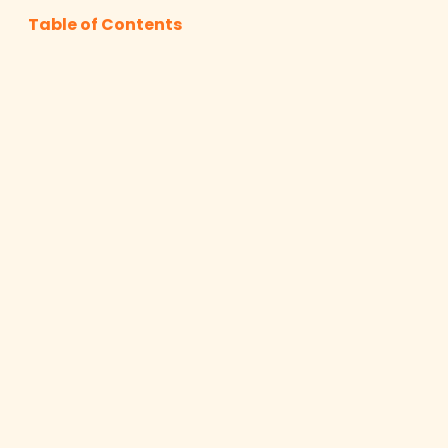
Table of Contents