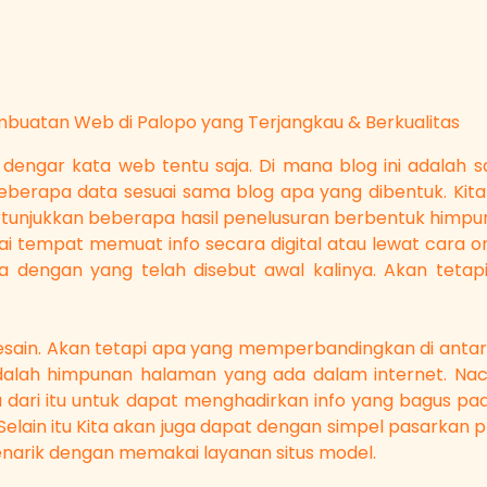
buatan Web di Palopo yang Terjangkau & Berkualitas
h dengar kata web tentu saja. Di mana blog ini adalah
eberapa data sesuai sama blog apa yang dibentuk. Kita
tunjukkan beberapa hasil penelusuran berbentuk himpun
ai tempat memuat info secara digital atau lewat cara on
 dengan yang telah disebut awal kalinya. Akan tetap
esain. Akan tetapi apa yang memperbandingkan di antara
adalah himpunan halaman yang ada dalam internet. N
 dari itu untuk dapat menghadirkan info yang bagus pad
 Selain itu Kita akan juga dapat dengan simpel pasarkan
narik dengan memakai layanan situs model.