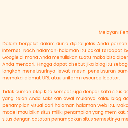
Melayani Pem
Dalam bergelut dalam dunia digital jelas Anda perna
internet. Nach halaman-halaman itu bakal terdapat b
Google di mana Anda menuliskan suatu maka bisa diper
Anda mencari. Hingga dapat disebut jika blog itu sebag
langkah menelusurinya lewat mesin penelusuran sama
memakai alamat URL atau uniform resource locator.
Tidak cuman blog Kita sempat juga dengar kata situs d
yang telah Anda saksikan awal mulanya kalau blog 
penampilan visual dari halaman halaman web itu. Maka
model mau bikin situs miliki penampilan yang memikat.
situs dengan catatan penampakan situs semestinya me