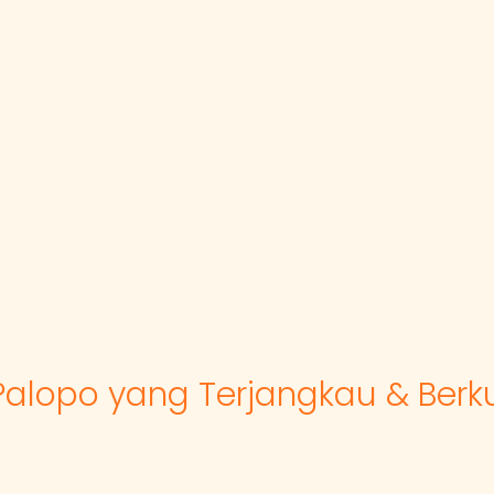
alopo yang Terjangkau & Berku