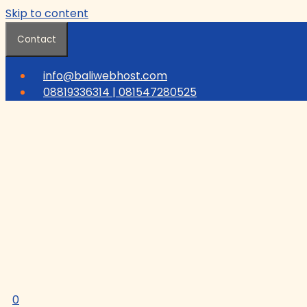
Skip to content
Contact
info@baliwebhost.com
08819336314 | 081547280525
0