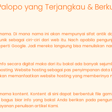
alopo yang Terjangkau & Berku
 nama. Di mana nama ini akan mempunyai sifat antik dan
unik sebagai ciri-ciri dari web itu. Nach apabila pe
eperti Google. Jadi mereka langsung bisa menuliskan n
o secara digital maka dari itu bakal ada banyak sejumla
hosting. Website hosting sebagai pas penyimpanan data b
skan memanfaatkan website hosting yang memberinya 
ma kontent. Kontent di sini dapat berbentuk file gamba
bagus biar info yang bakal Anda berikan pada pengun
anan penulisan artikel Kami.