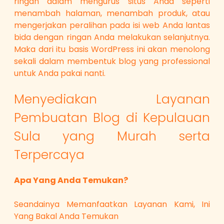
ringan dalam mengurus situs Anda seperti
menambah halaman, menambah produk, atau
mengerjakan peralihan pada isi web Anda lantas
bida dengan ringan Anda melakukan selanjutnya.
Maka dari itu basis WordPress ini akan menolong
sekali dalam membentuk blog yang professional
untuk Anda pakai nanti.
Menyediakan Layanan
Pembuatan Blog di Kepulauan
Sula yang Murah serta
Terpercaya
Apa Yang Anda Temukan?
Seandainya Memanfaatkan Layanan Kami, Ini
Yang Bakal Anda Temukan