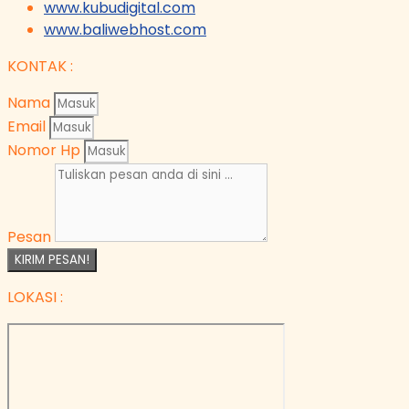
www.kubudigital.com
www.baliwebhost.com
KONTAK :
Nama
Email
Nomor Hp
Pesan
KIRIM PESAN!
LOKASI :