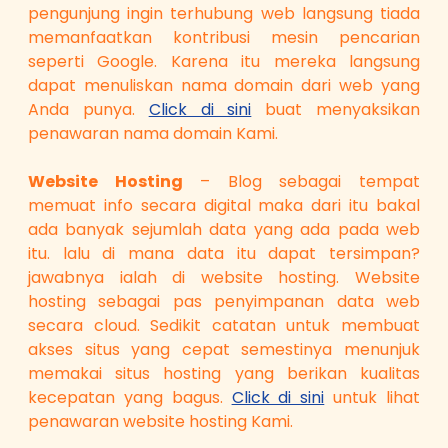
pengunjung ingin terhubung web langsung tiada
memanfaatkan kontribusi mesin pencarian
seperti Google. Karena itu mereka langsung
dapat menuliskan nama domain dari web yang
Anda punya.
Click di sini
buat menyaksikan
penawaran nama domain Kami.
Website Hosting
– Blog sebagai tempat
memuat info secara digital maka dari itu bakal
ada banyak sejumlah data yang ada pada web
itu. lalu di mana data itu dapat tersimpan?
jawabnya ialah di website hosting. Website
hosting sebagai pas penyimpanan data web
secara cloud. Sedikit catatan untuk membuat
akses situs yang cepat semestinya menunjuk
memakai situs hosting yang berikan kualitas
kecepatan yang bagus.
Click di sini
untuk lihat
penawaran website hosting Kami.