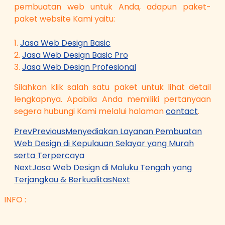
pembuatan web untuk Anda, adapun paket-
paket website Kami yaitu:
1.
Jasa Web Design Basic
2.
Jasa Web Design Basic Pro
3.
Jasa Web Design Profesional
Silahkan klik salah satu paket untuk lihat detail
lengkapnya. Apabila Anda memiliki pertanyaan
segera hubungi Kami melalui halaman
contact
.
Prev
Previous
Menyediakan Layanan Pembuatan
Web Design di Kepulauan Selayar yang Murah
serta Terpercaya
Next
Jasa Web Design di Maluku Tengah yang
Terjangkau & Berkualitas
Next
INFO :