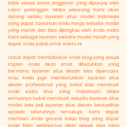
tidak sesuai sama anggaran yang dipunyai oleh
calon pelanggan. Maka sekarang Kami akan
datang selaku layanan situs model Indonesia
yang dapat tawarkan Anda harga website model
yang murah dan bisa dijangkau oleh Anda maka
Kami sebagai layanan website model murah yang
dapat Anda pakai untuk waktu ini.
Untuk dapat membikinkan Anda blog yang sesuai
impian Anda akan amat dibutuhkan yang
bernama layanan situs desain bisa dipercaya.
Atau Anda juga membutuhkan layanan situs
desain professional yang bakal siap membuat
Anda suatu situs yang maksimum. Maka
semuanya bakal membuat sesuatu layanan situs
model bisa jadi layanan situs desain berkualitas
apabila seluruhnya tercukupi. Kami dapat
memberi Anda garansi kalau blog yang dapat
Anda bikin selanjutnya akan sesuai apa yang