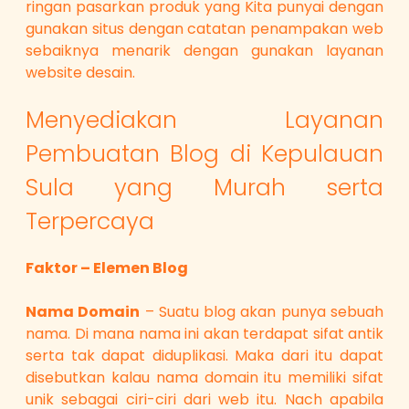
ringan pasarkan produk yang Kita punyai dengan
gunakan situs dengan catatan penampakan web
sebaiknya menarik dengan gunakan layanan
website desain.
Menyediakan Layanan
Pembuatan Blog di Kepulauan
Sula yang Murah serta
Terpercaya
Faktor – Elemen Blog
Nama Domain
– Suatu blog akan punya sebuah
nama. Di mana nama ini akan terdapat sifat antik
serta tak dapat diduplikasi. Maka dari itu dapat
disebutkan kalau nama domain itu memiliki sifat
unik sebagai ciri-ciri dari web itu. Nach apabila