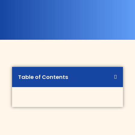
Table of Contents