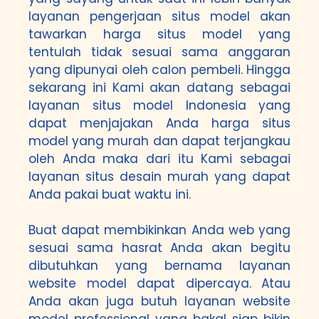
layanan pengerjaan situs model akan
tawarkan harga situs model yang
tentulah tidak sesuai sama anggaran
yang dipunyai oleh calon pembeli. Hingga
sekarang ini Kami akan datang sebagai
layanan situs model Indonesia yang
dapat menjajakan Anda harga situs
model yang murah dan dapat terjangkau
oleh Anda maka dari itu Kami sebagai
layanan situs desain murah yang dapat
Anda pakai buat waktu ini.
Buat dapat membikinkan Anda web yang
sesuai sama hasrat Anda akan begitu
dibutuhkan yang bernama layanan
website model dapat dipercaya. Atau
Anda akan juga butuh layanan website
model professional yang bakal siap bikin