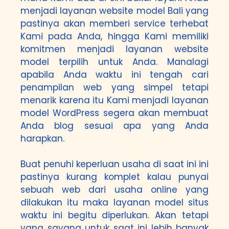
menjadi layanan website model Bali yang
pastinya akan memberi service terhebat
Kami pada Anda, hingga Kami memiliki
komitmen menjadi layanan website
model terpilih untuk Anda. Manalagi
apabila Anda waktu ini tengah cari
penampilan web yang simpel tetapi
menarik karena itu Kami menjadi layanan
model WordPress segera akan membuat
Anda blog sesuai apa yang Anda
harapkan.
Buat penuhi keperluan usaha di saat ini ini
pastinya kurang komplet kalau punyai
sebuah web dari usaha online yang
dilakukan itu maka layanan model situs
waktu ini begitu diperlukan. Akan tetapi
yang sayang untuk saat ini lebih banyak