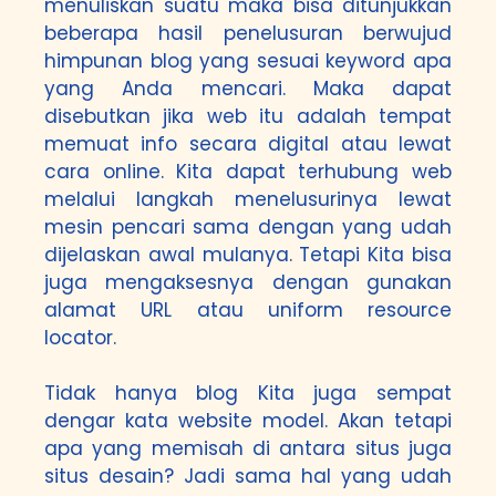
menuliskan suatu maka bisa ditunjukkan
beberapa hasil penelusuran berwujud
himpunan blog yang sesuai keyword apa
yang Anda mencari. Maka dapat
disebutkan jika web itu adalah tempat
memuat info secara digital atau lewat
cara online. Kita dapat terhubung web
melalui langkah menelusurinya lewat
mesin pencari sama dengan yang udah
dijelaskan awal mulanya. Tetapi Kita bisa
juga mengaksesnya dengan gunakan
alamat URL atau uniform resource
locator.
Tidak hanya blog Kita juga sempat
dengar kata website model. Akan tetapi
apa yang memisah di antara situs juga
situs desain? Jadi sama hal yang udah