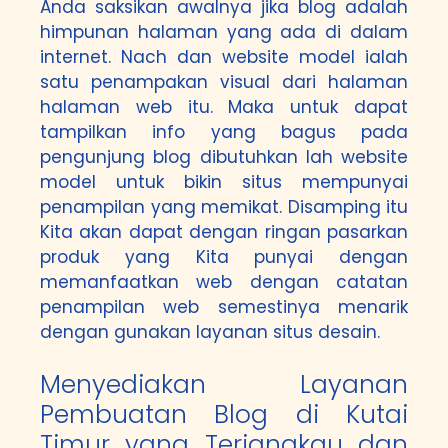
Anda saksikan awalnya jika blog adalah
himpunan halaman yang ada di dalam
internet. Nach dan website model ialah
satu penampakan visual dari halaman
halaman web itu. Maka untuk dapat
tampilkan info yang bagus pada
pengunjung blog dibutuhkan lah website
model untuk bikin situs mempunyai
penampilan yang memikat. Disamping itu
Kita akan dapat dengan ringan pasarkan
produk yang Kita punyai dengan
memanfaatkan web dengan catatan
penampilan web semestinya menarik
dengan gunakan layanan situs desain.
Menyediakan Layanan
Pembuatan Blog di Kutai
Timur yang Terjangkau dan