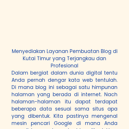
Menyediakan Layanan Pembuatan Blog di
Kutai Timur yang Terjangkau dan
Profesional
Dalam bergiat dalam dunia digital tentu
Anda pernah dengar kata web tentulah.
Di mana blog ini sebagai satu himpunan
halaman yang berada di internet. Nach
halaman-halaman itu dapat terdapat
beberapa data sesuai sama situs apa
yang dibentuk. Kita pastinya mengenal
mesin pencari Google di mana Anda