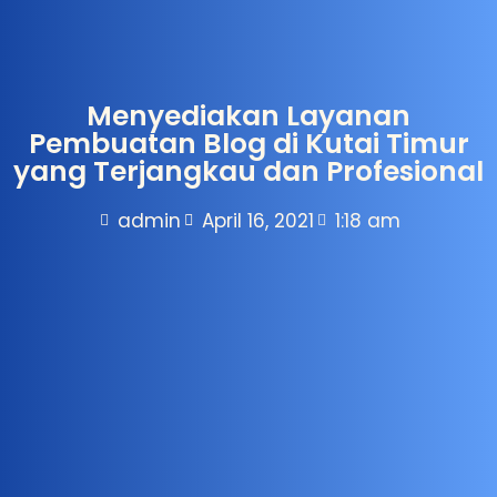
Menyediakan Layanan
Pembuatan Blog di Kutai Timur
yang Terjangkau dan Profesional
admin
April 16, 2021
1:18 am