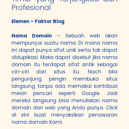
Profesional
Elemen – Faktor Blog
Nama Domain
– Sebuah web akan
mempunyai suatu nama. Di mana nama
ini dapat punya sifat unik serta tak dapat
diduplikasi. Maka dapat disebut jika nama
domain itu terdapat sifat antik sebagai
ciri-ciri dari situs itu. Nach bila
pengunjung pengin membuka situs
langsung tanpa ada memakai kontribusi
mesin pencari seperti Google. Jadi
mereka langsung bisa menuliskan nama
domain dari web yang Anda punya.
Click
di sini
buat menyaksikan penawaran
nama domain Kami.