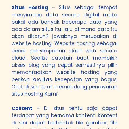
Situs Hosting
– Situs sebagai tempat
menyimpan data secara digital maka
bakal ada banyak beberapa data yang
ada dalam situs itu. lalu di mana data itu
akan ditaruh? jawabnya merupakan di
website hosting. Website hosting sebagai
benar penyimpanan data web secara
cloud. Sedikit catatan buat membikin
akses blog yang cepat semestinya pilih
memanfaatkan website hosting yang
berikan kualitas kecepatan yang bagus.
Click di sini
buat memandang penawaran
situs hosting Kami.
Content
– Di situs tentu saja dapat
terdapat yang bernama kontent. Kontent
di sini dapat berbentuk file gambar, file