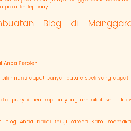
a pakai kedepannya.
mbuatan Blog di Manggar
l Anda Peroleh
 bikin nanti dapat punya feature spek yang dapat
bakal punyai penampilan yang memikat serta kon
blog Anda bakal teruji karena Kami memakai