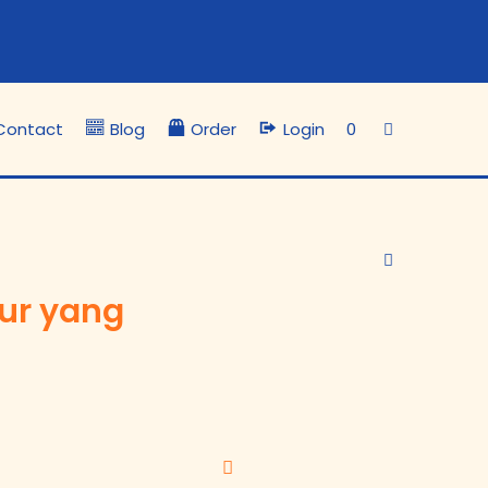
Contact
Blog
Order
Login
0
ur yang