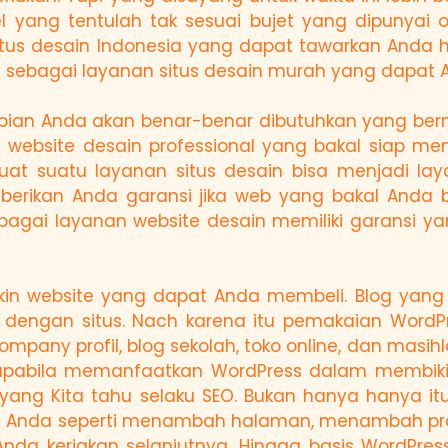
l yang tentulah tak sesuai bujet yang dipunyai 
itus desain Indonesia yang dapat tawarkan Anda 
sebagai layanan situs desain murah yang dapat An
ian Anda akan benar-benar dibutuhkan yang bern
 website desain professional yang bakal siap m
 suatu layanan situs desain bisa menjadi laya
t berikan Anda garansi jika web yang bakal Anda 
agai layanan website desain memiliki garansi y
ikin website yang dapat Anda membeli. Blog yan
du dengan situs. Nach karena itu pemakaian WordP
mpany profil, blog sekolah, toko online, dan masih
 apabila memanfaatkan WordPress dalam membikin
yang Kita tahu selaku SEO. Bukan hanya hanya itu
 Anda seperti menambah halaman, menambah produ
nda kerjakan selanjutnya. Hingga basis WordPress