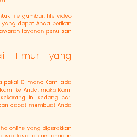
mi.
k file gambar, file video
a yang dapat Anda berikan
awaran layanan penulisan
ai Timur yang
da pakai. Di mana Kami ada
ih Kami ke Anda, maka Kami
sekarang ini sedang cari
 akan dapat membuat Anda
saha online yang digerakkan
 banyak layanan pengerjaan