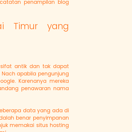
catatan penampilan blog
ai Timur yang
ifat antik dan tak dapat
tu. Nach apabila pengunjung
oogle. Karenanya mereka
ndang penawaran nama
beberapa data yang ada di
g adalah benar penyimpanan
juk memakai situs hosting